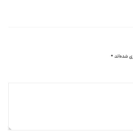
ی شده‌اند
*