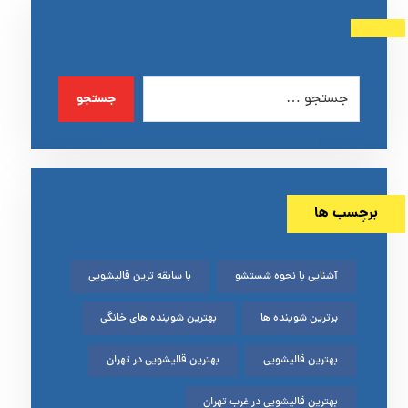
جستجو
برچسب ها
آشنایی با نحوه شستشو
با سابقه ترین قالیشویی
برترین شوینده ها
بهترین شوینده های خانگی
بهترین قالیشویی
بهترین قالیشویی در تهران
بهترین قالیشویی در غرب تهران