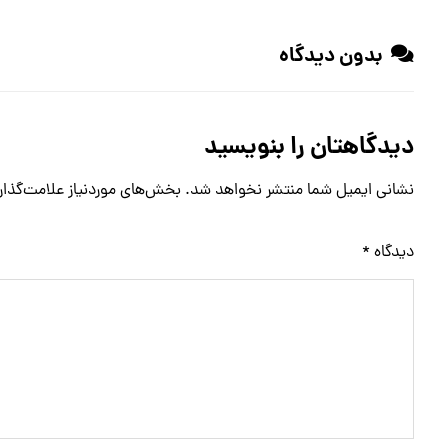
بدون دیدگاه
دیدگاهتان را بنویسید
نشانی ایمیل شما منتشر نخواهد شد.
بخش‌های موردنیاز علامت‌گذار
دیدگاه
*