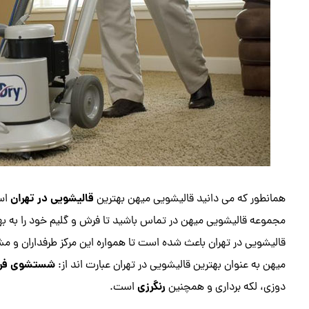
قالیشویی در تهران
همانطور که می دانید قالیشویی میهن بهترین
است
مجموعه قالیشویی میهن در تماس باشید تا فرش و گلیم خود را به 
قالیشویی در تهران باعث شده است تا همواره این مرکز طرفداران و مش
شستشوی فر
میهن به عنوان بهترین قالیشویی در تهران عبارت اند از:
رنگرزی
دوزی، لکه برداری و همچنین
است.