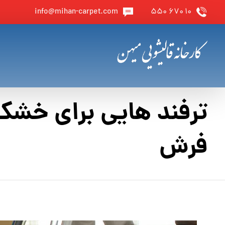
info@mihan-carpet.com
۱۰ ۶۷۰ ۵۵۰
ترفند هایی برای خشک
فرش