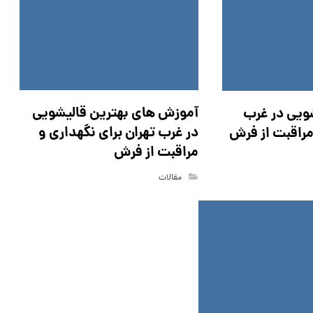
آموزش های بهترین قالیشویی
ویی در غرب
در غرب تهران برای نگهداری و
مراقبت از فرش
مراقبت از فرش
مقالات