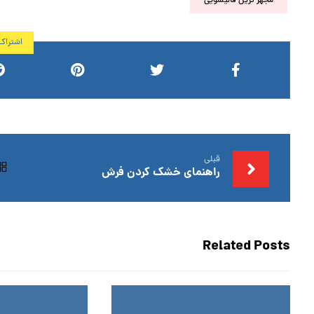
مجهز ترین قالیشویی
قبلی
راهنمای خشک کردن فرش
Related Posts