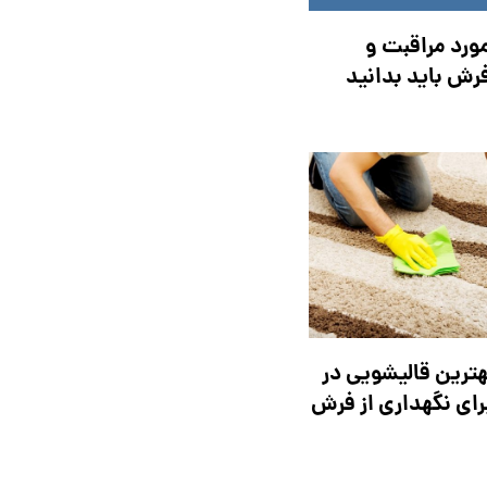
مورد مراقبت و
فرش باید بدانید
هترین قالیشویی در
رای نگهداری از فرش