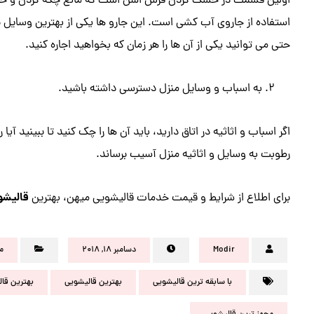
اولین قسمت در خشک کردن فرش اسن است که مانع چکه کردن و خیس 
استفاده از جاروی آب کشی است. این جارو ها یکی از بهترین وسایل ب
حتی می توانید یکی از آن ها را هر زمان که بخواهید اجاره کنید.
به اسباب و وسایل منزل دسترسی داشته باشید.
اگر اسباب و اثاثیه در اتاق دارید، باید آن ها را چک کنید تا ببینید آی
رطوبت به وسایل و اثاثیه منزل آسیب برساند.
قالیشوی
برای اطلاع از شرایط و قیمت خدمات قالیشویی میهن، بهترین
Modir
دسامبر ۱۸, ۲۰۱۸
م
با سابقه ترین قالیشویی
بهترین قالیشویی
بهترین قال