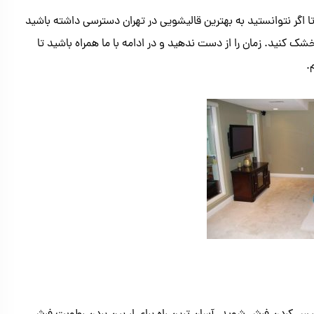
ا اگر نتوانستید به بهترین قالیشویی در تهران دسترسی داشته باشید
 کنید. زمان را از دست ندهید و در ادامه با ما همراه باشید تا
.