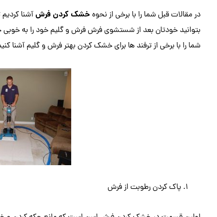
خشک کردن فرش
در مقالات قبل شما را با برخی از نحوه
آشنا کردیم ت
بتوانید خودتان بعد از شستشوی فرش فرش و گلیم خود را به خوبی خشک
شما را با برخی از ترفند ها برای خشک کردن بهتر فرش و گلیم آشنا کنیم
پاک کردن رطوبت از فرش