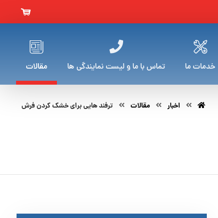
خدمات ما
تماس با ما و لیست نمایندگی ها
مقالات
اخبار
مقالات
ترفند هایی برای خشک کردن فرش