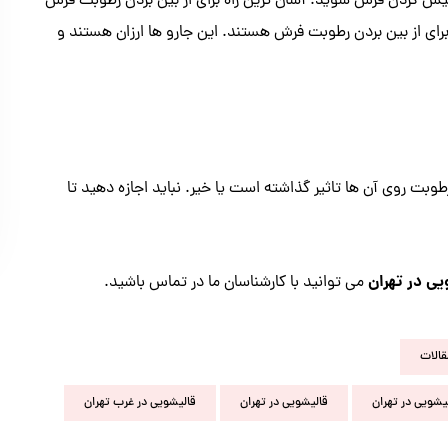
کردن فرش شوید. آسان ترین راه برای ار بین بردن رطوبت فرش
رای از بین بردن رطوبت فرش هستند. این جارو ها ارزان هستند و
ا رطوبت روی آن ها تاثیر گذاشته است یا خیر. نباید اجازه دهید تا
ی در تهران
می توانید با کارشناسان ما در تماس باشید.
قالات
یشویی در تهران
قالیشویی در تهران
قالیشویی در غرب تهران