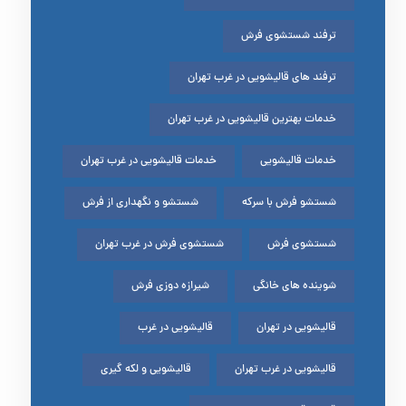
ترفند شستشوی فرش
ترفند های قالیشویی در غرب تهران
خدمات بهترین قالیشویی در غرب تهران
خدمات قالیشویی
خدمات قالیشویی در غرب تهران
شستشو فرش با سرکه
شستشو و نگهداری از فرش
شستشوی فرش
شستشوی فرش در غرب تهران
شوینده های خانگی
شیرازه دوزی فرش
قالیشویی در تهران
قالیشویی در غرب
قالیشویی در غرب تهران
قالیشویی و لکه گیری