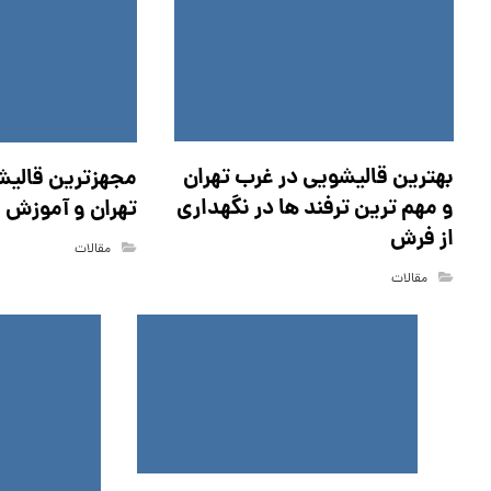
بهترین قالیشویی در غرب تهران
مجهزترین قالیش
و مهم ترین ترفند ها در نگهداری
تهران و آموزش 
از فرش
مقالات
مقالات