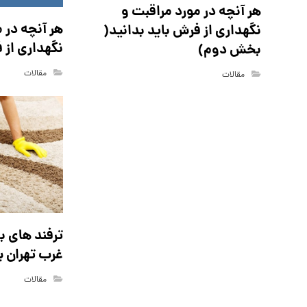
هر آنچه در مورد مراقبت و
هر آنچه در 
نگهداری از فرش باید بدانید(
نگهداری از 
بخش دوم)
مقالات
مقالات
ترفند های ب
غرب تهران ب
مقالات