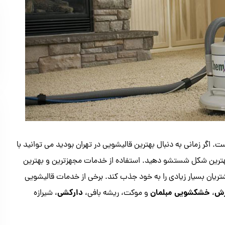
. اگر زمانی به دنبال بهترین قالیشویی در تهران بودید می توانید با
بهترین شکل شستشو دهید. استفاده از خدمات مجهزترین و بهترین
تریان بسیار زیادی را به خود جذب کند. برخی از خدمات قالیشویی
ش
خشکشویی مبلمان
دارکشی
،
و موکت، ریشه بافی،
، شیرازه