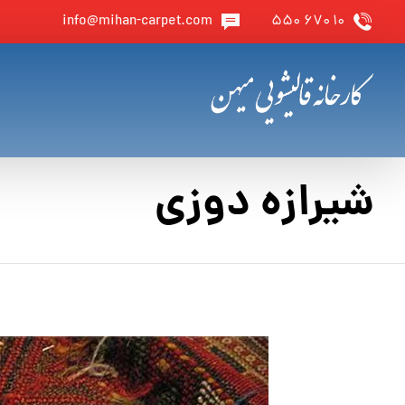
info@mihan-carpet.com
۱۰ ۶۷۰ ۵۵۰
شیرازه دوزی