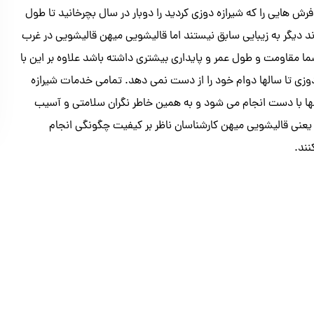
ش هایی را که شیرازه دوزی کردید را دوبار در سال بچرخانید تا طول
 دیگر به زیبایی سابق نیستند اما قالیشویی میهن قالیشویی در غرب
ما مقاومت و طول عمر و پایداری بیشتری داشته باشد علاوه بر این با
 دوزی تا سالها دوام خود را از دست نمی دهد. تمامی خدمات شیرازه
ها با دست انجام می شود و به همین خاطر نگران سلامتی و آسیب
یعنی قالیشویی میهن کارشناسان ناظر بر کیفیت چگونگی انجام
ند.