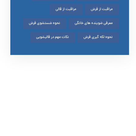
مراقبت از فرش
مراقبت از قالی
معرفی شوینده های خانگی
نحوه شستشوی فرش
نحوه لکه گیری فرش
نکات مهم در قالیشویی