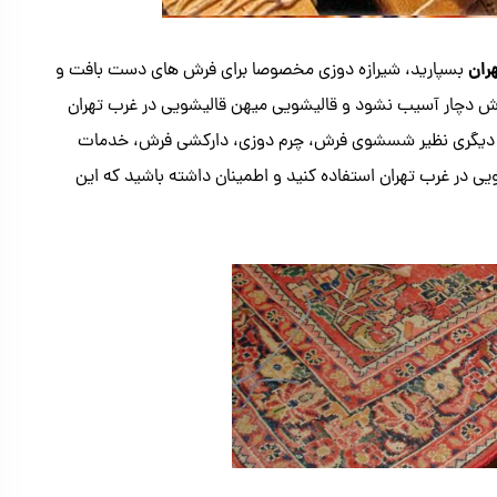
ران
بسپارید، شیرازه دوزی مخصوصا برای فرش های دست بافت و
رش دچار آسیب نشود و قالیشویی میهن قالیشویی در غرب تهران
ت دیگری نظیر شسشوی فرش، چرم دوزی، دارکشی فرش، خدمات
در غرب تهران استفاده کنید و اطمینان داشته باشید که این