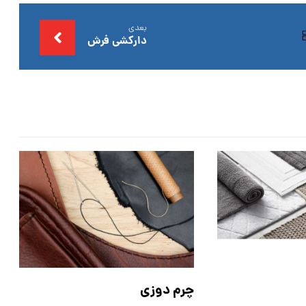
بعدی
دارکشی فرش
چرم دوزی