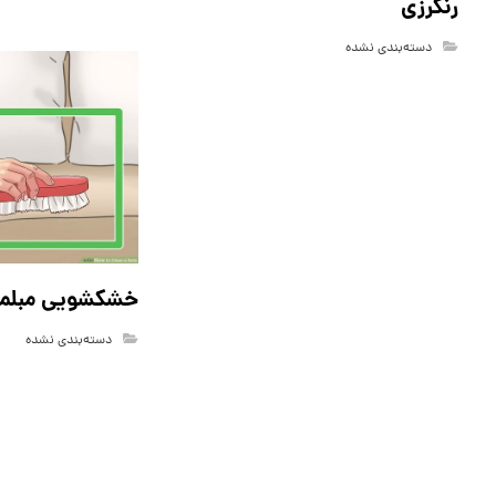
رنگرزی
دسته‌بندی نشده
خشکشویی مبلما
دسته‌بندی نشده