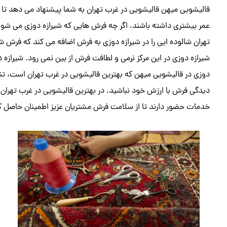
قالیشویی میهن قالیشویی در غرب تهران به شما پیشنهاد می دهد تا فر
عمر بیشتری داشته باشند. اگر چه فرش هایی که شیرازه دوزی می شوند
تهران شالوده ایی را در شیرازه دوزی به فرش اضافه می کند که فرش ش
شیرازه دوزی در این مرکز نرمی و لطافت فرش از بین نمی رود. شیرازه
دوزی در قالیشویی میهن که بهترین قالیشویی در غرب تهران است، تن
دیدگی فرش با ارزش خود نباشید. در بهترین قالیشویی در غرب تهران 
خدمات حضور دارند تا از سلامت فرش مشتریان عزیز اطمینان حاصل کن