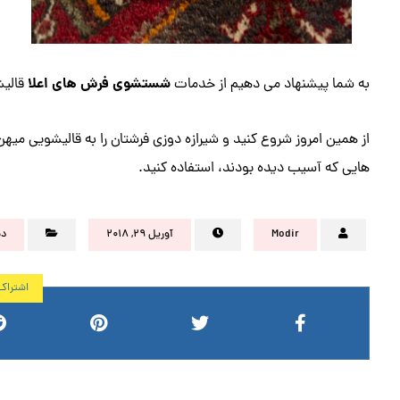
شستشوی فرش های اعلا
به شما پیشنهاد می دهیم از خدمات
قالیش
از همین امروز شروع کنید و شیرازه دوزی فرشتان را به قالیشویی میه
هایی که آسیب دیده بودند، استفاده کنید.
Modir
آوریل ۲۹, ۲۰۱۸
دس