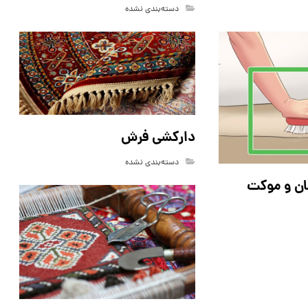
دسته‌بندی نشده
دارکشی فرش
دسته‌بندی نشده
ن و موکت