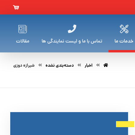
خدمات ما
تماس با ما و لیست نمایندگی ها
مقالات
اخبار
دسته‌بندی نشده
شیرازه دوزی