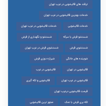
ترفند های قالیشویی در غرب تهران
خدمات بهترین قالیشویی در غرب تهران
خدمات قالیشویی
خدمات قالیشویی در غرب تهران
شستشو فرش با سرکه
شستشو و نگهداری از فرش
شستشوی فرش
شستشوی فرش در غرب تهران
شوینده های خانگی
شیرازه دوزی فرش
قالیشویی در تهران
قالیشویی در غرب
قالیشویی در غرب تهران
قالیشویی و لکه گیری
قیمت قالیشویی درغرب تهران
لکه بری فرش با نمک
مجهز ترین قالیشویی