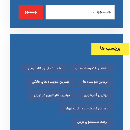
جستجو
برچسب ها
آشنایی با نحوه شستشو
با سابقه ترین قالیشویی
برترین شوینده ها
بهترین شوینده های خانگی
بهترین قالیشویی
بهترین قالیشویی در تهران
بهترین قالیشویی در غرب تهران
ترفند شستشوی فرش