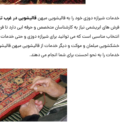
قالیشویی در غرب ته
خدمات شیرازه دوزی خود را به قالیشویی میهن
فرش های ابریشمی نیاز به کارشناسان متخصص و حرفه ایی دارد تا ف
انتخاب مناسبی است که می توانید برای شیرازه دوزی و حتی خدما
خشکشویی مبلمان و موکت و دیگر خدمات از قالیشویی میهن قالیشویی 
خدمات را به نحو احسنت برای شما انجام می دهند.