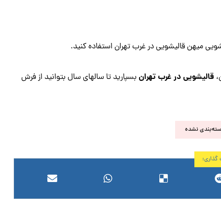
ویی میهن قالیشویی در غرب تهران استفاده کنید.
قالیشویی در غرب تهران
ن،
بسپارید تا سالهای سال بتوانید از فرش
ته‌بندی نشده