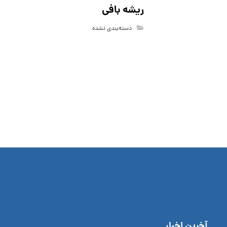
ریشه بافی
دسته‌بندی نشده
آخرین اخبار