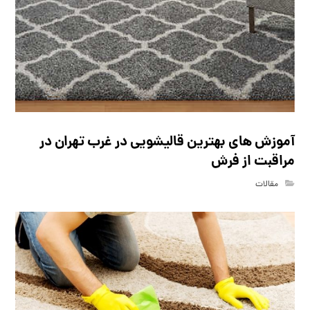
آموزش های بهترین قالیشویی در غرب تهران در
مراقبت از فرش
مقالات