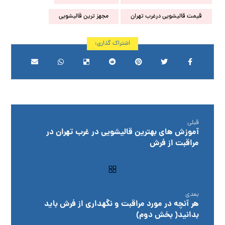
قیمت قالیشویی درغرب تهران
مجهز ترین قالیشویی
قبلی
آموزش های بهترین قالیشویی در غرب تهران در
مراقبت از فرش
بعدی
هر آنچه در مورد مراقبت و نگهداری از فرش باید
بدانید( بخش دوم)