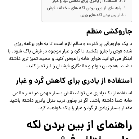
استفاده از پادری برای کاهش گرد و غبار
راهنمای از بین بردن لکه های مختلف فرش
از بین بردن لکه های چربی
جاروکشی منظم
با یک جاروبرقی پر قدرت و سالم لازم است تا به طور برنامه ریزی
شده فرش را جارو بکشید تا گرد و غبار موجود در فرش پاک شود. با
اینکار می توانید هوای خانه را عوض کنید و محیط تمیز تری داشته
باشید. همچنین دوام و ماندگاری فرشتان را نیز تمیز کنید.
استفاده از پادری برای کاهش گرد و غبار
استفاده از یک پادری می تواند نقش بسیار مهمی در تمیز ماندن
خانه شما داشته باشد. اگر در جلوی درب منزل پادری داشته باشید
مقدار بسیار زیادی از گرد و غبار را پاک خواهید کرد.
راهنمای از بین بردن لکه