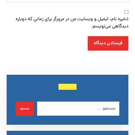
ذخیره نام، ایمیل و وبسایت من در مرورگر برای زمانی که دوباره
دیدگاهی می‌نویسم.
فرستادن دیدگاه
جستجو