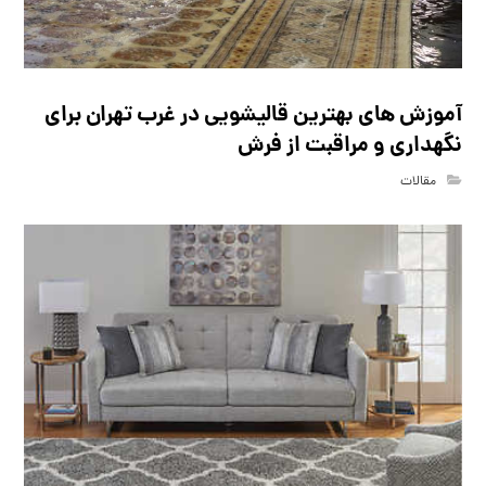
آموزش های بهترین قالیشویی در غرب تهران برای
نگهداری و مراقبت از فرش
مقالات