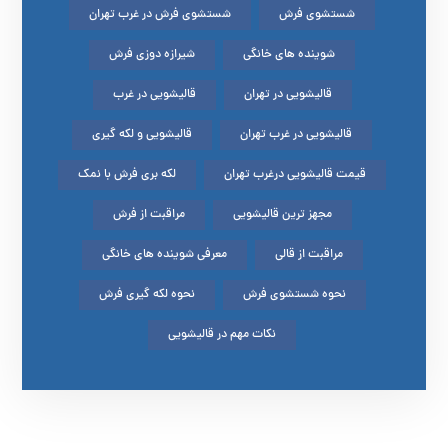
شستشوی فرش
شستشوی فرش در غرب تهران
شوینده های خانگی
شیرازه دوزی فرش
قالیشویی در تهران
قالیشویی در غرب
قالیشویی در غرب تهران
قالیشویی و لکه گیری
قیمت قالیشویی درغرب تهران
لکه بری فرش با نمک
مجهز ترین قالیشویی
مراقبت از فرش
مراقبت از قالی
معرفی شوینده های خانگی
نحوه شستشوی فرش
نحوه لکه گیری فرش
نکات مهم در قالیشویی