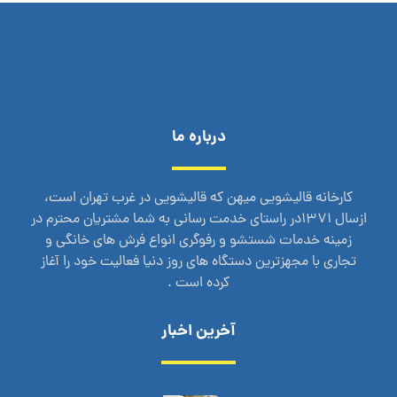
درباره ما
کارخانه قالیشویی میهن که قالیشویی در غرب تهران است،
ازسال 1371در راستای خدمت رسانی به شما مشتریان محترم در
زمینه خدمات شستشو و رفوگری انواع فرش های خانگی و
تجاری با مجهزترین دستگاه های روز دنیا فعالیت خود را آغاز
کرده است .
آخرین اخبار