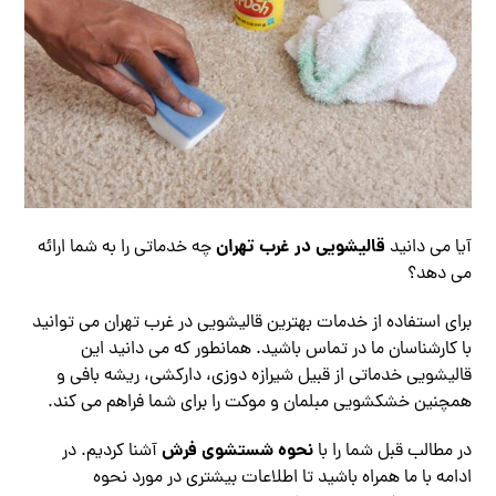
قالیشویی در غرب تهران
آیا می دانید
چه خدماتی را به شما ارائه
می دهد؟
برای استفاده از خدمات بهترین قالیشویی در غرب تهران می توانید
با کارشناسان ما در تماس باشید. همانطور که می دانید این
قالیشویی خدماتی از قبیل شیرازه دوزی، دارکشی، ریشه بافی و
همچنین خشکشویی مبلمان و موکت را برای شما فراهم می کند.
نحوه شستشوی فرش
در مطالب قبل شما را با
آشنا کردیم. در
ادامه با ما همراه باشید تا اطلاعات بیشتری در مورد نحوه