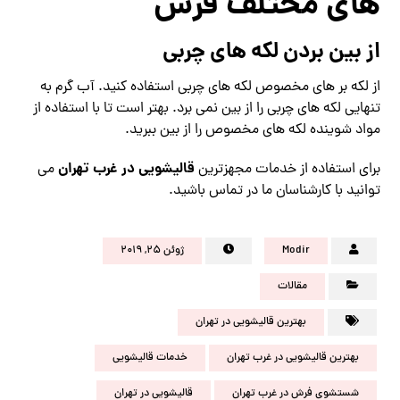
های مختلف فرش
از بین بردن لکه های چربی
از لکه بر های مخصوص لکه های چربی استفاده کنید. آب گرم به
تنهایی لکه های چربی را از بین نمی برد. بهتر است تا با استفاده از
مواد شوینده لکه های مخصوص را از بین ببرید.
قالیشویی در غرب تهران
برای استفاده از خدمات مجهزترین
می
توانید با کارشناسان ما در تماس باشید.
Modir
ژوئن ۲۵, ۲۰۱۹
مقالات
بهترین قالیشویی در تهران
بهترین قالیشویی در غرب تهران
خدمات قالیشویی
شستشوی فرش در غرب تهران
قالیشویی در تهران