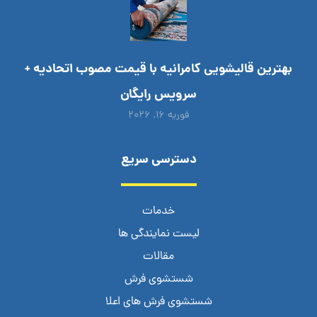
بهترین قالیشویی کامرانیه با قیمت مصوب اتحادیه +
سرویس رایگان
فوریه ۱۶, ۲۰۲۶
دسترسی سریع
خدمات
لیست نمایندگی ها
مقالات
شستشوی فرش
شستشوی فرش های اعلا