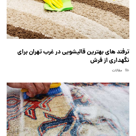
ترفند های بهترین قالیشویی در غرب تهران برای
نگهداری از فرش
مقالات