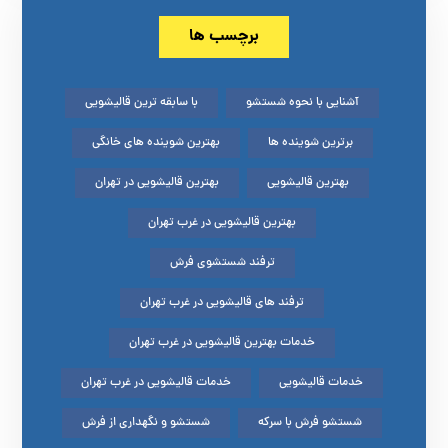
برچسب ها
آشنایی با نحوه شستشو
با سابقه ترین قالیشویی
برترین شوینده ها
بهترین شوینده های خانگی
بهترین قالیشویی
بهترین قالیشویی در تهران
بهترین قالیشویی در غرب تهران
ترفند شستشوی فرش
ترفند های قالیشویی در غرب تهران
خدمات بهترین قالیشویی در غرب تهران
خدمات قالیشویی
خدمات قالیشویی در غرب تهران
شستشو فرش با سرکه
شستشو و نگهداری از فرش