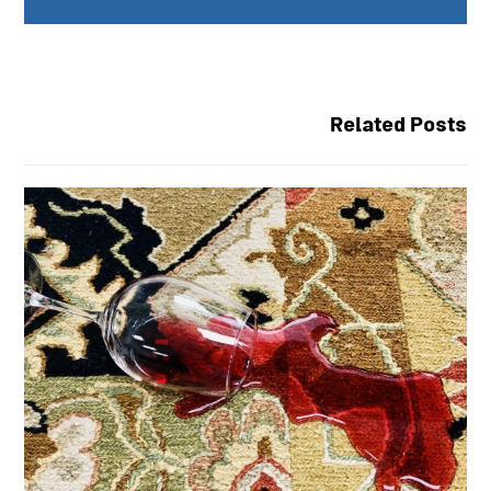
Related Posts