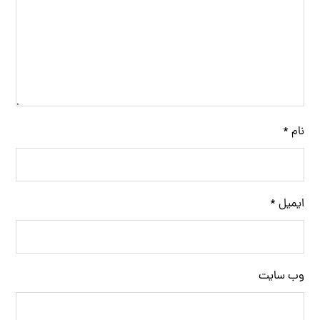
نام
*
ایمیل
*
وب‌ سایت