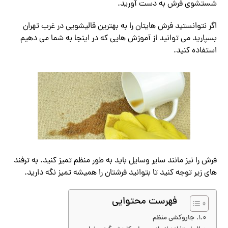
شستشوی فرش به دست آورید.
اگر نتوانستید فرش هایتان را به بهترین قالیشویی در غرب تهران
بسپارید می توانید از آموزش هایی که در اینجا به شما می دهیم
استفاده کنید.
فرش را نیز مانند سایر وسایل باید به طور منظم تمیز کنید. به ترفند
های زیر توجه کنید تا بتوانید فرشتان را همیشه تمیز نگه دارید.
فهرست محتوایی
جاروکشی منظم