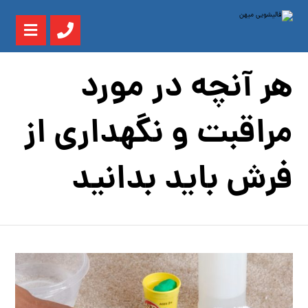
هر آنچه در مورد
مراقبت و نگهداری از
فرش باید بدانید