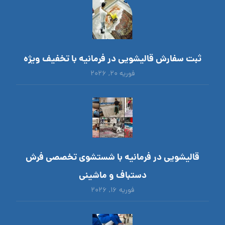
ثبت سفارش قالیشویی در فرمانیه با تخفیف ویژه
فوریه ۲۰, ۲۰۲۶
قالیشویی در فرمانیه با شستشوی تخصصی فرش
دستباف و ماشینی
فوریه ۱۶, ۲۰۲۶