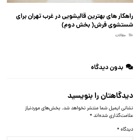
راهکار های بهترین قالیشویی در غرب تهران برای
شستشوی فرش( بخش دوم)
مقالات
بدون دیدگاه
دیدگاهتان را بنویسید
نشانی ایمیل شما منتشر نخواهد شد.
بخش‌های موردنیاز
علامت‌گذاری شده‌اند
*
دیدگاه
*