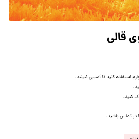
ی قالی
 استفاده کنید تا آسیبی نبینند.
د.
اک کنید.
ا در تماس باشید.