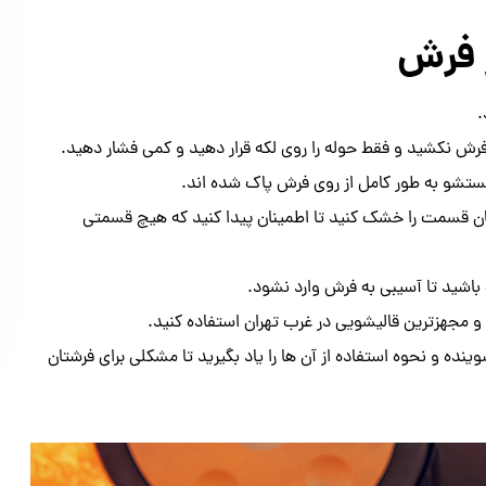
ز فرش
.
فرش نکشید و فقط حوله را روی لکه قرار دهید و کمی فشار دهید.
شستشو به طور کامل از روی فرش پاک شده اند.
ان قسمت را خشک کنید تا اطمینان پیدا کنید که هیچ قسمتی
باشید تا آسیبی به فرش وارد نشود.
 مجهزترین قالیشویی در غرب تهران استفاده کنید.
نده و نحوه استفاده از آن ها را یاد بگیرید تا مشکلی برای فرشتان