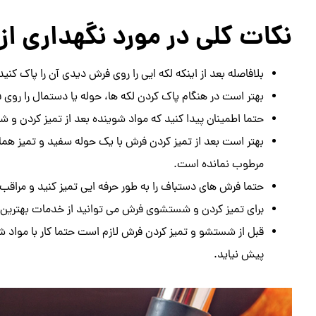
نکات کلی در مورد نگهداری ا
بلافاصله بعد از اینکه لکه ایی را روی فرش دیدی آن را پاک کنید
بهتر است در هنگام پاک کردن لکه ها، حوله یا دستمال را روی 
حتما اطمینان پیدا کنید که مواد شوینده بعد از تمیز کردن و 
بهتر است بعد از تمیز کردن فرش با یک حوله سفید و تمیز هم
مرطوب نمانده است.
حتما فرش های دستباف را به طور حرفه ایی تمیز کنید و مراقب 
برای تمیز کردن و شستشوی فرش می توانید از خدمات بهترین و
قبل از شستشو و تمیز کردن فرش لازم است حتما کار با مواد شوی
پیش نیاید.