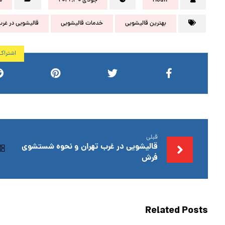
Modir
جولای ۳۰, ۲۰۱۹
م
بهترین قالیشویی
خدمات قالیشویی
قالیشویی در غرب
قبلی
قالیشویی در غرب تهران و نحوه شستشوی
فرش
Related Posts