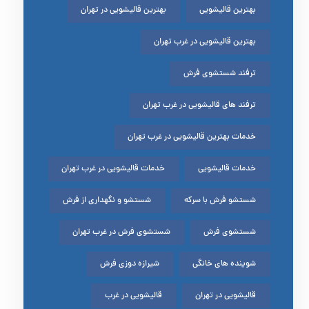
بهترین قالیشویی
بهترین قالیشویی در تهران
بهترین قالیشویی در غرب تهران
ترفند شستشوی فرش
ترفند های قالیشویی در غرب تهران
خدمات بهترین قالیشویی در غرب تهران
خدمات قالیشویی
خدمات قالیشویی در غرب تهران
شستشو فرش با سرکه
شستشو و نگهداری از فرش
شستشوی فرش
شستشوی فرش در غرب تهران
شوینده های خانگی
شیرازه دوزی فرش
قالیشویی در تهران
قالیشویی در غرب