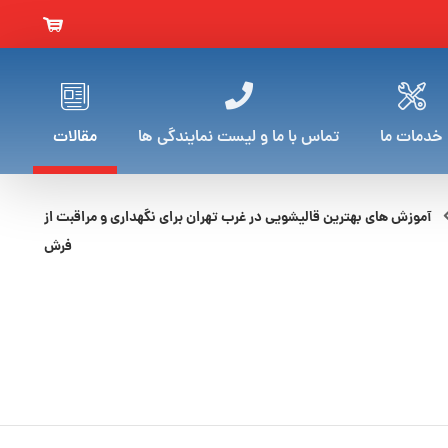
خدمات ما
تماس با ما و لیست نمایندگی ها
مقالات
آموزش های بهترین قالیشویی در غرب تهران برای نگهداری و مراقبت از
فرش