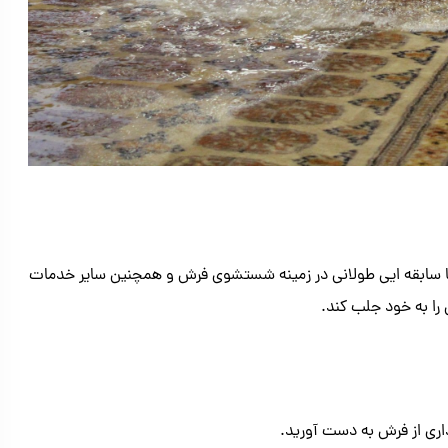
 سابقه ایی طولانی در زمینه شستشوی فرش و همچنین سایر خدمات
را به خود جلب کند.
داری از فرش به دست آورید.