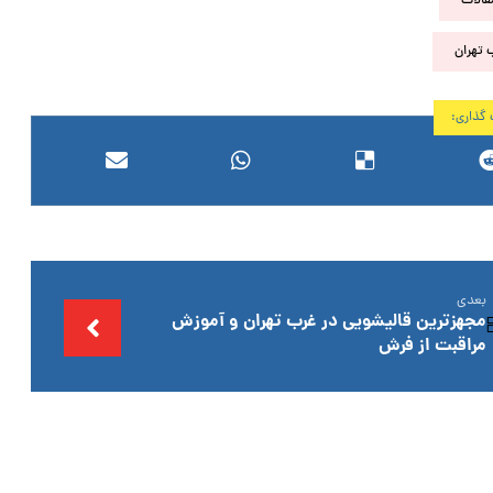
قالات
 تهران
بعدی
مجهزترین قالیشویی در غرب تهران و آموزش
مراقبت از فرش