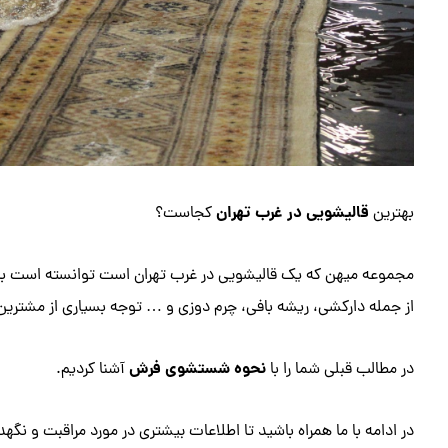
قالیشویی در غرب تهران
بهترین
کجاست؟
مجموعه میهن که یک قالیشویی در غرب تهران است توانسته است با
از جمله دارکشی، ریشه بافی، چرم دوزی و … توجه بسیاری از مشترین 
نحوه شستشوی فرش
در مطالب قبلی شما را با
آشنا کردیم.
در ادامه با ما همراه باشید تا اطلاعات بیشتری در مورد مراقبت و نگه