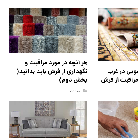
هر آنچه در مورد مراقبت و
ویی در غرب
نگهداری از فرش باید بدانید(
مراقبت از فرش
بخش دوم)
مقالات