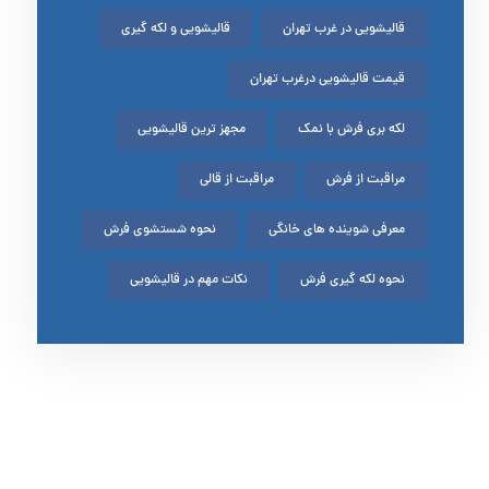
قالیشویی در غرب تهران
قالیشویی و لکه گیری
قیمت قالیشویی درغرب تهران
لکه بری فرش با نمک
مجهز ترین قالیشویی
مراقبت از فرش
مراقبت از قالی
معرفی شوینده های خانگی
نحوه شستشوی فرش
نحوه لکه گیری فرش
نکات مهم در قالیشویی