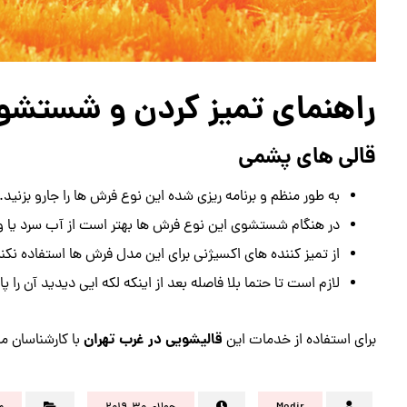
راهنمای تمیز کردن و شستشو
قالی های پشمی
به طور منظم و برنامه ریزی شده این نوع فرش ها را جارو بزنید.
در هنگام شستشوی این نوع فرش ها بهتر است از آب سرد یا ولرم
از تمیز کننده های اکسیژنی برای این مدل فرش ها استفاده نکنی
لازم است تا حتما بلا فاصله بعد از اینکه لکه ایی دیدید آن را پ
قالیشویی در غرب تهران
برای استفاده از خدمات این
با کارشناسان م