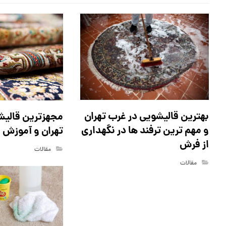
بهترین قالیشویی در غرب تهران
مجهزترین قالیش
و مهم ترین ترفند ها در نگهداری
تهران و آموزش 
از فرش
مقالات
مقالات