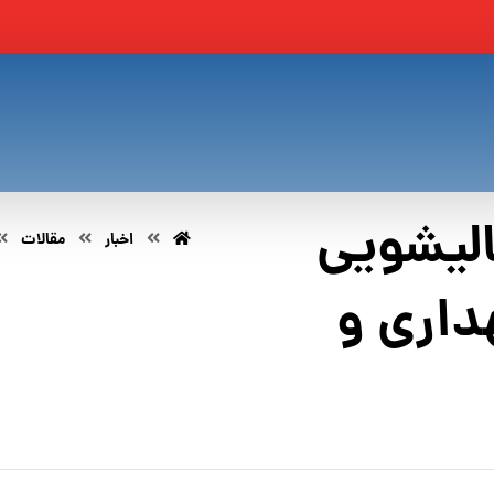
لیشویی
اخبار
مقالات
داری و