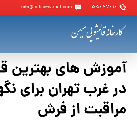
info@mihan-carpet.com
۱۰ ۶۷۰ ۵۵۰
آموزش های بهترین قا
در غرب تهران برای نگه
مراقبت از فرش