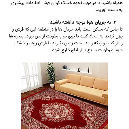
همراه باشید تا در مورد نحوه خشک کردن فرش اطلاعات بیشتری
به دست آورید.
به جریان هوا توجه داشته باشید.
تا جایی که ممکن است باید جریان ها را در منطقه ایی که فرش را
پهن کردید به ایجاد کنید تا بوی نم و رطوبت از بین برود. پنجره ها
را باز کنید و پنکه را به سمت زمین بگیرید تا فرش زود تر خشک
شود و رطوبت سریع تر از اتاق خارج شود.