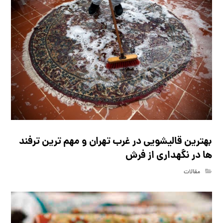
بهترین قالیشویی در غرب تهران و مهم ترین ترفند
ها در نگهداری از فرش
مقالات