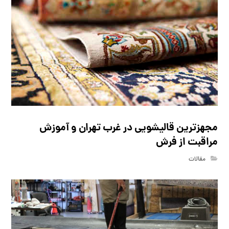
مجهزترین قالیشویی در غرب تهران و آموزش
مراقبت از فرش
مقالات