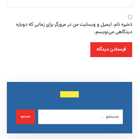
ذخیره نام، ایمیل و وبسایت من در مرورگر برای زمانی که دوباره
دیدگاهی می‌نویسم.
فرستادن دیدگاه
جستجو