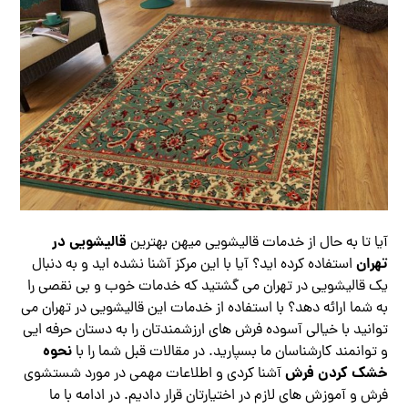
قالیشویی در
آیا تا به حال از خدمات قالیشویی میهن بهترین
تهران
استفاده کرده اید؟ آیا با این مرکز آشنا نشده اید و به دنبال
یک قالیشویی در تهران می گشتید که خدمات خوب و بی نقصی را
به شما ارائه دهد؟ با استفاده از خدمات این قالیشویی در تهران می
توانید با خیالی آسوده فرش های ارزشمندتان را به دستان حرفه ایی
نحوه
و توانمند کارشناسان ما بسپارید. در مقالات قبل شما را با
خشک کردن فرش
آشنا کردی و اطلاعات مهمی در مورد شستشوی
فرش و آموزش های لازم در اختیارتان قرار دادیم. در ادامه با ما