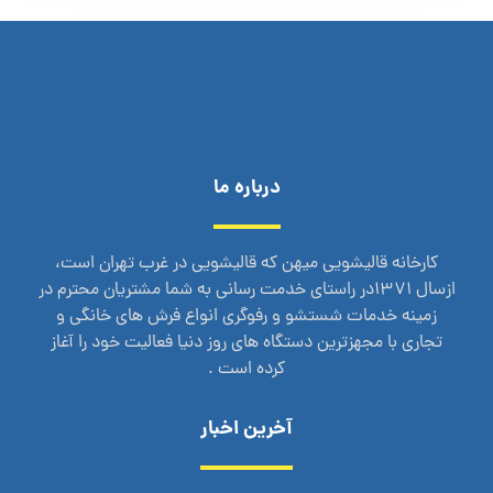
درباره ما
کارخانه قالیشویی میهن که قالیشویی در غرب تهران است،
ازسال 1371در راستای خدمت رسانی به شما مشتریان محترم در
زمینه خدمات شستشو و رفوگری انواع فرش های خانگی و
تجاری با مجهزترین دستگاه های روز دنیا فعالیت خود را آغاز
کرده است .
آخرین اخبار