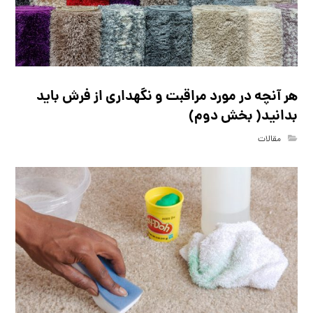
هر آنچه در مورد مراقبت و نگهداری از فرش باید
بدانید( بخش دوم)
مقالات