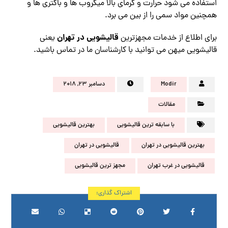
استفاده می شود حرارت و گرمای بالا میکروب ها و باکتری ها و
همچنین مواد سمی را از بین می برد.
قالیشویی در تهران
برای اطلاع از خدمات مجهزترین
یعنی
قالیشویی میهن می توانید با کارشناسان ما در تماس باشید.
Modir
دسامبر ۲۳, ۲۰۱۸
مقالات
با سابقه ترین قالیشویی
بهترین قالیشویی
بهترین قالیشویی در تهران
قالیشویی در تهران
قالیشویی در غرب تهران
مجهز ترین قالیشویی