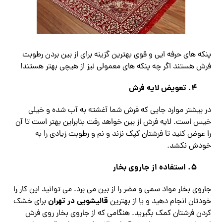
پنکه های حرفه ایی و قوی بهترین گزینه برای از بین بردن رطوبت
فرش هستند اگر چه پنکه های معمولی نیز از هیچی بهتر هستند!
4. تعویض لایه فرش
در بیشتر موارد جایی که فرش شما آغشته به آب شده و خیلی
خیس است. لایه فرش از بین خواهد رفت بنابراین بهتر است تا آن
را عوض کنید تا فرشتان کپک نزند و نم و رطوبت زیادی را به
خودش نکشد.
5. استفاده از جاروی بخار
جاروی بخار مواد سمی و مضر را از بین می برد. می توانید این کار را
قالیشویی در تهران
خودتان انجام دهید و یا از بهترین
برای خشک
کردن فرشتان کمک بگیرید. هنگامی که از جاروی بخار روی فرش