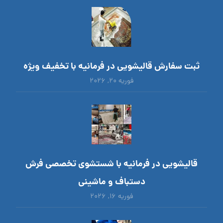
ثبت سفارش قالیشویی در فرمانیه با تخفیف ویژه
فوریه ۲۰, ۲۰۲۶
قالیشویی در فرمانیه با شستشوی تخصصی فرش
دستباف و ماشینی
فوریه ۱۶, ۲۰۲۶