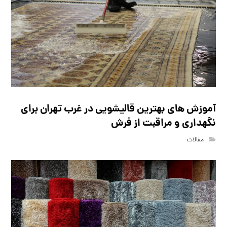
آموزش های بهترین قالیشویی در غرب تهران برای
نگهداری و مراقبت از فرش
مقالات