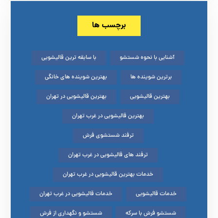
برچسب ها
آشنایی با نحوه شستشو
با سابقه ترین قالیشویی
برترین شوینده ها
بهترین شوینده های خانگی
بهترین قالیشویی
بهترین قالیشویی در تهران
بهترین قالیشویی در غرب تهران
ترفند شستشوی فرش
ترفند های قالیشویی در غرب تهران
خدمات بهترین قالیشویی در غرب تهران
خدمات قالیشویی
خدمات قالیشویی در غرب تهران
شستشو فرش با سرکه
شستشو و نگهداری از فرش