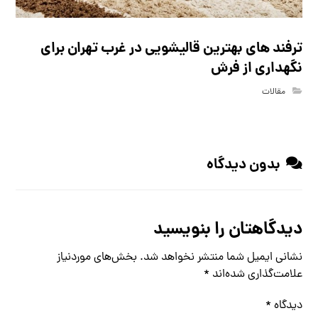
ترفند های بهترین قالیشویی در غرب تهران برای
نگهداری از فرش
مقالات
بدون دیدگاه
دیدگاهتان را بنویسید
نشانی ایمیل شما منتشر نخواهد شد.
بخش‌های موردنیاز
علامت‌گذاری شده‌اند
*
دیدگاه
*