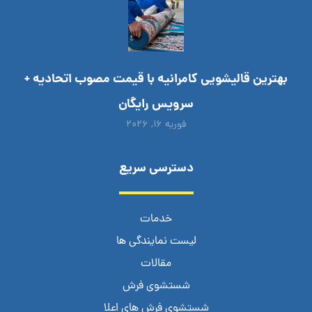
بهترین قالیشویی کامرانیه با قیمت مصوب اتحادیه +
سرویس رایگان
فوریه ۱۶, ۲۰۲۶
دسترسی سریع
خدمات
لیست نمایندگی ها
مقالات
شستشوی فرش
شستشوی فرش های اعلا