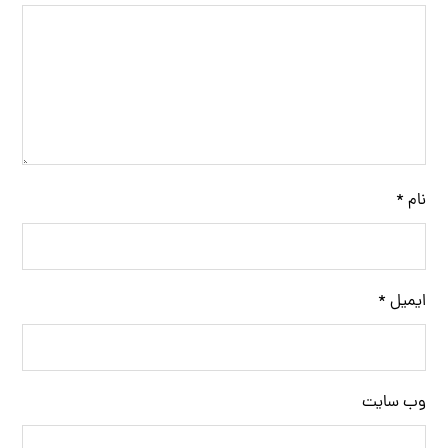
نام
*
ایمیل
*
وب‌ سایت