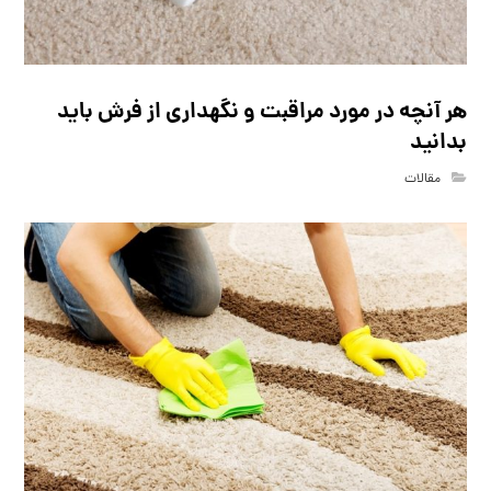
هر آنچه در مورد مراقبت و نگهداری از فرش باید
بدانید
مقالات