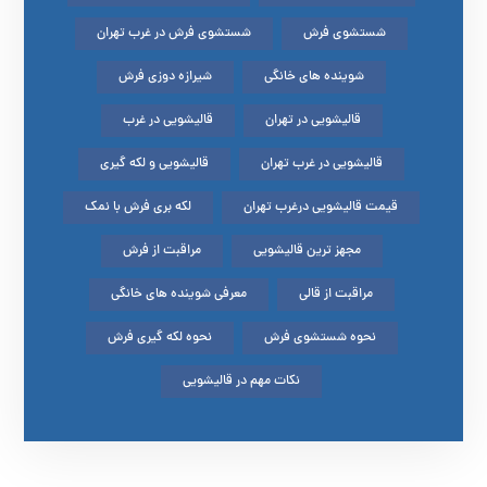
شستشوی فرش
شستشوی فرش در غرب تهران
شوینده های خانگی
شیرازه دوزی فرش
قالیشویی در تهران
قالیشویی در غرب
قالیشویی در غرب تهران
قالیشویی و لکه گیری
قیمت قالیشویی درغرب تهران
لکه بری فرش با نمک
مجهز ترین قالیشویی
مراقبت از فرش
مراقبت از قالی
معرفی شوینده های خانگی
نحوه شستشوی فرش
نحوه لکه گیری فرش
نکات مهم در قالیشویی