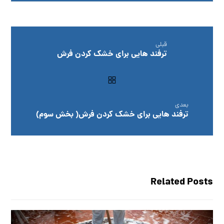
قبلی
ترفند هایی برای خشک کردن فرش
بعدی
ترفند هایی برای خشک کردن فرش( بخش سوم)
Related Posts