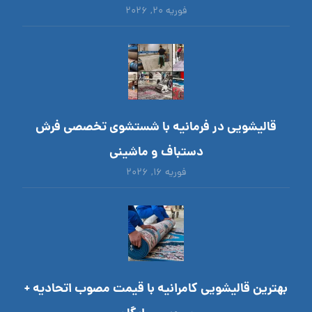
فوریه ۲۰, ۲۰۲۶
قالیشویی در فرمانیه با شستشوی تخصصی فرش
دستباف و ماشینی
فوریه ۱۶, ۲۰۲۶
بهترین قالیشویی کامرانیه با قیمت مصوب اتحادیه +