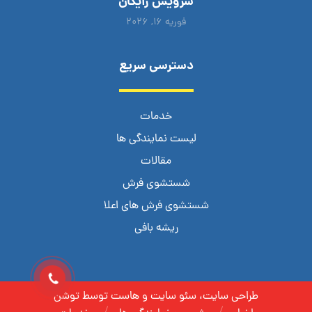
سرویس رایگان
فوریه ۱۶, ۲۰۲۶
دسترسی سریع
خدمات
لیست نمایندگی ها
مقالات
شستشوی فرش
شستشوی فرش های اعلا
ریشه بافی
طراحی سایت، سئو سایت و هاست توسط توشن