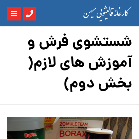
شستشوی فرش و
آموزش های لازم(
بخش دوم)