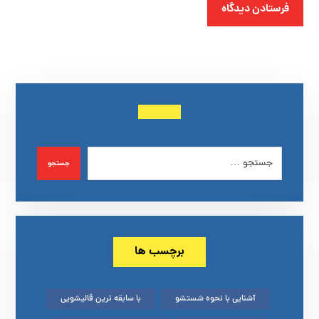
فرستادن دیدگاه
جستجو
برچسب ها
آشنایی با نحوه شستشو
با سابقه ترین قالیشویی