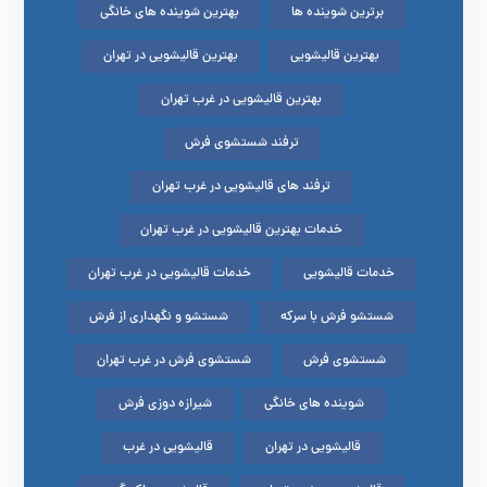
برترین شوینده ها
بهترین شوینده های خانگی
بهترین قالیشویی
بهترین قالیشویی در تهران
بهترین قالیشویی در غرب تهران
ترفند شستشوی فرش
ترفند های قالیشویی در غرب تهران
خدمات بهترین قالیشویی در غرب تهران
خدمات قالیشویی
خدمات قالیشویی در غرب تهران
شستشو فرش با سرکه
شستشو و نگهداری از فرش
شستشوی فرش
شستشوی فرش در غرب تهران
شوینده های خانگی
شیرازه دوزی فرش
قالیشویی در تهران
قالیشویی در غرب