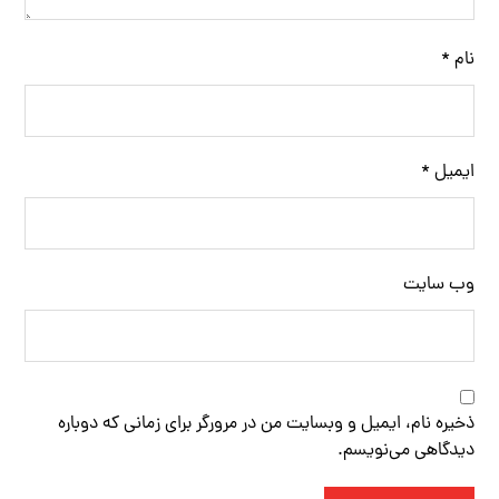
نام
*
ایمیل
*
وب‌ سایت
ذخیره نام، ایمیل و وبسایت من در مرورگر برای زمانی که دوباره
دیدگاهی می‌نویسم.