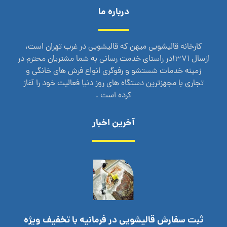
درباره ما
کارخانه قالیشویی میهن که قالیشویی در غرب تهران است،
ازسال 1371در راستای خدمت رسانی به شما مشتریان محترم در
زمینه خدمات شستشو و رفوگری انواع فرش های خانگی و
تجاری با مجهزترین دستگاه های روز دنیا فعالیت خود را آغاز
کرده است .
آخرین اخبار
ثبت سفارش قالیشویی در فرمانیه با تخفیف ویژه