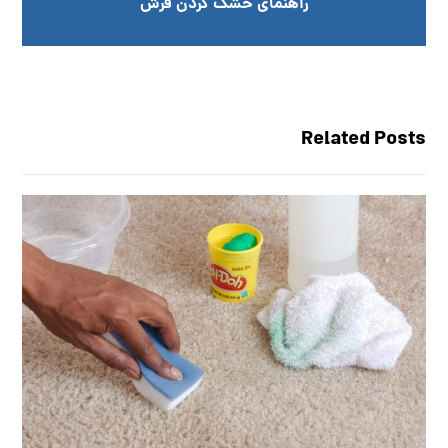
راهنمای خشک کردن فرش
Related Posts