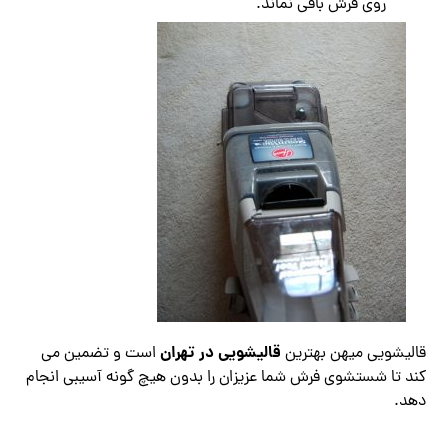
روی فرش باقی نماند.
قالیشویی در تهران
قالیشویی میهن بهترین
است و تضمین می
کند تا شستشوی فرش شما عزیزان را بدون هیچ گونه آسیبی انجام
دهد.