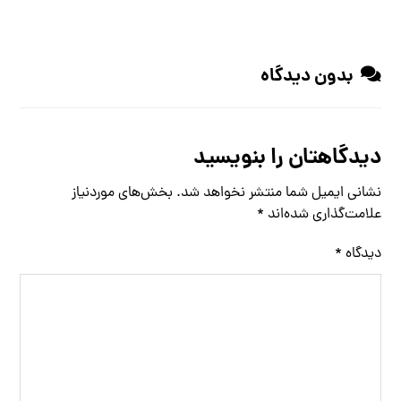
بدون دیدگاه
دیدگاهتان را بنویسید
نشانی ایمیل شما منتشر نخواهد شد.
بخش‌های موردنیاز
علامت‌گذاری شده‌اند
*
دیدگاه
*