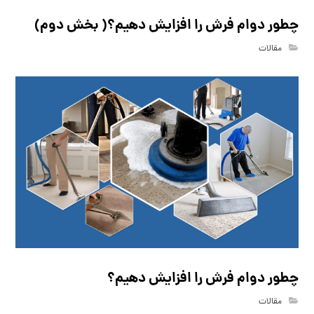
چطور دوام فرش را افزایش دهیم؟( بخش دوم)
مقالات
چطور دوام فرش را افزایش دهیم؟
مقالات