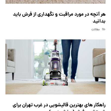
هر آنچه در مورد مراقبت و نگهداری از فرش باید
بدانید
مقالات
راهکار های بهترین قالیشویی در غرب تهران برای