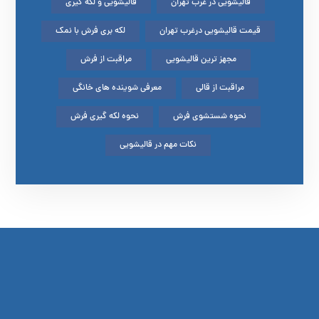
قالیشویی در غرب تهران
قالیشویی و لکه گیری
قیمت قالیشویی درغرب تهران
لکه بری فرش با نمک
مجهز ترین قالیشویی
مراقبت از فرش
مراقبت از قالی
معرفی شوینده های خانگی
نحوه شستشوی فرش
نحوه لکه گیری فرش
نکات مهم در قالیشویی