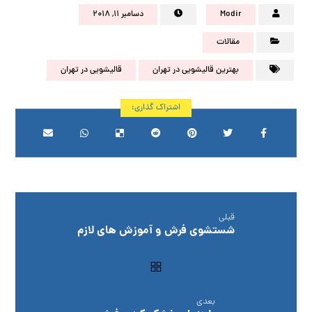
Modir
دسامبر ۱۱, ۲۰۱۸
مقالات
بهترین قالیشویی در تهران
قالیشویی در تهران
قبلی
شستشوی فرش و آموزش های لازم
بعدی