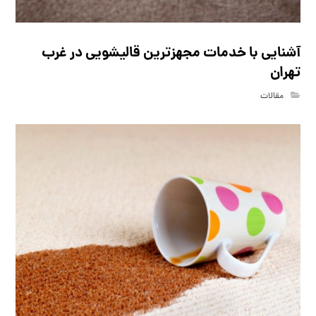
آشنایی با خدمات مجهزترین قالیشویی در غرب
تهران
مقالات