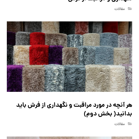
مقالات
هر آنچه در مورد مراقبت و نگهداری از فرش باید
بدانید( بخش دوم)
مقالات