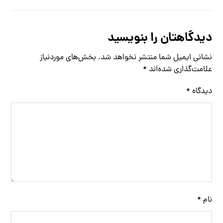
دیدگاهتان را بنویسید
نشانی ایمیل شما منتشر نخواهد شد.
بخش‌های موردنیاز
علامت‌گذاری شده‌اند
*
دیدگاه
*
نام
*