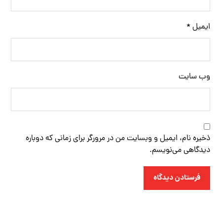
ایمیل
*
وب‌ سایت
ذخیره نام، ایمیل و وبسایت من در مرورگر برای زمانی که دوباره
دیدگاهی می‌نویسم.
فرستادن دیدگاه