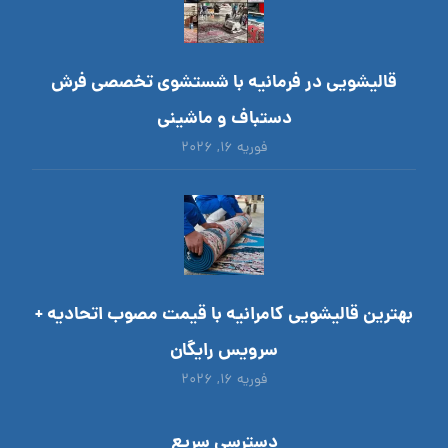
قالیشویی در فرمانیه با شستشوی تخصصی فرش
دستباف و ماشینی
فوریه ۱۶, ۲۰۲۶
بهترین قالیشویی کامرانیه با قیمت مصوب اتحادیه +
سرویس رایگان
فوریه ۱۶, ۲۰۲۶
دسترسی سریع