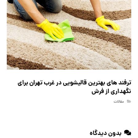
ترفند های بهترین قالیشویی در غرب تهران برای
نگهداری از فرش
مقالات
بدون دیدگاه