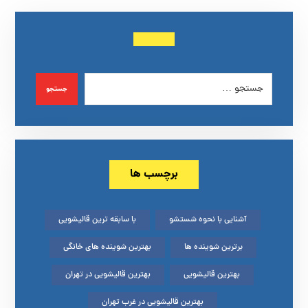
جستجو
برچسب ها
آشنایی با نحوه شستشو
با سابقه ترین قالیشویی
برترین شوینده ها
بهترین شوینده های خانگی
بهترین قالیشویی
بهترین قالیشویی در تهران
بهترین قالیشویی در غرب تهران