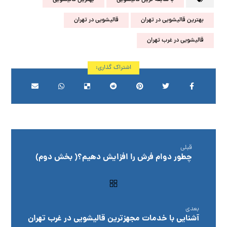
بهترین قالیشویی در تهران
قالیشویی در تهران
قالیشویی در غرب تهران
قبلی
چطور دوام فرش را افزایش دهیم؟( بخش دوم)
بعدی
آشنایی با خدمات مجهزترین قالیشویی در غرب تهران