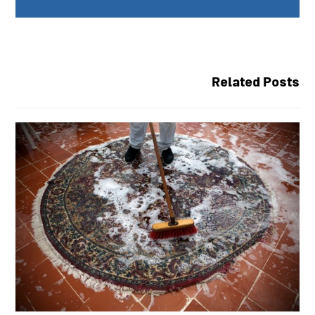
Related Posts