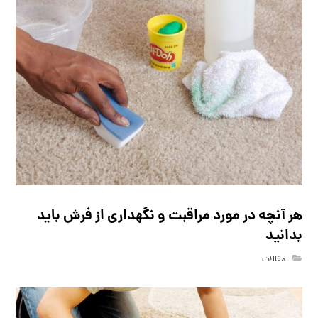
هر آنچه در مورد مراقبت و نگهداری از فرش باید
بدانید
مقالات