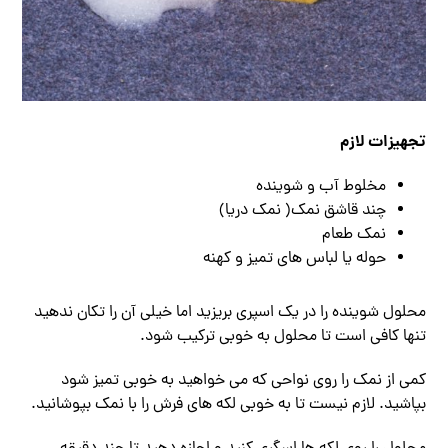
تجهیزات لازم
مخلوط آب و شوینده
چند قاشق نمک( نمک دریا)
نمک طعام
حوله یا لباس های تمیز و کهنه
محلول شوینده را در یک اسپری بریزید اما خیلی آن را تکان ندهید
تنها کافی است تا محلول به خوبی ترکیب شود.
کمی از نمک را روی نواحی که می خواهید به خوبی تمیز شود
بپاشید. لازم نیست تا به خوبی لکه های فرش را با نمک بپوشانید.