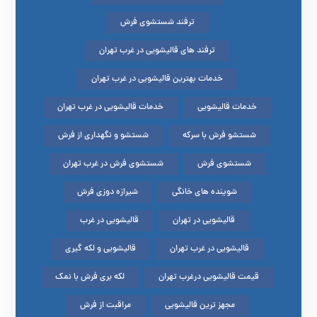
ترفند شستشوی فرش
ترفند های قالیشویی در غرب تهران
خدمات بهترین قالیشویی در غرب تهران
خدمات قالیشویی
خدمات قالیشویی در غرب تهران
شستشو فرش با سرکه
شستشو و نگهداری از فرش
شستشوی فرش
شستشوی فرش در غرب تهران
شوینده های خانگی
شیرازه دوزی فرش
قالیشویی در تهران
قالیشویی در غرب
قالیشویی در غرب تهران
قالیشویی و لکه گیری
قیمت قالیشویی درغرب تهران
لکه بری فرش با نمک
مجهز ترین قالیشویی
مراقبت از فرش