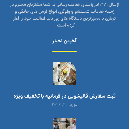
ازسال 1371در راستای خدمت رسانی به شما مشتریان محترم در
زمینه خدمات شستشو و رفوگری انواع فرش های خانگی و
تجاری با مجهزترین دستگاه های روز دنیا فعالیت خود را آغاز
کرده است .
آخرین اخبار
ثبت سفارش قالیشویی در فرمانیه با تخفیف ویژه
فوریه ۲۰, ۲۰۲۶