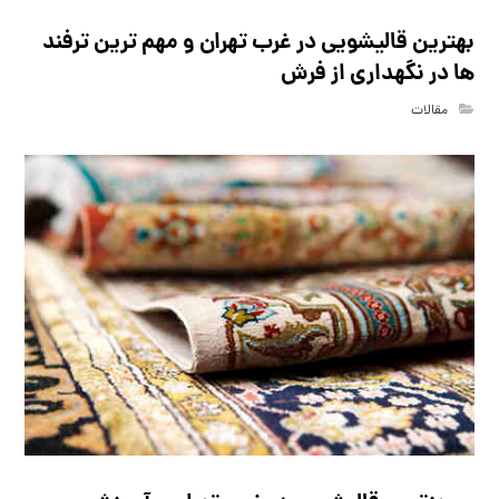
بهترین قالیشویی در غرب تهران و مهم ترین ترفند
ها در نگهداری از فرش
مقالات