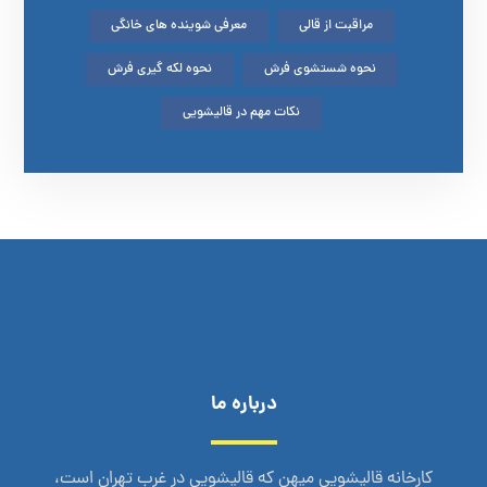
مراقبت از قالی
معرفی شوینده های خانگی
نحوه شستشوی فرش
نحوه لکه گیری فرش
نکات مهم در قالیشویی
درباره ما
کارخانه قالیشویی میهن که قالیشویی در غرب تهران است،