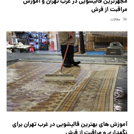
مجهزترین قالیشویی در غرب تهران و آموزش
مراقبت از فرش
مقالات
آموزش های بهترین قالیشویی در غرب تهران برای
نگهداری و مراقبت از فرش