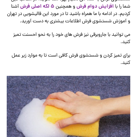
افزایش دوام فرش
5 لکه اصلی فرش
شما را با
و همچنین
آشنا
کردیم. در ادامه با ما همراه باشید تا در مورد این قالیشویی در تهران
و آموزش شستشوی فرش اطلاعات بیشتری به دست آورید.
می توانید با جاروبرقی نیز فرش های خود را به نحو احسنت تمیز
کنید.
برای تمیز کردن و شستشوی فرش کافی است تا به موارد زیر عمل
کنید.