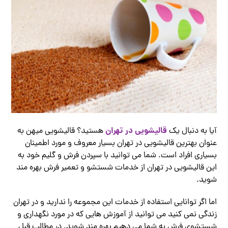
قالیشویی در تهران
آیا به دنبال یک
هستید؟ قالیشویی میهن به
عنوان بهترین قالیشویی در تهران بسیار معروف و مورد اطمینان
بسیاری افراد است. شما می توانید با سپردن فرش و گلیم خود به
این قالیشویی در تهران از خدمات شستشو و تعمیر فرش بهره مند
شوید.
اما اگر توانایی استفاده از خدمات این مجموعه را ندارید و در تهران
زندگی نمی کنید می توانید از آموزش هایی که در مورد نگهداری و
شستشوی فرش به شما می دهیم بهره مند شوید. در مطالب قبل