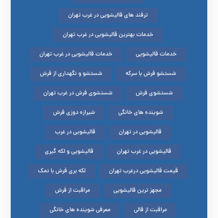
ترفند های قالیشویی در غرب تهران
خدمات بهترین قالیشویی در غرب تهران
خدمات قالیشویی
خدمات قالیشویی در غرب تهران
شستشو فرش با سرکه
شستشو و نگهداری از فرش
شستشوی فرش
شستشوی فرش در غرب تهران
شوینده های خانگی
شیرازه دوزی فرش
قالیشویی در تهران
قالیشویی در غرب
قالیشویی در غرب تهران
قالیشویی و لکه گیری
قیمت قالیشویی درغرب تهران
لکه بری فرش با نمک
مجهز ترین قالیشویی
مراقبت از فرش
مراقبت از قالی
معرفی شوینده های خانگی