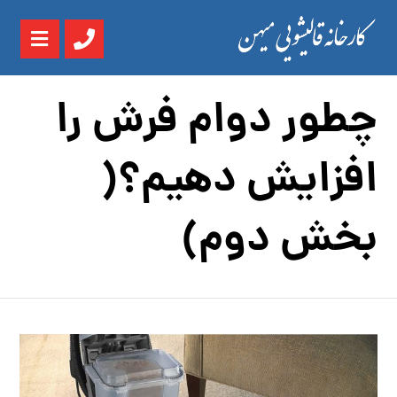
چطور دوام فرش را
افزایش دهیم؟(
بخش دوم)