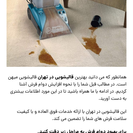
قالیشویی در تهران
همانطور که می دانید بهترین
قالیشویی میهن
است. در مطالب قبل شما را با نحوه افزایش دوام فرش آشنا
کردیم. در ادامه با ما همراه باشید تا در این مورد اطلاعات بیشتری
به دست آورید.
این قالیشویی در تهران با ارائه خدمات فوق العاده و با کیفیت
سلامت فرش های شما را تضمین می کند.
برای بهبود دوام فرش به مراحل زیر دقت کنید.