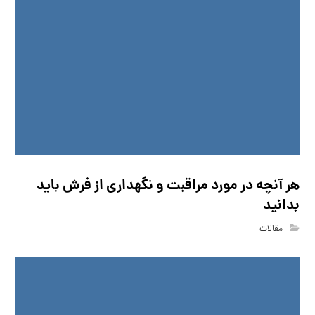
هر آنچه در مورد مراقبت و نگهداری از فرش باید
بدانید
مقالات