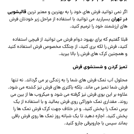
قالیشویی
اگر نمی توانید فرش های خود را به بهترین و معتبر ترین
در تهران
بسپارید می توانید با استفاده از مراحل زیر خودتان فرش
های ارزشمند خود را ترمیم کنید.
قبلا گفتیم که برای بهبود دوام فرش می توانید از قیچی استفاده
کنید، فرش را لکه بری کنید، از چنگک مخصوص فرش استفاده کنید
و همچنین کرک های فرش را بالا ببرید.
تمیز کردن و شستشوی فرش
محلول آب نمک فرش های شما را به زندگی بر می گرداند. نه تنها
فرش شما تمیز می ماند. بلکه باکتری های فرش نیز کشته می شود.
علاوه بر این بوی فرش نیز گرفته می شود و میکروب ها از بین می
روند. مقداری نمک خوراکی روی فرش بمالید و با استفاده از یک
برس نمک را پخش کنید. و در خلاف جهت کرک فرش نمک ها را
پخش کنید. اجازه دهید تا یک شبانه روز نمک ها روی فرش باقی
بماند سپس با جاروبرقی جارو کنید.