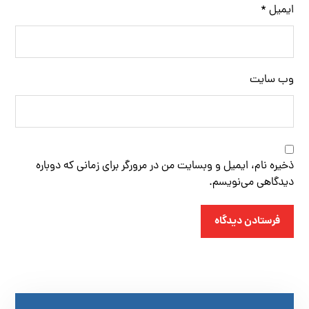
ایمیل
*
وب‌ سایت
ذخیره نام، ایمیل و وبسایت من در مرورگر برای زمانی که دوباره
دیدگاهی می‌نویسم.
فرستادن دیدگاه