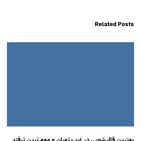
Related Posts
بهترین قالیشویی در غرب تهران و مهم ترین ترفند