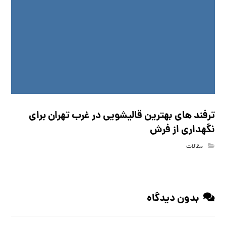
ترفند های بهترین قالیشویی در غرب تهران برای
نگهداری از فرش
مقالات
بدون دیدگاه