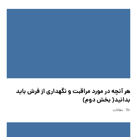
هر آنچه در مورد مراقبت و نگهداری از فرش باید
بدانید( بخش دوم)
مقالات