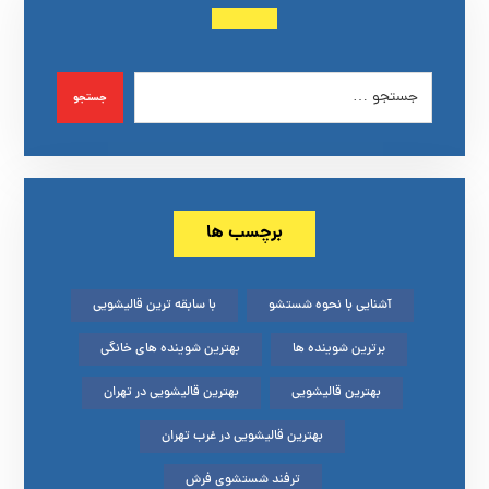
جستجو
برچسب ها
آشنایی با نحوه شستشو
با سابقه ترین قالیشویی
برترین شوینده ها
بهترین شوینده های خانگی
بهترین قالیشویی
بهترین قالیشویی در تهران
بهترین قالیشویی در غرب تهران
ترفند شستشوی فرش