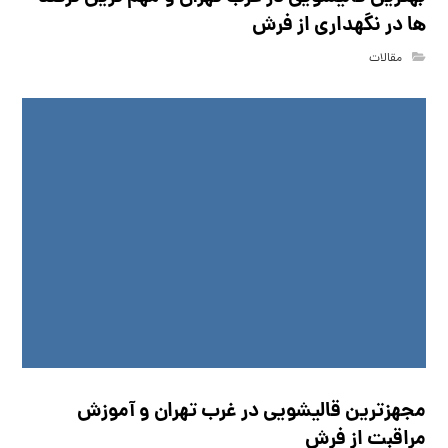
ها در نگهداری از فرش
مقالات
مجهزترین قالیشویی در غرب تهران و آموزش
مراقبت از فرش