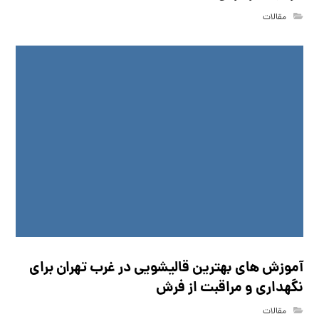
مقالات
آموزش های بهترین قالیشویی در غرب تهران برای
نگهداری و مراقبت از فرش
مقالات