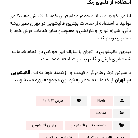
استفاده از قلموی رنگ
آیا می خواهید بدانید چطور دوام فرش خود را افزایش دهید؟ می
توانید با استفاده از خدمات بهترین قالیشویی در تهران نظیر ریشه
بافی، شیازه دوزی و دارکشی و همچنین سایر خدمات فرش خود را
تعمیر و ترمیم کنید.
بهترین فالیشویی در تهران با سابقه ایی طولانی در انجام خدمات
شستشوی فرش و گلیم بسیار شناخته شده است.
قالیشویی
با سپردن فرش های گران قیمت و ارزشمند خود به این
در تهران
از خدمات منحصر به فرد این مجموعه بهره مند شوید.
Modir
مارس ۳, ۲۰۱۹
مقالات
با سابقه ترین قالیشویی
بهترین قالیشویی
بهترین قالیشویی در تهران
قالیشویی در تهران