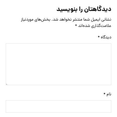
دیدگاهتان را بنویسید
نشانی ایمیل شما منتشر نخواهد شد.
بخش‌های موردنیاز
علامت‌گذاری شده‌اند
*
دیدگاه
*
نام
*