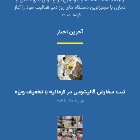
زمینه خدمات شستشو و رفوگری انواع فرش های خانگی و
تجاری با مجهزترین دستگاه های روز دنیا فعالیت خود را آغاز
کرده است .
آخرین اخبار
ثبت سفارش قالیشویی در فرمانیه با تخفیف ویژه
فوریه ۲۰, ۲۰۲۶