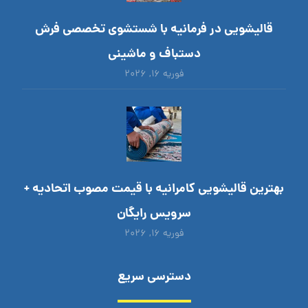
قالیشویی در فرمانیه با شستشوی تخصصی فرش
دستباف و ماشینی
فوریه ۱۶, ۲۰۲۶
بهترین قالیشویی کامرانیه با قیمت مصوب اتحادیه +
سرویس رایگان
فوریه ۱۶, ۲۰۲۶
دسترسی سریع