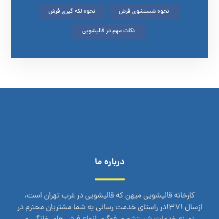
نحوه شستشوی فرش
نحوه لکه گیری فرش
نکات مهم در قالیشویی
درباره ما
کارخانه قالیشویی میهن که قالیشویی در غرب تهران است،
ازسال 1371در راستای خدمت رسانی به شما مشتریان محترم در