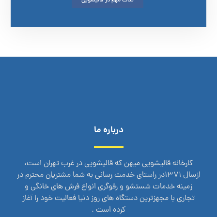
نکات مهم در قالیشویی
درباره ما
کارخانه قالیشویی میهن که قالیشویی در غرب تهران است،
ازسال 1371در راستای خدمت رسانی به شما مشتریان محترم در
زمینه خدمات شستشو و رفوگری انواع فرش های خانگی و
تجاری با مجهزترین دستگاه های روز دنیا فعالیت خود را آغاز
کرده است .