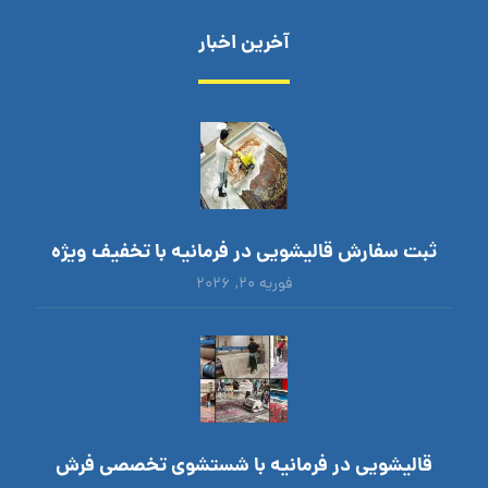
آخرین اخبار
ثبت سفارش قالیشویی در فرمانیه با تخفیف ویژه
فوریه ۲۰, ۲۰۲۶
قالیشویی در فرمانیه با شستشوی تخصصی فرش