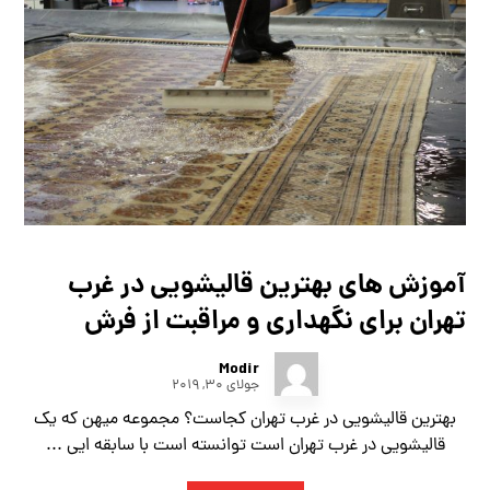
آموزش های بهترین قالیشویی در غرب
تهران برای نگهداری و مراقبت از فرش
Modir
جولای ۳۰, ۲۰۱۹
بهترین قالیشویی در غرب تهران کجاست؟ مجموعه میهن که یک
قالیشویی در غرب تهران است توانسته است با سابقه ایی ...