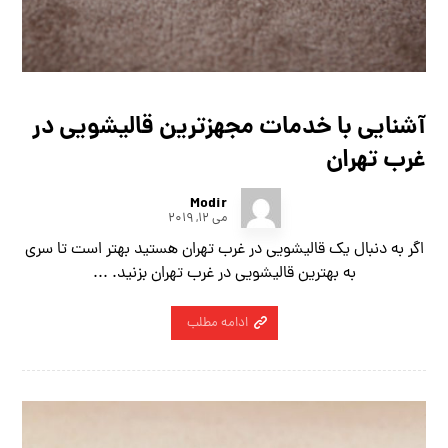
آشنایی با خدمات مجهزترین قالیشویی در
غرب تهران
Modir
می ۱۲, ۲۰۱۹
اگر به دنبال یک قالیشویی در غرب تهران هستید بهتر است تا سری
به بهترین قالیشویی در غرب تهران بزنید. ...
ادامه مطلب