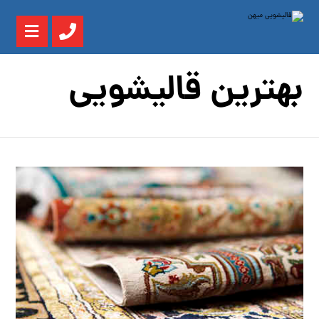
بهترین قالیشویی