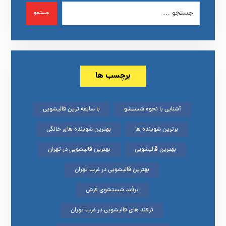
جستجو
برچسب ها
آشنایی با نحوه شستشو
با سابقه ترین قالیشویی
برترین شوینده ها
بهترین شوینده های خانگی
بهترین قالیشویی
بهترین قالیشویی در تهران
بهترین قالیشویی در غرب تهران
ترفند شستشوی فرش
ترفند های قالیشویی در غرب تهران