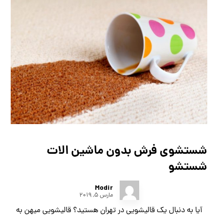
شستشوی فرش بدون ماشین الات
شستشو
Modir
مارس ۵, ۲۰۱۹
آیا به دنبال یک قالیشویی در تهران هستید؟ قالیشویی میهن به