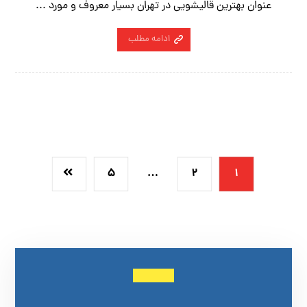
عنوان بهترین قالیشویی در تهران بسیار معروف و مورد ...
ادامه مطلب
۵
…
۲
۱