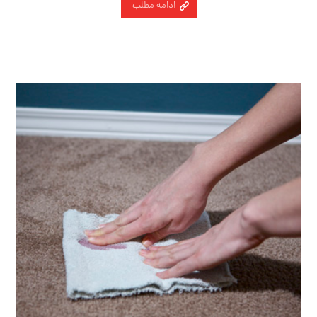
ادامه مطلب