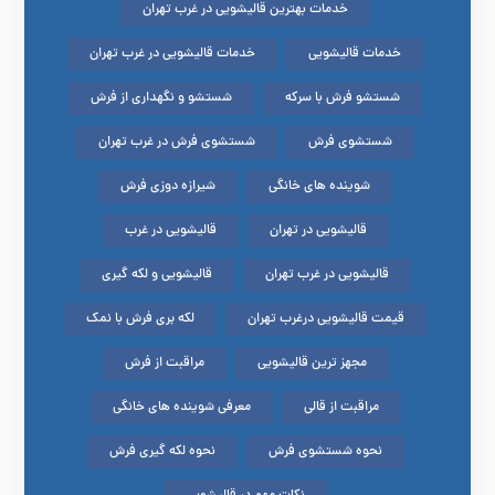
خدمات بهترین قالیشویی در غرب تهران
خدمات قالیشویی
خدمات قالیشویی در غرب تهران
شستشو فرش با سرکه
شستشو و نگهداری از فرش
شستشوی فرش
شستشوی فرش در غرب تهران
شوینده های خانگی
شیرازه دوزی فرش
قالیشویی در تهران
قالیشویی در غرب
قالیشویی در غرب تهران
قالیشویی و لکه گیری
قیمت قالیشویی درغرب تهران
لکه بری فرش با نمک
مجهز ترین قالیشویی
مراقبت از فرش
مراقبت از قالی
معرفی شوینده های خانگی
نحوه شستشوی فرش
نحوه لکه گیری فرش