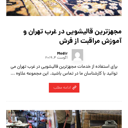
مجهزترین قالیشویی در غرب تهران و
آموزش مراقبت از فرش
Modir
آگوست ۴, ۲۰۱۹
برای استفاده از خدمات مجهزترین قالیشویی در غرب تهران می
توانید با کارشناسان ما در تماس باشید. این مجموعه علاوه ...
ادامه مطلب