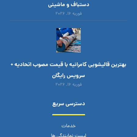
دستباف و ماشینی
فوریه ۱۶, ۲۰۲۶
بهترین قالیشویی کامرانیه با قیمت مصوب اتحادیه +
سرویس رایگان
فوریه ۱۶, ۲۰۲۶
دسترسی سریع
خدمات
لیست نمایندگی ها