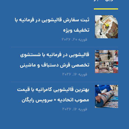
ثبت سفارش قالیشویی در فرمانیه با
تخفیف ویژه
فوریه ۲۰, ۲۰۲۶
قالیشویی در فرمانیه با شستشوی
تخصصی فرش دستباف و ماشینی
فوریه ۱۶, ۲۰۲۶
بهترین قالیشویی کامرانیه با قیمت
مصوب اتحادیه + سرویس رایگان
فوریه ۱۶, ۲۰۲۶