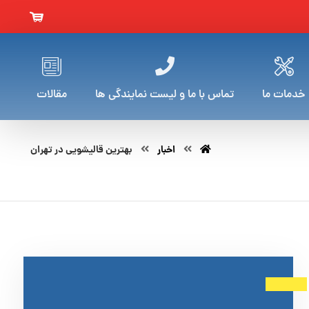
خدمات ما
تماس با ما و لیست نمایندگی ها
مقالات
اخبار
بهترین قالیشویی در تهران