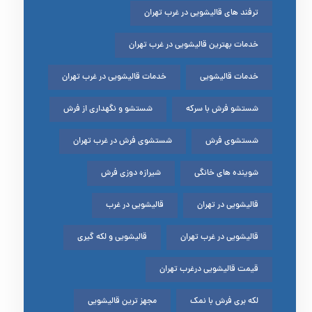
ترفند های قالیشویی در غرب تهران
خدمات بهترین قالیشویی در غرب تهران
خدمات قالیشویی
خدمات قالیشویی در غرب تهران
شستشو فرش با سرکه
شستشو و نگهداری از فرش
شستشوی فرش
شستشوی فرش در غرب تهران
شوینده های خانگی
شیرازه دوزی فرش
قالیشویی در تهران
قالیشویی در غرب
قالیشویی در غرب تهران
قالیشویی و لکه گیری
قیمت قالیشویی درغرب تهران
لکه بری فرش با نمک
مجهز ترین قالیشویی