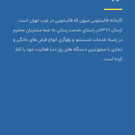
کارخانه قالیشویی میهن که قالیشویی در غرب تهران است،
ازسال 1371در راستای خدمت رسانی به شما مشتریان محترم
در زمینه خدمات شستشو و رفوگری انواع فرش های خانگی و
تجاری با مجهزترین دستگاه های روز دنیا فعالیت خود را آغاز
کرده است .