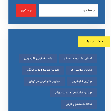
جستجو
برچسب ها
آشنایی با نحوه شستشو
با سابقه ترین قالیشویی
برترین شوینده ها
بهترین شوینده های خانگی
بهترین قالیشویی
بهترین قالیشویی در تهران
بهترین قالیشویی در غرب تهران
ترفند شستشوی فرش