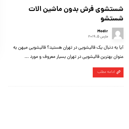
شستشوی فرش بدون ماشین الات
شستشو
Modir
مارس ۵, ۲۰۱۹
آیا به دنبال یک قالیشویی در تهران هستید؟ قالیشویی میهن به
عنوان بهترین قالیشویی در تهران بسیار معروف و مورد ...
ادامه مطلب