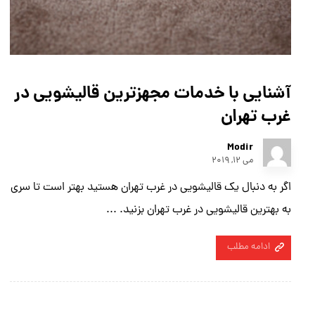
آشنایی با خدمات مجهزترین قالیشویی در
غرب تهران
Modir
می ۱۲, ۲۰۱۹
اگر به دنبال یک قالیشویی در غرب تهران هستید بهتر است تا سری
به بهترین قالیشویی در غرب تهران بزنید. ...
ادامه مطلب