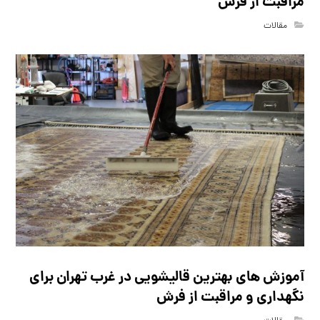
مراقبت از فرش
مقالات
آموزش های بهترین قالیشویی در غرب تهران برای
نگهداری و مراقبت از فرش