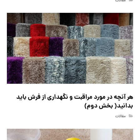
مقالات
هر آنچه در مورد مراقبت و نگهداری از فرش باید
بدانید( بخش دوم)
مقالات