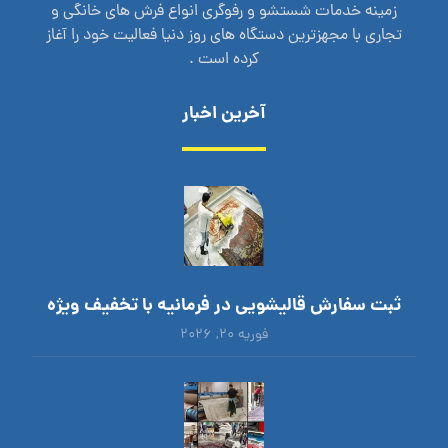
زمینه خدمات شستشو و رفوگری انواع فرش های خانگی و
تجاری با مجهزترین دستگاه های روز دنیا فعالیت خود را آغاز
کرده است .
آخرین اخبار
ثبت سفارش قالیشویی در فرمانیه با تخفیف ویژه
فوریه ۲۰, ۲۰۲۶