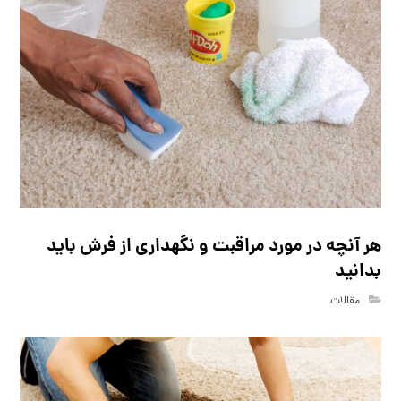
هر آنچه در مورد مراقبت و نگهداری از فرش باید
بدانید
مقالات