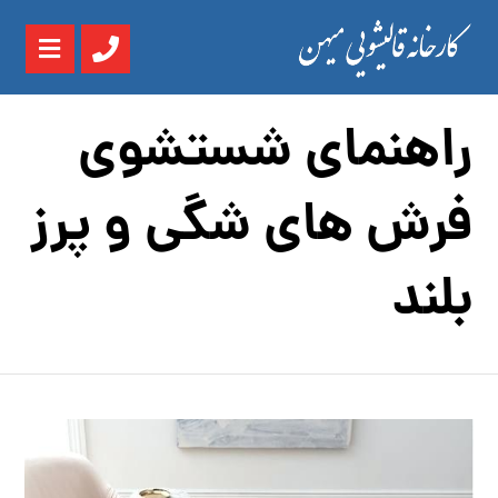
راهنمای شستشوی
فرش های شگی و پرز
بلند