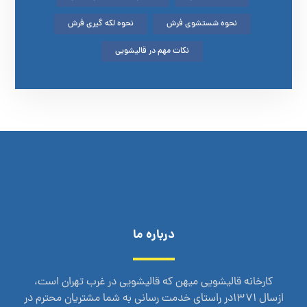
نحوه شستشوی فرش
نحوه لکه گیری فرش
نکات مهم در قالیشویی
درباره ما
کارخانه قالیشویی میهن که قالیشویی در غرب تهران است،
ازسال 1371در راستای خدمت رسانی به شما مشتریان محترم در