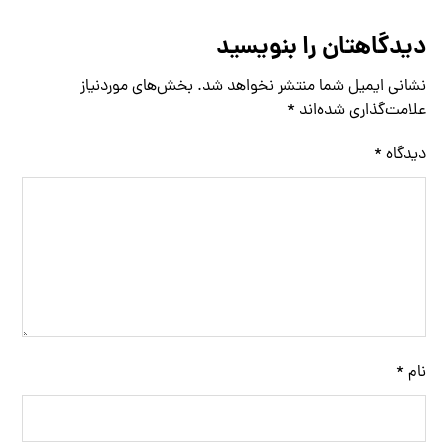
دیدگاهتان را بنویسید
نشانی ایمیل شما منتشر نخواهد شد.
بخش‌های موردنیاز
علامت‌گذاری شده‌اند
*
دیدگاه
*
نام
*