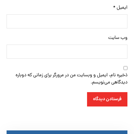
ایمیل
*
وب‌ سایت
ذخیره نام، ایمیل و وبسایت من در مرورگر برای زمانی که دوباره
دیدگاهی می‌نویسم.
فرستادن دیدگاه