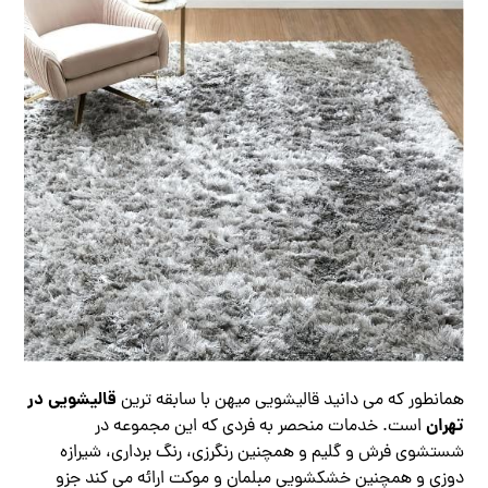
قالیشویی در
همانطور که می دانید قالیشویی میهن با سابقه ترین
تهران
است. خدمات منحصر به فردی که این مجموعه در
شستشوی فرش و گلیم و همچنین رنگرزی، رنگ برداری، شیرازه
دوزی و همچنین خشکشویی مبلمان و موکت ارائه می کند جزو