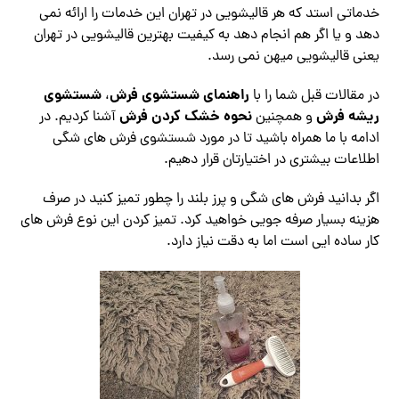
خدماتی استد که هر قالیشویی در تهران این خدمات را ارائه نمی
دهد و یا اگر هم انجام دهد به کیفیت بهترین قالیشویی در تهران
یعنی قالیشویی میهن نمی رسد.
راهنمای شستشوی فرش
شستشوی
در مقالات قبل شما را با
،
ریشه فرش
نحوه خشک کردن فرش
و همچنین
آشنا کردیم. در
ادامه با ما همراه باشید تا در مورد شستشوی فرش های شگی
اطلاعات بیشتری در اختیارتان قرار دهیم.
اگر بدانید فرش های شگی و پرز بلند را چطور تمیز کنید در صرف
هزینه بسیار صرفه جویی خواهید کرد. تمیز کردن این نوع فرش های
کار ساده ایی است اما به دقت نیاز دارد.