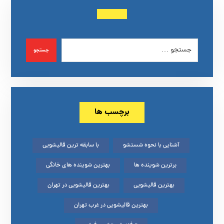
جستجو
برچسب ها
آشنایی با نحوه شستشو
با سابقه ترین قالیشویی
برترین شوینده ها
بهترین شوینده های خانگی
بهترین قالیشویی
بهترین قالیشویی در تهران
بهترین قالیشویی در غرب تهران