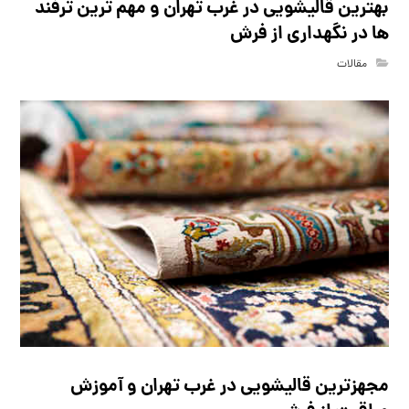
بهترین قالیشویی در غرب تهران و مهم ترین ترفند
ها در نگهداری از فرش
مقالات
مجهزترین قالیشویی در غرب تهران و آموزش