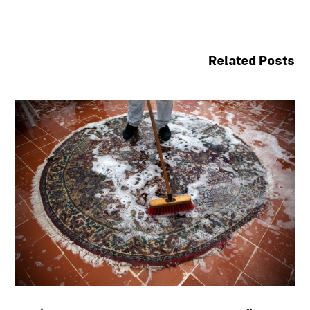
Related Posts