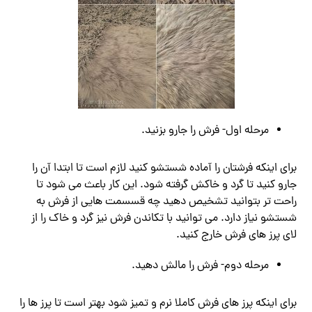
مرحله اول- فرش را جارو بزنید.
برای اینکه فرشتان را آماده شستشو کنید لازم است تا ابتدا آن را
جارو کنید تا گرد و خاکش گرفته شود. این کار باعث می شود تا
راحت تر بتوانید تشخیص دهید چه قسسمت هایی از فرش به
شستشو نیاز دارد. می توانید با تکاندن فرش نیز گرد و خاک را از
لای پرز های فرش خارج کنید.
مرحله دوم- فرش را مالش دهید.
برای اینکه پرز های فرش کاملا نرم و تمیز شود بهتر است تا پرز ها را