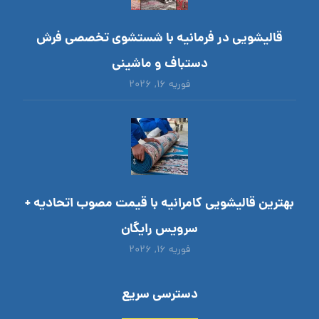
قالیشویی در فرمانیه با شستشوی تخصصی فرش
دستباف و ماشینی
فوریه ۱۶, ۲۰۲۶
بهترین قالیشویی کامرانیه با قیمت مصوب اتحادیه +
سرویس رایگان
فوریه ۱۶, ۲۰۲۶
دسترسی سریع