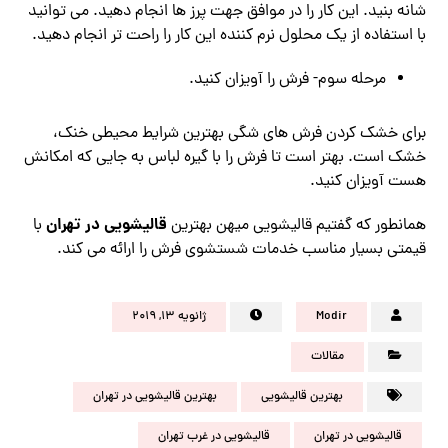
شانه بنید. این کار را در موافق جهت پرز ها انجام دهید. می توانید
با استفاده از یک محلول نرم کننده این کار را راحت تر انجام دهید.
مرحله سوم- فرش را آویزان کنید.
برای خشک کردن فرش های شگی بهترین شرایط محیطی خنک،
خشک است. بهتر است تا فرش را با گیره لباس به جایی که امکانش
هست آویزان کنید.
قالیشویی در تهران
همانطور که گفتیم قالیشویی میهن بهترین
با
قیمتی بسیار مناسب خدمات شستشوی فرش را ارائه می کند.
Modir
ژانویه ۱۳, ۲۰۱۹
مقالات
بهترین قالیشویی
بهترین قالیشویی در تهران
قالیشویی در تهران
قالیشویی در غرب تهران