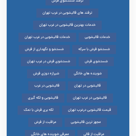
ترفند شستشوی فرش
ترفند های قالیشویی در غرب تهران
خدمات بهترین قالیشویی در غرب تهران
خدمات قالیشویی
خدمات قالیشویی در غرب تهران
شستشو فرش با سرکه
شستشو و نگهداری از فرش
شستشوی فرش
شستشوی فرش در غرب تهران
شوینده های خانگی
شیرازه دوزی فرش
قالیشویی در تهران
قالیشویی در غرب
قالیشویی در غرب تهران
قالیشویی و لکه گیری
قیمت قالیشویی درغرب تهران
لکه بری فرش با نمک
مجهز ترین قالیشویی
مراقبت از فرش
مراقبت از قالی
معرفی شوینده های خانگی