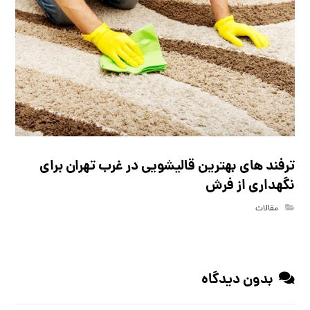
ترفند های بهترین قالیشویی در غرب تهران برای
نگهداری از فرش
مقالات
بدون دیدگاه