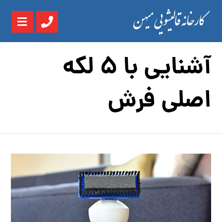
آشنایی با 5 لکه
اصلی فرش