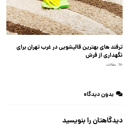
ترفند های بهترین قالیشویی در غرب تهران برای
نگهداری از فرش
مقالات
بدون دیدگاه
دیدگاهتان را بنویسید