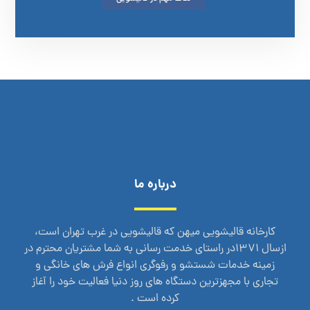
درباره ما
کارخانه قالیشویی میهن که قالیشویی در غرب تهران است،
ازسال 1371در راستای خدمت رسانی به شما مشتریان محترم در
زمینه خدمات شستشو و رفوگری انواع فرش های خانگی و
تجاری با مجهزترین دستگاه های روز دنیا فعالیت خود را آغاز
کرده است .