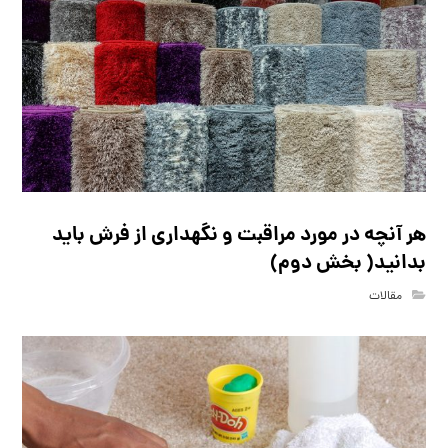
هر آنچه در مورد مراقبت و نگهداری از فرش باید
بدانید( بخش دوم)
مقالات