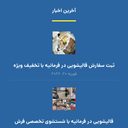
آخرین اخبار
ثبت سفارش قالیشویی در فرمانیه با تخفیف ویژه
فوریه ۲۰, ۲۰۲۶
قالیشویی در فرمانیه با شستشوی تخصصی فرش