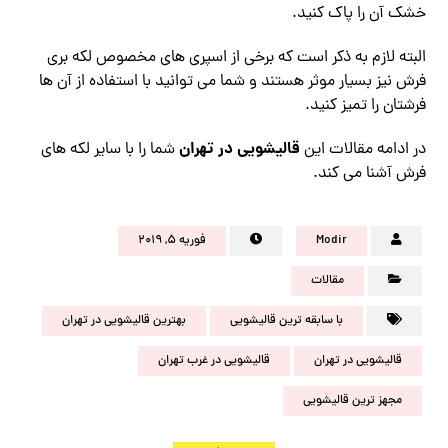
خشک آن را پاک کنید.
البته لازم به ذکر است که برخی از اسپری های مخصوص لکه بری
فرش نیز بسیار موثر هستند و شما می توانید با استفاده از آن ها
فرشتان را تمیز کنید.
قالیشویی در تهران
در ادامه مقالات این
شما را با سایر لکه های
فرش آشنا می کند.
Modir
فوریه ۵, ۲۰۱۹
مقالات
با سابقه ترین قالیشویی
بهترین قالیشویی در تهران
قالیشویی در تهران
قالیشویی در غرب تهران
مجهز ترین قالیشویی