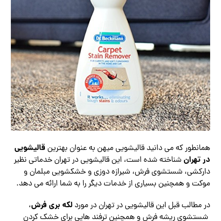
قالیشویی
همانطور که می دانید قالیشویی میهن به عنوان بهترین
در تهران
شناخته شده است، این قالیشویی در تهران خدماتی نظیر
دارکشی، شستشوی فرش، شیرازه دوزی و خشکشویی مبلمان و
موکت و همچنین بسیاری از خدمات دیگر را به شما ارائه می دهد.
لکه بری فرش
در مطالب قبل این قالیشویی در تهران در مورد
،
شستشوی ریشه فرش و همچنین ترفند هایی برای خشک کردن