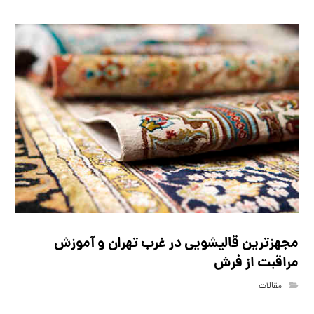
مجهزترین قالیشویی در غرب تهران و آموزش
مراقبت از فرش
مقالات