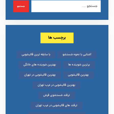
جستجو
برچسب ها
آشنایی با نحوه شستشو
با سابقه ترین قالیشویی
برترین شوینده ها
بهترین شوینده های خانگی
بهترین قالیشویی
بهترین قالیشویی در تهران
بهترین قالیشویی در غرب تهران
ترفند شستشوی فرش
ترفند های قالیشویی در غرب تهران