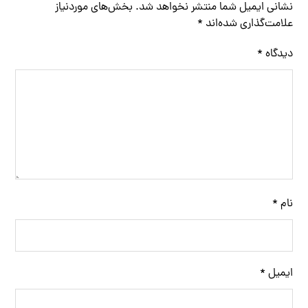
نشانی ایمیل شما منتشر نخواهد شد.
بخش‌های موردنیاز
علامت‌گذاری شده‌اند
*
دیدگاه
*
نام
*
ایمیل
*