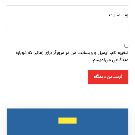
وب‌ سایت
ذخیره نام، ایمیل و وبسایت من در مرورگر برای زمانی که دوباره
دیدگاهی می‌نویسم.
فرستادن دیدگاه