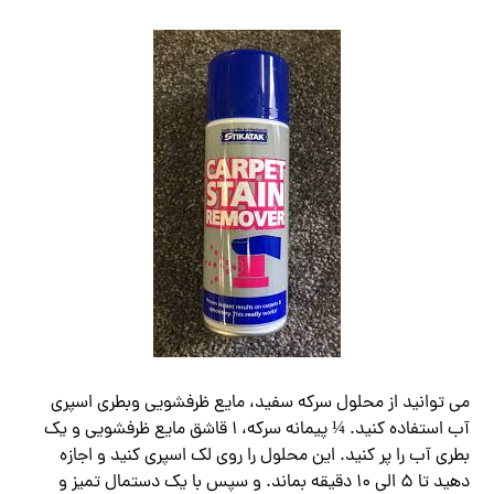
می توانید از محلول سرکه سفید، مایع ظرفشویی وبطری اسپری
آب استفاده کنید. ¼ پیمانه سرکه، 1 قاشق مایع ظرفشویی و یک
بطری آب را پر کنید. این محلول را روی لک اسپری کنید و اجازه
دهید تا 5 الی 10 دقیقه بماند. و سپس با یک دستمال تمیز و