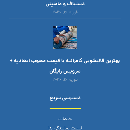
دستباف و ماشینی
فوریه ۱۶, ۲۰۲۶
بهترین قالیشویی کامرانیه با قیمت مصوب اتحادیه +
سرویس رایگان
فوریه ۱۶, ۲۰۲۶
دسترسی سریع
خدمات
لیست نمایندگی ها