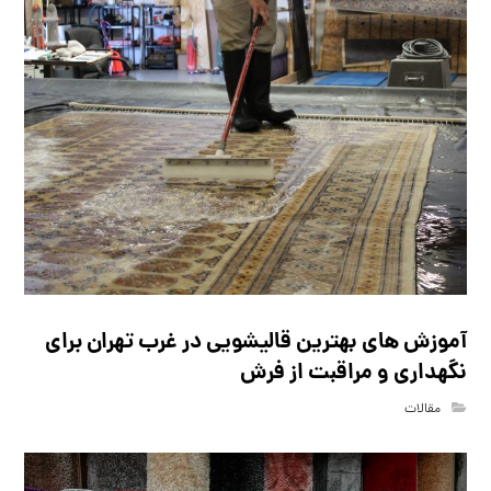
آموزش های بهترین قالیشویی در غرب تهران برای
نگهداری و مراقبت از فرش
مقالات