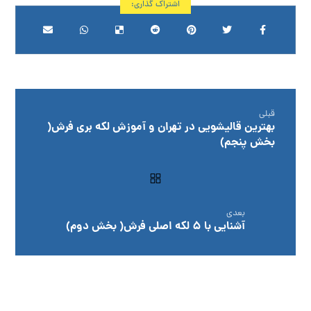
قبلی
بهترین قالیشویی در تهران و آموزش لکه بری فرش(
بخش پنجم)
بعدی
آشنایی با 5 لکه اصلی فرش( بخش دوم)