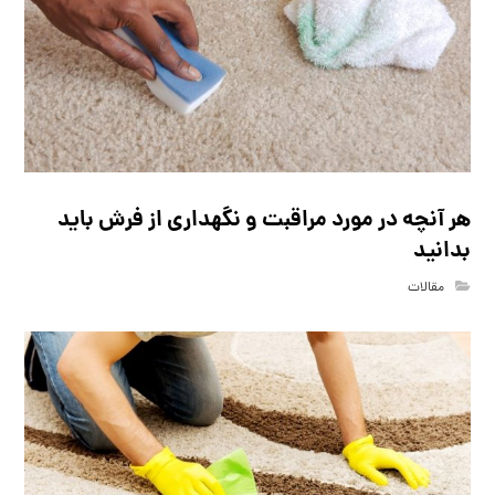
هر آنچه در مورد مراقبت و نگهداری از فرش باید
بدانید
مقالات