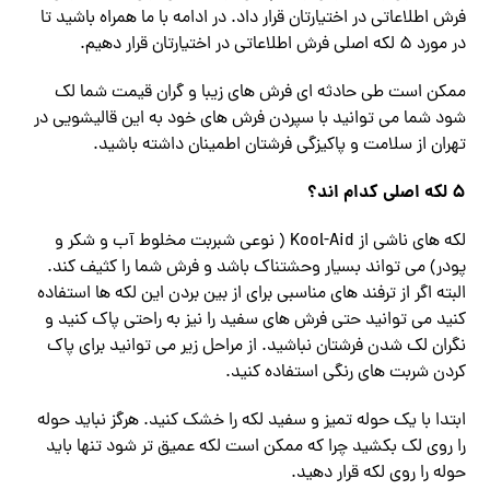
فرش اطلاعاتی در اختیارتان قرار داد. در ادامه با ما همراه باشید تا
در مورد 5 لکه اصلی فرش اطلاعاتی در اختیارتان قرار دهیم.
ممکن است طی حادثه ای فرش های زیبا و گران قیمت شما لک
شود شما می توانید با سپردن فرش های خود به این قالیشویی در
تهران از سلامت و پاکیزگی فرشتان اطمینان داشته باشید.
5 لکه اصلی کدام اند؟
لکه های ناشی از Kool-Aid ( نوعی شبربت مخلوط آب و شکر و
پودر) می تواند بسیار وحشتناک باشد و فرش شما را کثیف کند.
البته اگر از ترفند های مناسبی برای از بین بردن این لکه ها استفاده
کنید می توانید حتی فرش های سفید را نیز به راحتی پاک کنید و
نگران لک شدن فرشتان نباشید. از مراحل زیر می توانید برای پاک
کردن شربت های رنگی استفاده کنید.
ابتدا با یک حوله تمیز و سفید لکه را خشک کنید. هرگز نباید حوله
را روی لک بکشید چرا که ممکن است لکه عمیق تر شود تنها باید
حوله را روی لکه قرار دهید.