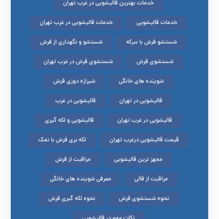
خدمات بهترین قالیشویی در غرب تهران
خدمات قالیشویی
خدمات قالیشویی در غرب تهران
شستشو فرش با سرکه
شستشو و نگهداری از فرش
شستشوی فرش
شستشوی فرش در غرب تهران
شوینده های خانگی
شیرازه دوزی فرش
قالیشویی در تهران
قالیشویی در غرب
قالیشویی در غرب تهران
قالیشویی و لکه گیری
قیمت قالیشویی درغرب تهران
لکه بری فرش با نمک
مجهز ترین قالیشویی
مراقبت از فرش
مراقبت از قالی
معرفی شوینده های خانگی
نحوه شستشوی فرش
نحوه لکه گیری فرش
نکات مهم در قالیشویی