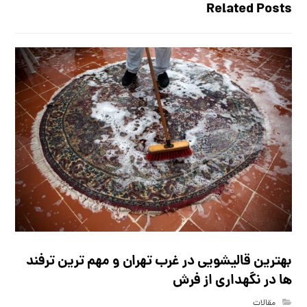
Related Posts
بهترین قالیشویی در غرب تهران و مهم ترین ترفند
ها در نگهداری از فرش
مقالات