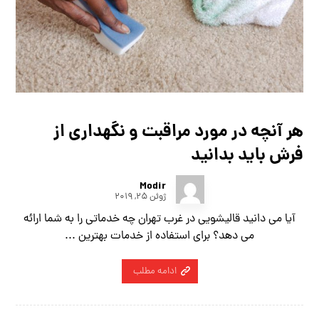
هر آنچه در مورد مراقبت و نگهداری از
فرش باید بدانید
Modir
ژوئن ۲۵, ۲۰۱۹
آیا می دانید قالیشویی در غرب تهران چه خدماتی را به شما ارائه
می دهد؟ برای استفاده از خدمات بهترین ...
ادامه مطلب