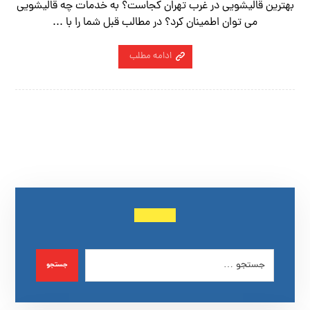
بهترین قالیشویی در غرب تهران کجاست؟ به خدمات چه قالیشویی
می توان اطمینان کرد؟ در مطالب قبل شما را با ...
ادامه مطلب
جستجو