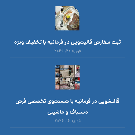
ثبت سفارش قالیشویی در فرمانیه با تخفیف ویژه
فوریه ۲۰, ۲۰۲۶
قالیشویی در فرمانیه با شستشوی تخصصی فرش
دستباف و ماشینی
فوریه ۱۶, ۲۰۲۶