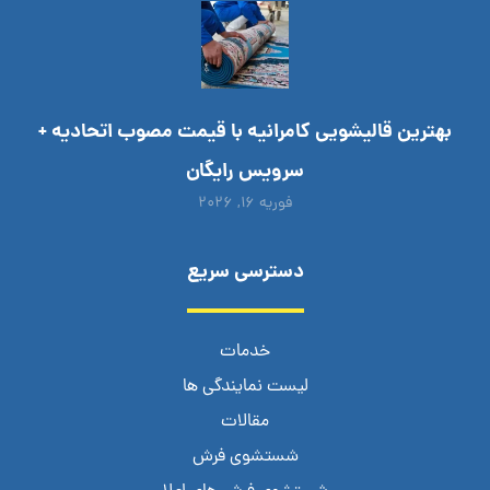
بهترین قالیشویی کامرانیه با قیمت مصوب اتحادیه +
سرویس رایگان
فوریه ۱۶, ۲۰۲۶
دسترسی سریع
خدمات
لیست نمایندگی ها
مقالات
شستشوی فرش