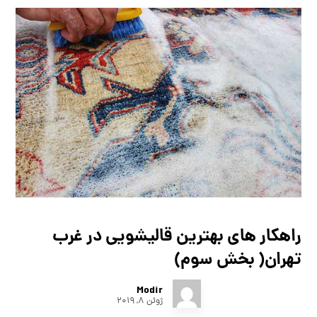
راهکار های بهترین قالیشویی در غرب
تهران( بخش سوم)
Modir
ژوئن ۸, ۲۰۱۹