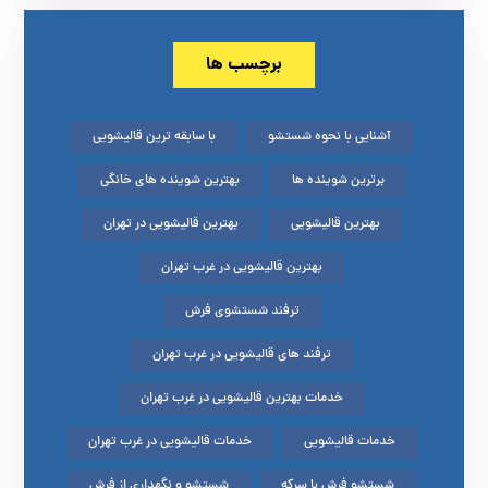
برچسب ها
آشنایی با نحوه شستشو
با سابقه ترین قالیشویی
برترین شوینده ها
بهترین شوینده های خانگی
بهترین قالیشویی
بهترین قالیشویی در تهران
بهترین قالیشویی در غرب تهران
ترفند شستشوی فرش
ترفند های قالیشویی در غرب تهران
خدمات بهترین قالیشویی در غرب تهران
خدمات قالیشویی
خدمات قالیشویی در غرب تهران
شستشو فرش با سرکه
شستشو و نگهداری از فرش