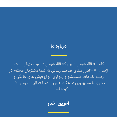
درباره ما
کارخانه قالیشویی میهن که قالیشویی در غرب تهران است،
ازسال 1371در راستای خدمت رسانی به شما مشتریان محترم در
زمینه خدمات شستشو و رفوگری انواع فرش های خانگی و
تجاری با مجهزترین دستگاه های روز دنیا فعالیت خود را آغاز
کرده است .
آخرین اخبار