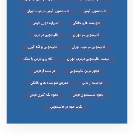
شستشوی فرش
شستشوی فرش در غرب تهران
شوینده های خانگی
شیرازه دوزی فرش
قالیشویی در تهران
قالیشویی در غرب
قالیشویی در غرب تهران
قالیشویی و لکه گیری
قیمت قالیشویی درغرب تهران
لکه بری فرش با نمک
مجهز ترین قالیشویی
مراقبت از فرش
مراقبت از قالی
معرفی شوینده های خانگی
نحوه شستشوی فرش
نحوه لکه گیری فرش
نکات مهم در قالیشویی