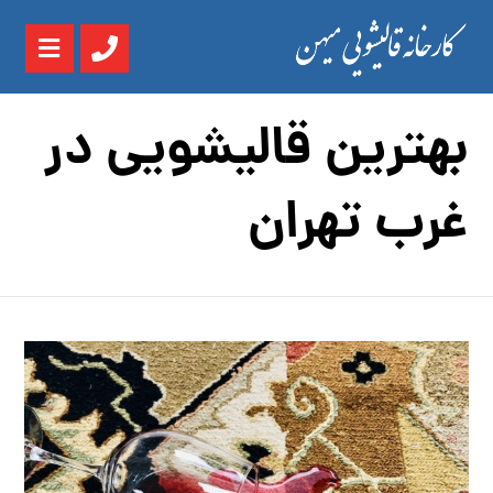
بهترین قالیشویی در
غرب تهران