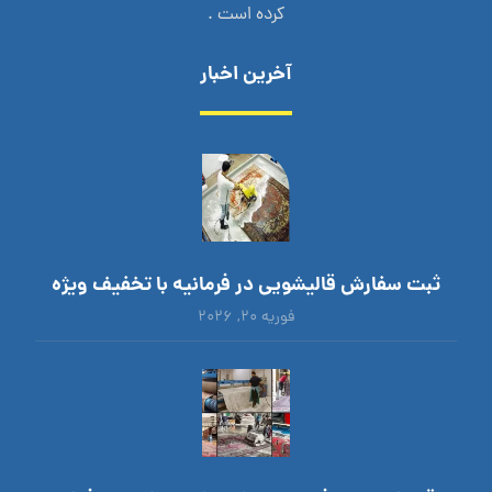
کرده است .
آخرین اخبار
ثبت سفارش قالیشویی در فرمانیه با تخفیف ویژه
فوریه ۲۰, ۲۰۲۶