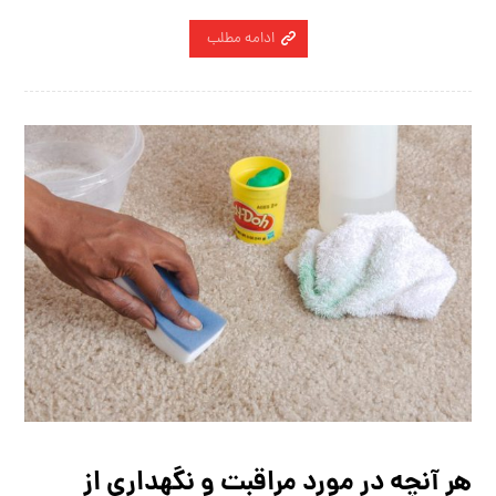
ادامه مطلب
هر آنچه در مورد مراقبت و نگهداری از