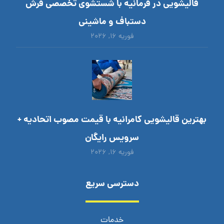
قالیشویی در فرمانیه با شستشوی تخصصی فرش
دستباف و ماشینی
فوریه ۱۶, ۲۰۲۶
بهترین قالیشویی کامرانیه با قیمت مصوب اتحادیه +
سرویس رایگان
فوریه ۱۶, ۲۰۲۶
دسترسی سریع
خدمات