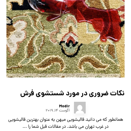
نکات ضروری در مورد شستشوی فرش
Modir
آگوست ۱۴, ۲۰۱۹
همانطور که می دانید قالیشویی میهن به عنوان بهترین قالیشویی
در غرب تهران می باشد. در مقالات قبل شما را ...