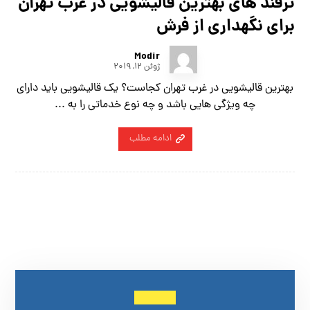
ترفند های بهترین قالیشویی در غرب تهران
برای نگهداری از فرش
Modir
ژوئن ۱۲, ۲۰۱۹
بهترین قالیشویی در غرب تهران کجاست؟ یک قالیشویی باید دارای
چه ویژگی هایی باشد و چه نوع خدماتی را به ...
ادامه مطلب