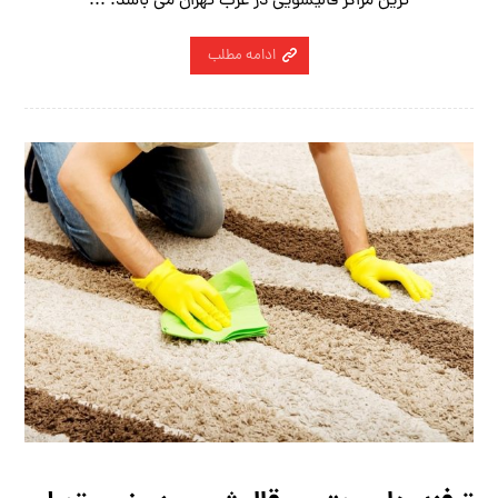
ترین مراکز قالیشویی در غرب تهران می باشد. ...
ادامه مطلب