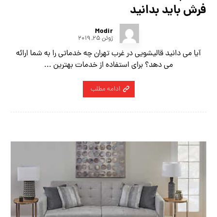
فرش باید بدانید
Modir
ژوئن ۲۵, ۲۰۱۹
آیا می دانید قالیشویی در غرب تهران چه خدماتی را به شما ارائه
می دهد؟ برای استفاده از خدمات بهترین ...
ادامه مطلب