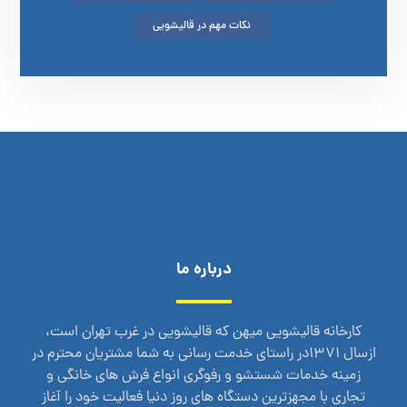
نکات مهم در قالیشویی
درباره ما
کارخانه قالیشویی میهن که قالیشویی در غرب تهران است،
ازسال 1371در راستای خدمت رسانی به شما مشتریان محترم در
زمینه خدمات شستشو و رفوگری انواع فرش های خانگی و
تجاری با مجهزترین دستگاه های روز دنیا فعالیت خود را آغاز