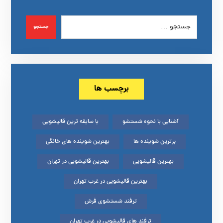
جستجو
برچسب ها
آشنایی با نحوه شستشو
با سابقه ترین قالیشویی
برترین شوینده ها
بهترین شوینده های خانگی
بهترین قالیشویی
بهترین قالیشویی در تهران
بهترین قالیشویی در غرب تهران
ترفند شستشوی فرش
ترفند های قالیشویی در غرب تهران