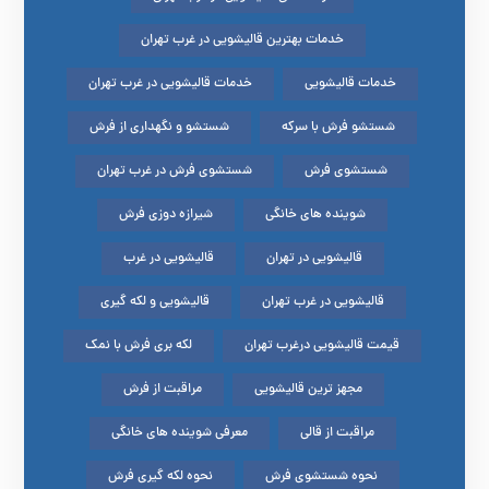
خدمات بهترین قالیشویی در غرب تهران
خدمات قالیشویی
خدمات قالیشویی در غرب تهران
شستشو فرش با سرکه
شستشو و نگهداری از فرش
شستشوی فرش
شستشوی فرش در غرب تهران
شوینده های خانگی
شیرازه دوزی فرش
قالیشویی در تهران
قالیشویی در غرب
قالیشویی در غرب تهران
قالیشویی و لکه گیری
قیمت قالیشویی درغرب تهران
لکه بری فرش با نمک
مجهز ترین قالیشویی
مراقبت از فرش
مراقبت از قالی
معرفی شوینده های خانگی
نحوه شستشوی فرش
نحوه لکه گیری فرش