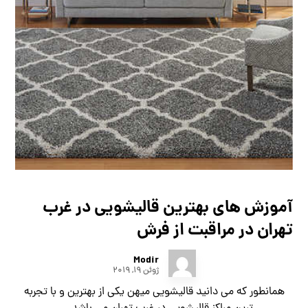
آموزش های بهترین قالیشویی در غرب
تهران در مراقبت از فرش
Modir
ژوئن ۱۹, ۲۰۱۹
همانطور که می دانید قالیشویی میهن یکی از بهترین و با تجربه