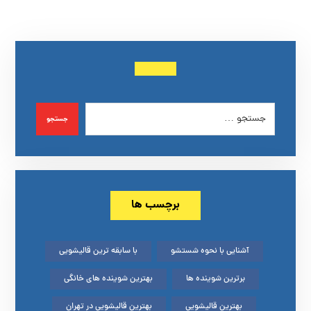
جستجو
برچسب ها
آشنایی با نحوه شستشو
با سابقه ترین قالیشویی
برترین شوینده ها
بهترین شوینده های خانگی
بهترین قالیشویی
بهترین قالیشویی در تهران