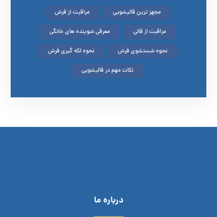
مجهز ترین قالیشویی
مراقبت از فرش
مراقبت از قالی
معرفی شوینده های خانگی
نحوه شستشوی فرش
نحوه لکه گیری فرش
نکات مهم در قالیشویی
درباره ما