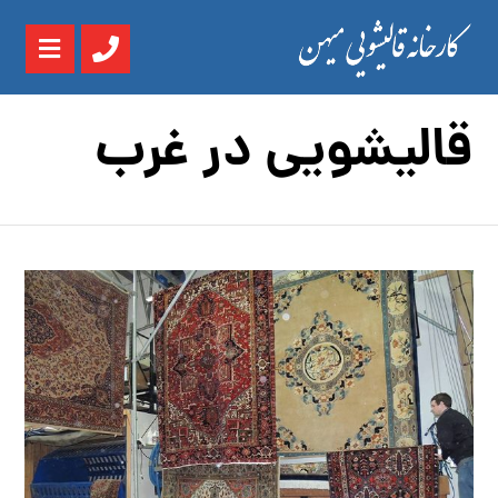
قالیشویی در غرب