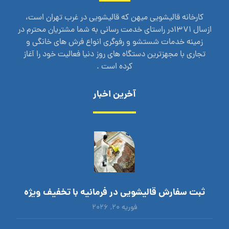
کارخانه قالیشویی میهن که قالیشویی در غرب تهران است،
ازسال 1371در راستای خدمت رسانی به شما مشتریان محترم در
زمینه خدمات شستشو و رفوگری انواع فرش های خانگی و
تجاری با مجهزترین دستگاه های روز دنیا فعالیت خود را آغاز
کرده است .
آخرین اخبار
ثبت سفارش قالیشویی در فرمانیه با تخفیف ویژه
فوریه ۲۰, ۲۰۲۶