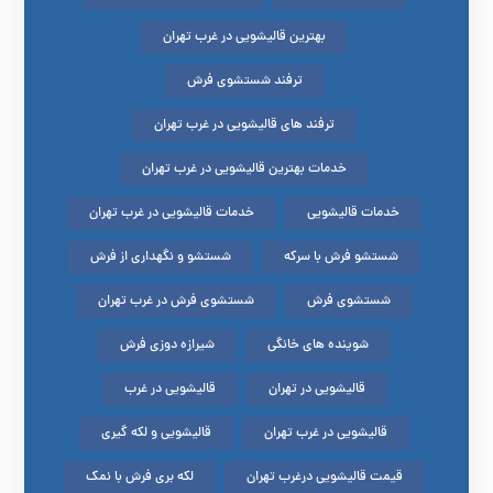
بهترین قالیشویی در غرب تهران
ترفند شستشوی فرش
ترفند های قالیشویی در غرب تهران
خدمات بهترین قالیشویی در غرب تهران
خدمات قالیشویی
خدمات قالیشویی در غرب تهران
شستشو فرش با سرکه
شستشو و نگهداری از فرش
شستشوی فرش
شستشوی فرش در غرب تهران
شوینده های خانگی
شیرازه دوزی فرش
قالیشویی در تهران
قالیشویی در غرب
قالیشویی در غرب تهران
قالیشویی و لکه گیری
قیمت قالیشویی درغرب تهران
لکه بری فرش با نمک