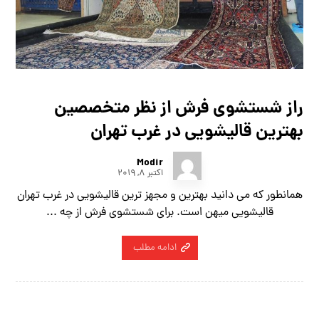
راز شستشوی فرش از نظر متخصصین
بهترین قالیشویی در غرب تهران
Modir
اکتبر ۸, ۲۰۱۹
همانطور که می دانید بهترین و مجهز ترین قالیشویی در غرب تهران
قالیشویی میهن است. برای شستشوی فرش از چه ...
ادامه مطلب