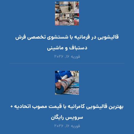
قالیشویی در فرمانیه با شستشوی تخصصی فرش
دستباف و ماشینی
فوریه ۱۶, ۲۰۲۶
بهترین قالیشویی کامرانیه با قیمت مصوب اتحادیه +
سرویس رایگان
فوریه ۱۶, ۲۰۲۶