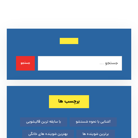
جستجو
برچسب ها
آشنایی با نحوه شستشو
با سابقه ترین قالیشویی
برترین شوینده ها
بهترین شوینده های خانگی