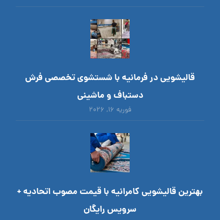
قالیشویی در فرمانیه با شستشوی تخصصی فرش
دستباف و ماشینی
فوریه ۱۶, ۲۰۲۶
بهترین قالیشویی کامرانیه با قیمت مصوب اتحادیه +
سرویس رایگان