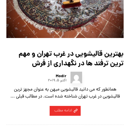
بهترین قالیشویی در غرب تهران و مهم
ترین ترفند ها در نگهداری از فرش
Modir
اکتبر ۵, ۲۰۱۹
همانطور که می دانید قالیشویی میهن به عنوان مجهز ترین
قالیشویی در غرب تهران شناخته شده است. در مطالب قبلی ...
ادامه مطلب