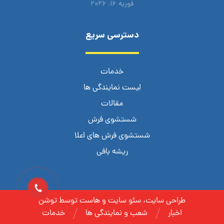
فوریه ۱۶, ۲۰۲۶
دسترسی سریع
خدمات
لیست نمایندگی ها
مقالات
شستشوی فرش
شستشوی فرش های اعلا
ریشه بافی
طراحی سایت، سئو سایت و هاست توسط توشن
اخبار
شعب و نمایندگی ها
خدمات