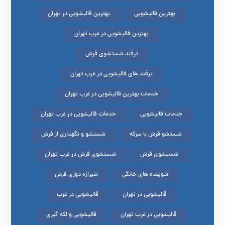
بهترین قالیشویی
بهترین قالیشویی در تهران
بهترین قالیشویی در غرب تهران
ترفند شستشوی فرش
ترفند های قالیشویی در غرب تهران
خدمات بهترین قالیشویی در غرب تهران
خدمات قالیشویی
خدمات قالیشویی در غرب تهران
شستشو فرش با سرکه
شستشو و نگهداری از فرش
شستشوی فرش
شستشوی فرش در غرب تهران
شوینده های خانگی
شیرازه دوزی فرش
قالیشویی در تهران
قالیشویی در غرب
قالیشویی در غرب تهران
قالیشویی و لکه گیری