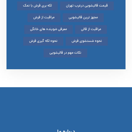
قیمت قالیشویی درغرب تهران
لکه بری فرش با نمک
مجهز ترین قالیشویی
مراقبت از فرش
مراقبت از قالی
معرفی شوینده های خانگی
نحوه شستشوی فرش
نحوه لکه گیری فرش
نکات مهم در قالیشویی