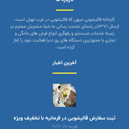
درباره ما
کارخانه قالیشویی میهن که قالیشویی در غرب تهران است،
ازسال 1371در راستای خدمت رسانی به شما مشتریان محترم در
زمینه خدمات شستشو و رفوگری انواع فرش های خانگی و
تجاری با مجهزترین دستگاه های روز دنیا فعالیت خود را آغاز
کرده است .
آخرین اخبار
ثبت سفارش قالیشویی در فرمانیه با تخفیف ویژه
فوریه ۲۰, ۲۰۲۶