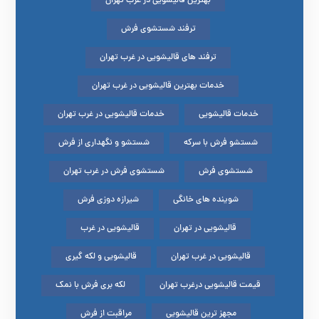
بهترین قالیشویی در غرب تهران
ترفند شستشوی فرش
ترفند های قالیشویی در غرب تهران
خدمات بهترین قالیشویی در غرب تهران
خدمات قالیشویی
خدمات قالیشویی در غرب تهران
شستشو فرش با سرکه
شستشو و نگهداری از فرش
شستشوی فرش
شستشوی فرش در غرب تهران
شوینده های خانگی
شیرازه دوزی فرش
قالیشویی در تهران
قالیشویی در غرب
قالیشویی در غرب تهران
قالیشویی و لکه گیری
قیمت قالیشویی درغرب تهران
لکه بری فرش با نمک
مجهز ترین قالیشویی
مراقبت از فرش