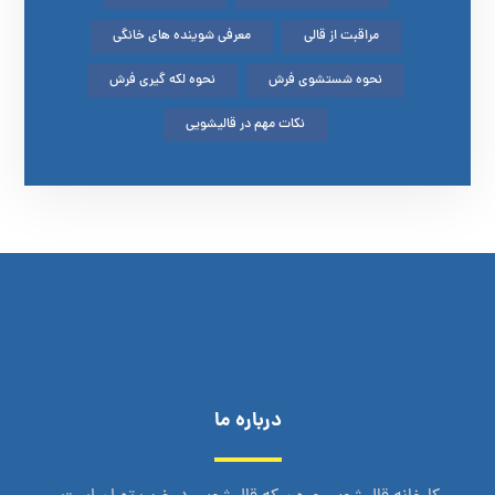
مراقبت از قالی
معرفی شوینده های خانگی
نحوه شستشوی فرش
نحوه لکه گیری فرش
نکات مهم در قالیشویی
درباره ما