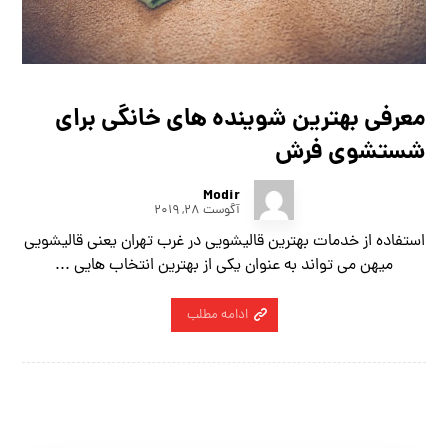
معرفی بهترین شوینده های خانگی برای
شستشوی فرش
Modir
آگوست ۲۸, ۲۰۱۹
استفاده از خدمات بهترین قالیشویی در غرب تهران یعنی قالیشویی
میهن می تواند به عنوان یکی از بهترین انتخاب هایی ...
ادامه مطلب