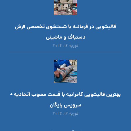
قالیشویی در فرمانیه با شستشوی تخصصی فرش
دستباف و ماشینی
فوریه ۱۶, ۲۰۲۶
بهترین قالیشویی کامرانیه با قیمت مصوب اتحادیه +
سرویس رایگان
فوریه ۱۶, ۲۰۲۶