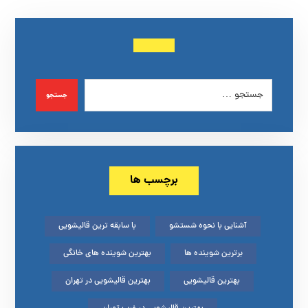
جستجو
برچسب ها
آشنایی با نحوه شستشو
با سابقه ترین قالیشویی
برترین شوینده ها
بهترین شوینده های خانگی
بهترین قالیشویی
بهترین قالیشویی در تهران