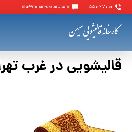
info@mihan-carpet.com
۱۰ ۶۷۰ ۵۵۰
قالیشویی در غرب تهرا