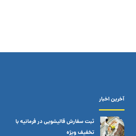
آخرین اخبار
ثبت سفارش قالیشویی در فرمانیه با
تخفیف ویژه