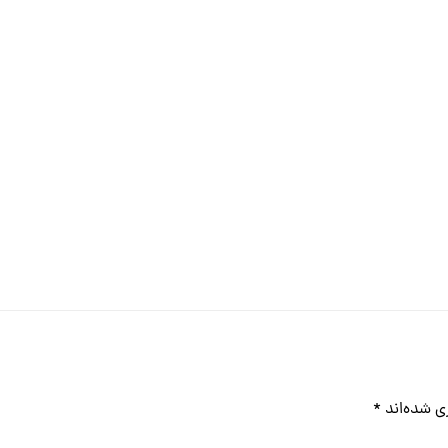
ی شده‌اند
*