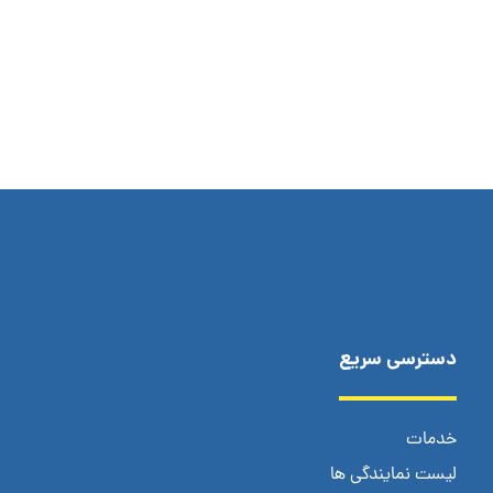
دسترسی سریع
خدمات
لیست نمایندگی ها