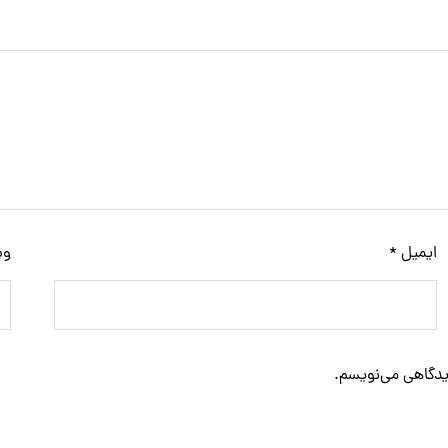
ایمیل
*
وب
دیدگاهی می‌نویسم.