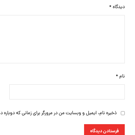
دیدگاه
*
نام
*
ذخیره نام، ایمیل و وبسایت من در مرورگر برای زمانی که دوباره 
فرستادن دیدگاه