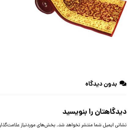
بدون دیدگاه
دیدگاهتان را بنویسید
نشانی ایمیل شما منتشر نخواهد شد.
بخش‌های موردنیاز علامت‌گذار