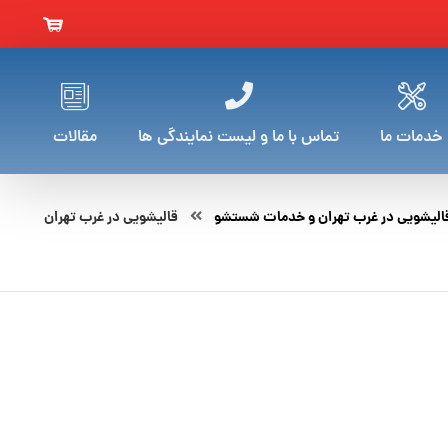
خدمات ما
تماس با ما و لیست نمایندگی ها
مقالات
الیشویی در غرب تهران و خدمات شستشو
قالیشویی در غرب تهران