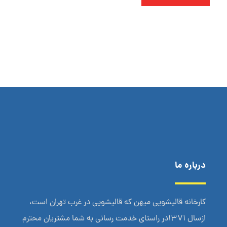
درباره ما
کارخانه قالیشویی میهن که قالیشویی در غرب تهران است،
ازسال 1371در راستای خدمت رسانی به شما مشتریان محترم