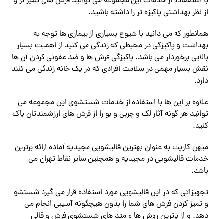
با استففاده از خدمات این مجموعه می توانید فرش های تمیز تر و
از نظر بهداشتی پاکیزه تر را داشته باشید.
همانطور که می دانید با شیوع بسیاری از بیماری ها توجه به
بهداشت و پاکیزگی در محیطی که زندگی می کنید از اهمیت بسیار
بالایی برخوردار می باشد. پاکیزگی فرش ها و ضد عفونی کردن آن ها
نقش بسیار مهمی در سلامت افرادی که در یک خانه زندگی می کنند
دارد.
علاوه بر این ها با استفاده از خدمات شستشوی این مجموعه می
توانید هر گونه آثار لک و چربی و بو را از فرش های ارزشمندتان پاک
کنید.
میهن کارپت به عنوان بهترین قالیشویی مجیدیه آماده ارائه برترین
خدمات قالیشویی در مجیدیه و همچنین سایر نقاط تهران می
باشد.
تجهیزاتی که در این قالیشویی مورد استفاده قرار می گیرد شستشو
و تمیز کردن فرش های شما را بدون هیچگونه آسیبی انجام می
دهد. و از برترین روش ها و متد های شستشوی فرش و قالی