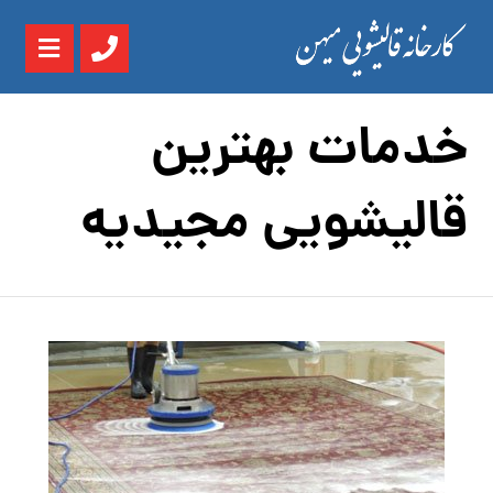
خدمات بهترین
قالیشویی مجیدیه