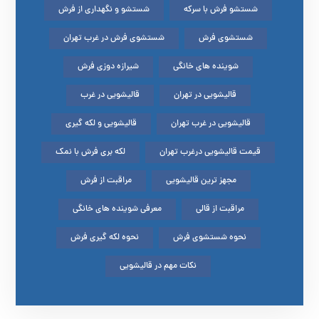
شستشو فرش با سرکه
شستشو و نگهداری از فرش
شستشوی فرش
شستشوی فرش در غرب تهران
شوینده های خانگی
شیرازه دوزی فرش
قالیشویی در تهران
قالیشویی در غرب
قالیشویی در غرب تهران
قالیشویی و لکه گیری
قیمت قالیشویی درغرب تهران
لکه بری فرش با نمک
مجهز ترین قالیشویی
مراقبت از فرش
مراقبت از قالی
معرفی شوینده های خانگی
نحوه شستشوی فرش
نحوه لکه گیری فرش
نکات مهم در قالیشویی