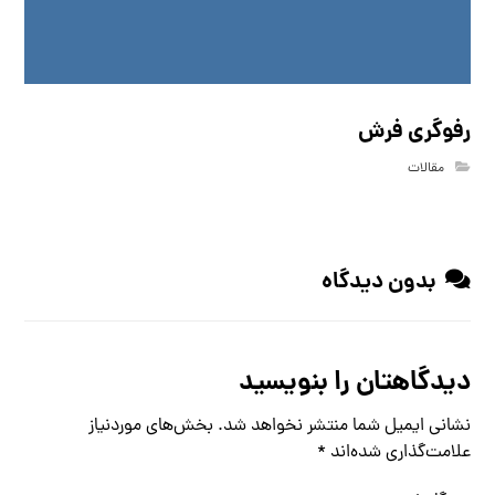
رفوگری فرش
مقالات
بدون دیدگاه
دیدگاهتان را بنویسید
نشانی ایمیل شما منتشر نخواهد شد.
بخش‌های موردنیاز
علامت‌گذاری شده‌اند
*