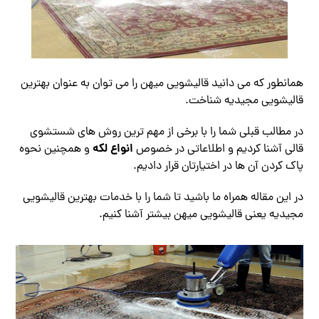
همانطور که می دانید قالیشویی میهن را می توان به عنوان بهترین
قالیشویی مجیدیه شناخت.
در مطالب قبلی شما را با برخی از مهم ترین روش های شستشوی
انواع لکه
قالی آشنا کردیم و اطلاعاتی در خصوص
و همچنین نحوه
پاک کردن آن ها در اختیارتان قرار دادیم.
در این مقاله همراه ما باشید تا شما را با خدمات بهترین قالیشویی
مجیدیه یعنی قالیشویی میهن بیشتر آشنا کنیم.