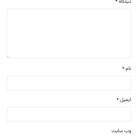
دیدگاه
*
نام
*
ایمیل
*
وب‌ سایت