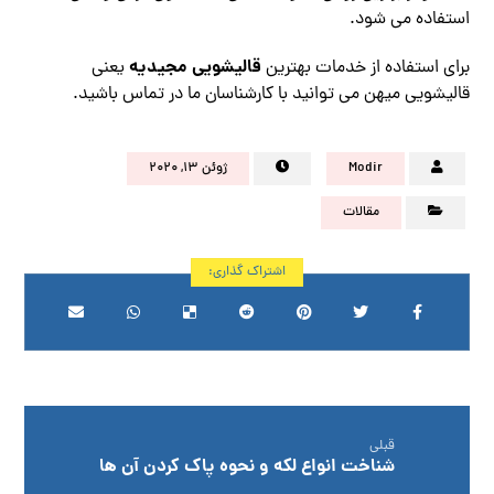
استفاده می شود.
قالیشویی مجیدیه
برای استفاده از خدمات بهترین
یعنی
قالیشویی میهن می توانید با کارشناسان ما در تماس باشید.
Modir
ژوئن ۱۳, ۲۰۲۰
مقالات
قبلی
شناخت انواع لکه و نحوه پاک کردن آن ها