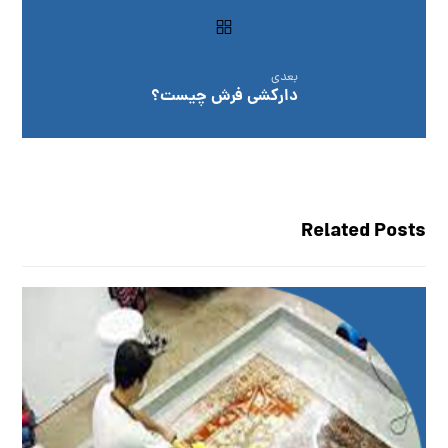
بعدی
دارکشی فرش چیست؟
Related Posts