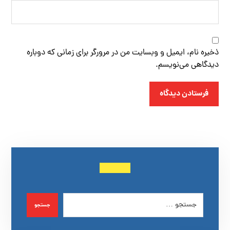
ذخیره نام، ایمیل و وبسایت من در مرورگر برای زمانی که دوباره
دیدگاهی می‌نویسم.
فرستادن دیدگاه
جستجو