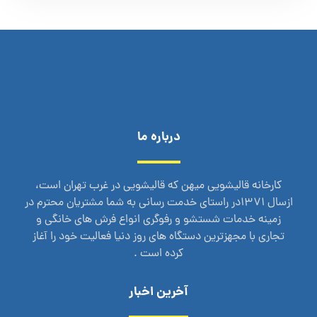
درباره ما
کارخانه قالیشویی میهن که قالیشویی در غرب تهران است،
ازسال 1371در راستای خدمت رسانی به شما مشتریان محترم در
زمینه خدمات شستشو و رفوگری انواع فرش های خانگی و
تجاری با مجهزترین دستگاه های روز دنیا فعالیت خود را آغاز
کرده است .
آخرین اخبار