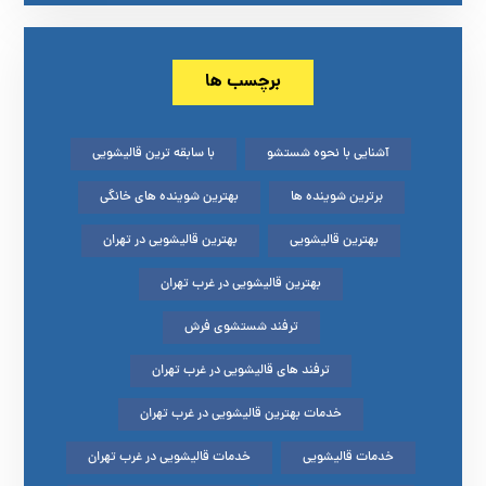
برچسب ها
آشنایی با نحوه شستشو
با سابقه ترین قالیشویی
برترین شوینده ها
بهترین شوینده های خانگی
بهترین قالیشویی
بهترین قالیشویی در تهران
بهترین قالیشویی در غرب تهران
ترفند شستشوی فرش
ترفند های قالیشویی در غرب تهران
خدمات بهترین قالیشویی در غرب تهران
خدمات قالیشویی
خدمات قالیشویی در غرب تهران