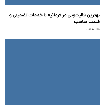
بهترین قالیشویی در فرمانیه با خدمات تضمینی و
قیمت مناسب
مقالات