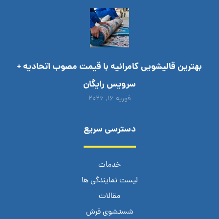
بهترین قالیشویی کامرانیه با قیمت مصوب اتحادیه +
سرویس رایگان
فوریه ۱۶, ۲۰۲۶
دسترسی سریع
خدمات
لیست نمایندگی ها
مقالات
شستشوی فرش