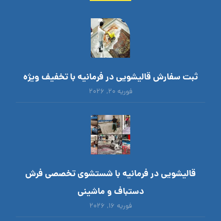
ثبت سفارش قالیشویی در فرمانیه با تخفیف ویژه
فوریه ۲۰, ۲۰۲۶
قالیشویی در فرمانیه با شستشوی تخصصی فرش
دستباف و ماشینی
فوریه ۱۶, ۲۰۲۶