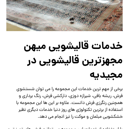
خدمات قالیشویی میهن
مجهزترین قالیشویی در
مجیدیه
برخی از مهم ترین خدمات این مجموعه را می توان شستشوی
فرش، ریشه بافی، شیرازه دوزی، دارکشی فرش، رنگ برداری و
همچنین رنگرزی فرش دانست. علاوه بر این ها این مجموعه با
استفاده از برترین تکنولوژی های روز دنیا خدمات دیگری نظیر
خشکشویی مبلمان و موکت را نیز انجام می دهد.