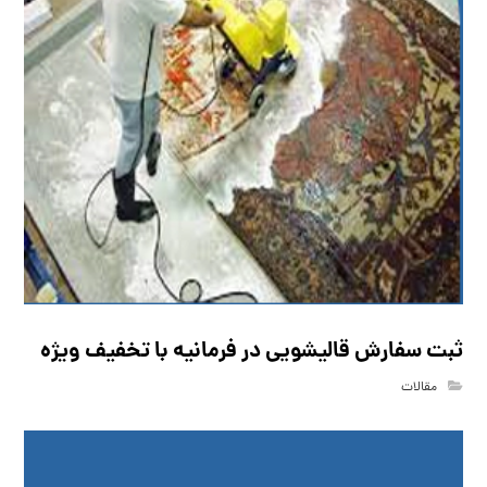
ثبت سفارش قالیشویی در فرمانیه با تخفیف ویژه
مقالات