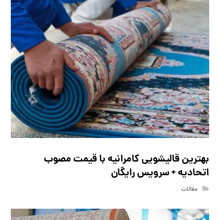
بهترین قالیشویی کامرانیه با قیمت مصوب
اتحادیه + سرویس رایگان
مقالات