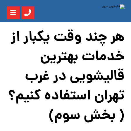
هر چند وقت یکبار از
خدمات بهترین
قالیشویی در غرب
تهران استفاده کنیم؟
( بخش سوم)