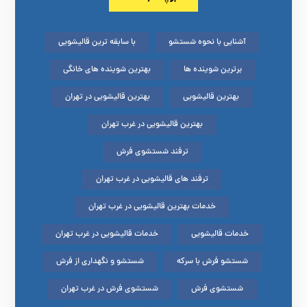
آشنایی با نحوه شستشو
با سابقه ترین قالیشویی
برترین شوینده ها
بهترین شوینده های خانگی
بهترین قالیشویی
بهترین قالیشویی در تهران
بهترین قالیشویی در غرب تهران
ترفند شستشوی فرش
ترفند های قالیشویی در غرب تهران
خدمات بهترین قالیشویی در غرب تهران
خدمات قالیشویی
خدمات قالیشویی در غرب تهران
شستشو فرش با سرکه
شستشو و نگهداری از فرش
شستشوی فرش
شستشوی فرش در غرب تهران