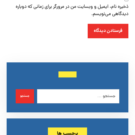
ذخیره نام، ایمیل و وبسایت من در مرورگر برای زمانی که دوباره
دیدگاهی می‌نویسم.
فرستادن دیدگاه
جستجو
برچسب ها