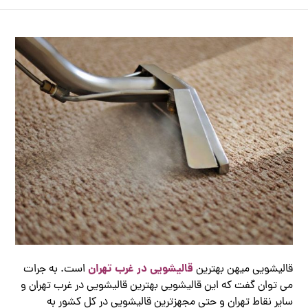
قالیشویی در غرب تهران
قالیشویی میهن بهترین
است. به جرات
می توان گفت که این قالیشویی بهترین قالیشویی در غرب تهران و
سایر نقاط تهران و حتی مجهزترین قالیشویی در کل کشور به