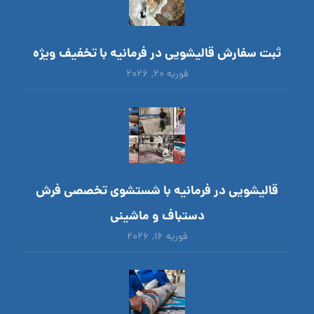
ثبت سفارش قالیشویی در فرمانیه با تخفیف ویژه
فوریه ۲۰, ۲۰۲۶
قالیشویی در فرمانیه با شستشوی تخصصی فرش
دستباف و ماشینی
فوریه ۱۶, ۲۰۲۶