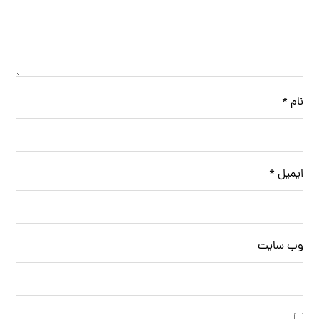
نام
*
ایمیل
*
وب‌ سایت