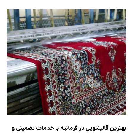
بهترین قالیشویی در فرمانیه با خدمات تضمینی و