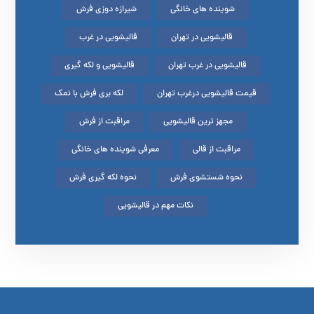
شوینده های خانگی
شیرازه دوزی فرش
قالیشویی در تهران
قالیشویی در غرب
قالیشویی در غرب تهران
قالیشویی و لکه گیری
قیمت قالیشویی درغرب تهران
لکه بری فرش با نمک
مجهز ترین قالیشویی
مراقبت از فرش
مراقبت از قالی
معرفی شوینده های خانگی
نحوه شستشوی فرش
نحوه لکه گیری فرش
نکات مهم در قالیشویی