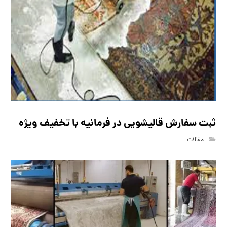
ثبت سفارش قالیشویی در فرمانیه با تخفیف ویژه
مقالات