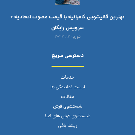
بهترین قالیشویی کامرانیه با قیمت مصوب اتحادیه +
سرویس رایگان
فوریه ۱۶, ۲۰۲۶
دسترسی سریع
خدمات
لیست نمایندگی ها
مقالات
شستشوی فرش
شستشوی فرش های اعلا
ریشه بافی