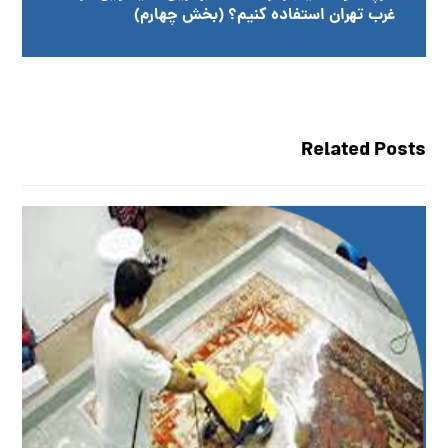
غرب تهران استفاده کنیم؟ (بخش چهارم)
Related Posts