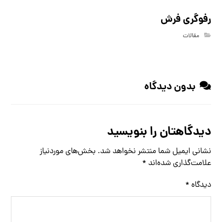
رفوگری فرش
مقالات
بدون دیدگاه
دیدگاهتان را بنویسید
نشانی ایمیل شما منتشر نخواهد شد.
بخش‌های موردنیاز
علامت‌گذاری شده‌اند
*
دیدگاه
*