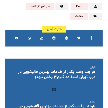
Modir
سپتامبر ۳, ۲۰۱۸
مقالات
قبلی
هر چند وقت یکبار از خدمات بهترین قالیشویی در
غرب تهران استفاده کنیم؟( بخش دوم)
بعدی
هرچند وقت یکبار از خدمات بهترین قالیشویی در