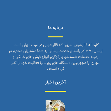
درباره ما
کارخانه قالیشویی میهن که قالیشویی در غرب تهران است،
ازسال 1371در راستای خدمت رسانی به شما مشتریان محترم در
زمینه خدمات شستشو و رفوگری انواع فرش های خانگی و
تجاری با مجهزترین دستگاه های روز دنیا فعالیت خود را آغاز
کرده است .
آخرین اخبار