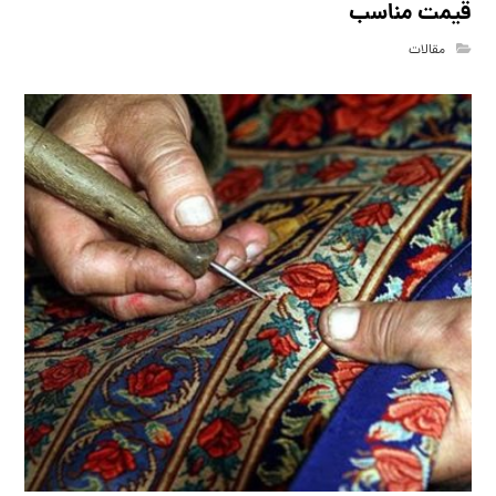
قیمت مناسب
مقالات