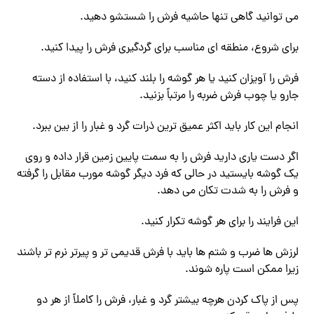
می توانید گاهی تنها حاشیه فرش را شستشو دهید.
برای شروع، منطقه ای مناسب برای گردگیری فرش را پیدا کنید.
فرش را آویزان کنید یا هر گوشه را بلند کنید، با استفاده از دسته
جارو یا چوب فرش ضربه را مرتباً بزنید.
انجام این کار باید اکثر عمیق ترین ذرات گرد و غبار را از بین ببرد.
اگر دست یاری دارید فرش را به سمت پایین زمین قرار داده و روی
یک گوشه بایستید در حالی که فرد دیگر گوشه مورب مقابل را گرفته
و فرش را به شدت تکان می دهد.
این فرایند را برای هر گوشه تکرار کنید.
لرزش ها ضرب و شتم ها باید با فرش قدیمی تر و پیرتر نرم تر باشند
زیرا ممکن است پاره شوند.
پس از پاک کردن هرچه بیشتر گرد و غبار، فرش را کاملاً از هر دو