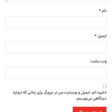
نام
*
ایمیل
*
وب‌ سایت
ذخیره نام، ایمیل و وبسایت من در مرورگر برای زمانی که دوباره
دیدگاهی می‌نویسم.