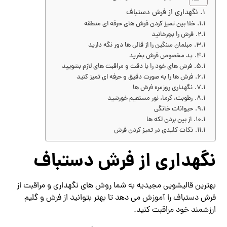
نگهداری از فرش دستباف
خلا بین تمیز کردن فرش های حرفه ای منطقه
فرش را بچرخانید
مبلمان سنگین را از قالی ها دور نگه دارید
پد مخصوص فرش بخرید
فرش های خود را با دقت و مراقبت های لازم بشویید
فرش ها را به صورت دقیق و حرفه ای تمیز کنید
نگهداری روزمره فرش ها
رطوبت، گرما، نور مستقیم خورشید
حیوانات خانگی
از بین بردن لکه ها
نکات کلیدی در تمیز کردن فرش
نگهداری از فرش دستباف
بهترین قالیشویی مجیدیه به شما روش های نگهداری و مراقبت از
فرش دستباف را آموزش می دهد تا بهتر بتوانید از فرش و گلیم
ارزشمند خود مراقبت کنید.