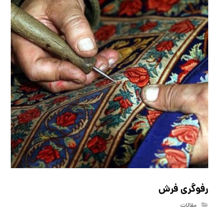
رفوگری فرش
مقالات