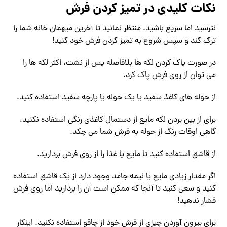
نکات کلیدی در تمیز کردن فرش
نترسید اما سریع باشید. منتظر نمانید تا آخرین میهمان خانه شما را
ترک کند و سپس شروع به تمیز کردن فرش خود کنید!
در صورت پاک کردن لکه ها بلافاصله پس از نشت، اکثر لکه ها را
می توان از روی فرش پاک کرد.
از حوله های کاغذ سفید یا یک حوله یا پارچه سفید استفاده کنید.
برای از بین بردن لکه مایع از دستمال کاغذی رنگی استفاده نکنید،
گاهی اوقات رنگ از حوله به فرش شما می چکد.
از قاشق استفاده کنید تا مایع یا غذا را از روی فرش بردارید.
اگر مقدار زیادی مایع یا نیمه جامد وجود دارد از یک قاشق استفاده
کنید و سعی کنید تا آنجا که ممکن است آن را بردارید اما روی فرش
فشار ندهید!
برای بیرون آوردن چیزی از فرش خود از چاقو استفاده نکنید. اینکار