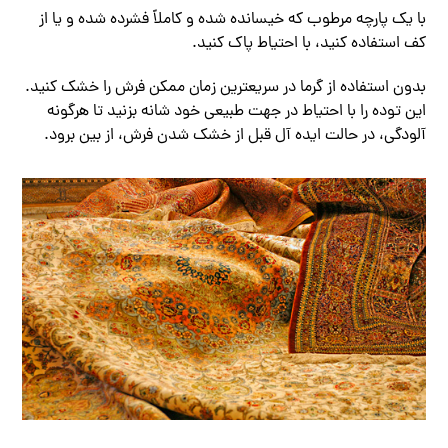
با یک پارچه مرطوب که خیسانده شده و کاملاً فشرده شده و یا از
کف استفاده کنید، با احتیاط پاک کنید.
بدون استفاده از گرما در سریعترین زمان ممکن فرش را خشک کنید.
این توده را با احتیاط در جهت طبیعی خود شانه بزنید تا هرگونه
آلودگی، در حالت ایده آل قبل از خشک شدن فرش، از بین برود.