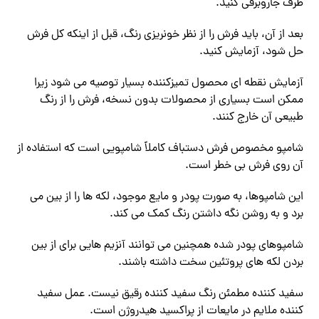
طرف جاروبرقی کنید.
بعد از آن، باید فرش را از نظر خونریزی رنگ، قبل از اینکه کل فرش
حل شود، آزمایش کنید.
آزمایش نقطه ای محصول تمیزکننده بسیار توصیه می شود زیرا
ممکن است بسیاری از محصولات بدون نسخه، فرش را از رنگ
طبیعی آن خارج کنند.
شامپو مخصوص فرش دستباف کاملاً شامپویی است که استفاده از
آن روی فرش بی خطر است.
این شامپوها، به صورت پودر و مایع موجود، لکه ها را از بین می
برد و به روشن نگه داشتن رنگ کمک می کند.
شامپوهای پودر شده همچنین می توانند آنزیم هایی برای از بین
بردن لکه های پروتئین سخت داشته باشند.
سفید کننده مطمئن رنگ سفید کننده رقیق نیست. عمل سفید
کننده ملایم در مایعات از پراکسید هیدروژن است.