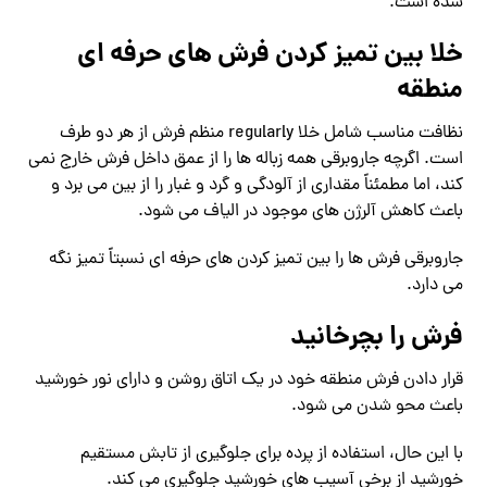
شده است.
خلا بین تمیز کردن فرش های حرفه ای
منطقه
نظافت مناسب شامل خلا regularly منظم فرش از هر دو طرف
است. اگرچه جاروبرقی همه زباله ها را از عمق داخل فرش خارج نمی
کند، اما مطمئناً مقداری از آلودگی و گرد و غبار را از بین می برد و
باعث کاهش آلرژن های موجود در الیاف می شود.
جاروبرقی فرش ها را بین تمیز کردن های حرفه ای نسبتاً تمیز نگه
می دارد.
فرش را بچرخانید
قرار دادن فرش منطقه خود در یک اتاق روشن و دارای نور خورشید
باعث محو شدن می شود.
با این حال، استفاده از پرده برای جلوگیری از تابش مستقیم
خورشید از برخی آسیب های خورشید جلوگیری می کند.