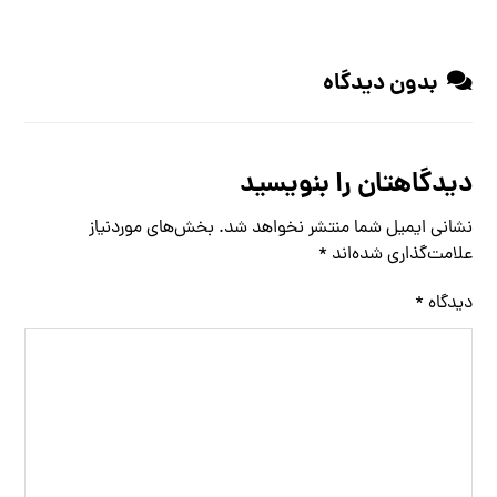
بدون دیدگاه
دیدگاهتان را بنویسید
نشانی ایمیل شما منتشر نخواهد شد.
بخش‌های موردنیاز
علامت‌گذاری شده‌اند
*
دیدگاه
*