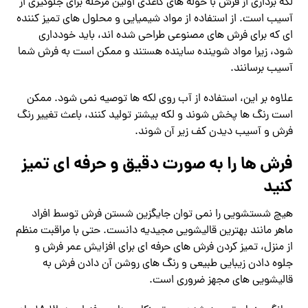
لکه برداری از فرش با حوله های کاغذی اولین مرحله برای جلوگیری از
آسیب است. از استفاده از مواد شیمیایی و محلول های تمیز کننده
ای که برای فرش های مصنوعی طراحی شده اند، باید خودداری
شود، زیرا مواد شوینده ساینده هستند و ممکن است به فرش شما
آسیب برسانند.
علاوه بر این، استفاده از آب روی لکه ها توصیه نمی شود. ممکن
است رنگ ها پخش شوند و لکه بیشتر تولید کنند، باعث تغییر رنگ
فرش و آسیب دیدن کف زیر آن شوند.
فرش ها را به صورت دقیق و حرفه ای تمیز
کنید
هیچ شستشویی را نمی توان جایگزین شستن فرش توسط افراد
ماهر مانند بهترین قالیشویی مجیدیه دانست. حتی با مراقبت منظم
از منزل، تمیز کردن فرش های حرفه ای برای افزایش عمر فرش و
جلوه دادن زیبایی طبیعی و رنگ های روشن آن دادن فرش به
قالیشویی های مجهز ضروری است.