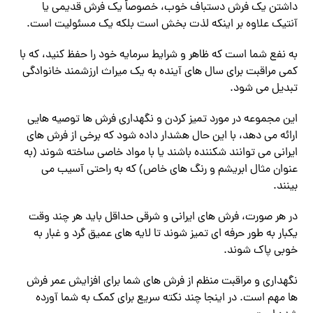
داشتن یک فرش دستباف خوب، خصوصاً یک فرش قدیمی یا
آنتیک علاوه بر اینکه لذت بخش است بلکه یک مسئولیت است.
به نفع شما است که ظاهر و شرایط سرمایه خود را حفظ کنید، که با
کمی مراقبت برای سال های آینده به یک میراث ارزشمند خانوادگی
تبدیل می شود.
این مجموعه در مورد تمیز کردن و نگهداری فرش ها توصیه هایی
ارائه می دهد، با این حال هشدار داده شود که برخی از فرش های
ایرانی می توانند شکننده باشند یا با مواد خاصی ساخته شوند (به
عنوان مثال ابریشم و رنگ های خاص) که به راحتی آسیب می
بینند.
در هر صورت، فرش های ایرانی و شرقی حداقل باید هر چند وقت
یکبار به طور حرفه ای تمیز شوند تا لایه های عمیق گرد و غبار به
خوبی پاک شوند.
نگهداری و مراقبت منظم از فرش های شما برای افزایش عمر فرش
ها مهم است. در اینجا چند نکته سریع برای کمک به شما آورده