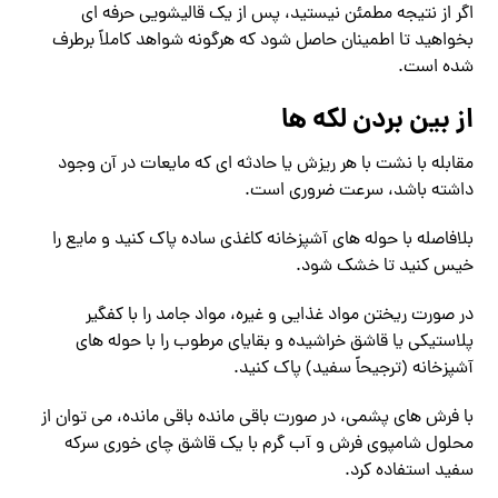
اگر از نتیجه مطمئن نیستید، پس از یک قالیشویی حرفه ای
بخواهید تا اطمینان حاصل شود که هرگونه شواهد کاملاً برطرف
شده است.
از بین بردن لکه ها
مقابله با نشت با هر ریزش یا حادثه ای که مایعات در آن وجود
داشته باشد، سرعت ضروری است.
بلافاصله با حوله های آشپزخانه کاغذی ساده پاک کنید و مایع را
خیس کنید تا خشک شود.
در صورت ریختن مواد غذایی و غیره، مواد جامد را با کفگیر
پلاستیکی یا قاشق خراشیده و بقایای مرطوب را با حوله های
آشپزخانه (ترجیحاً سفید) پاک کنید.
با فرش های پشمی، در صورت باقی مانده باقی مانده، می توان از
محلول شامپوی فرش و آب گرم با یک قاشق چای خوری سرکه
سفید استفاده کرد.