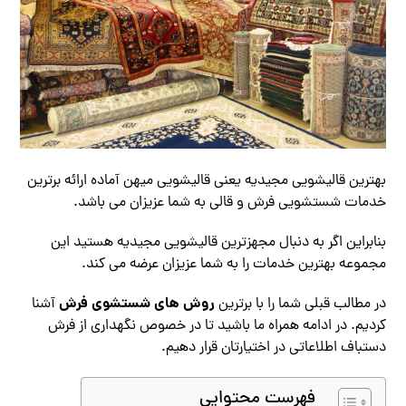
بهترین قالیشویی مجیدیه یعنی قالیشویی میهن آماده ارائه برترین
خدمات شستشویی فرش و قالی به شما عزیزان می باشد.
بنابراین اگر به دنبال مجهزترین قالیشویی مجیدیه هستید این
مجموعه بهترین خدمات را به شما عزیزان عرضه می کند.
روش های شستشوی فرش
در مطالب قبلی شما را با برترین
آشنا
کردیم. در ادامه همراه ما باشید تا در خصوص نگهداری از فرش
دستباف اطلاعاتی در اختیارتان قرار دهیم.
فهرست محتوایی