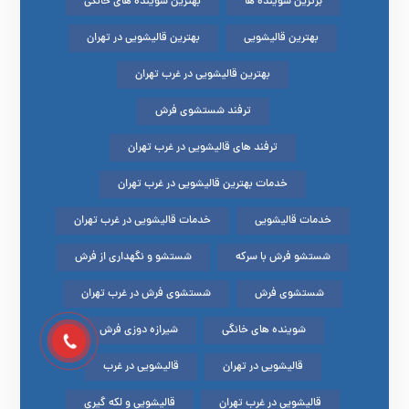
برترین شوینده ها
بهترین شوینده های خانگی
بهترین قالیشویی
بهترین قالیشویی در تهران
بهترین قالیشویی در غرب تهران
ترفند شستشوی فرش
ترفند های قالیشویی در غرب تهران
خدمات بهترین قالیشویی در غرب تهران
خدمات قالیشویی
خدمات قالیشویی در غرب تهران
شستشو فرش با سرکه
شستشو و نگهداری از فرش
شستشوی فرش
شستشوی فرش در غرب تهران
شوینده های خانگی
شیرازه دوزی فرش
قالیشویی در تهران
قالیشویی در غرب
قالیشویی در غرب تهران
قالیشویی و لکه گیری