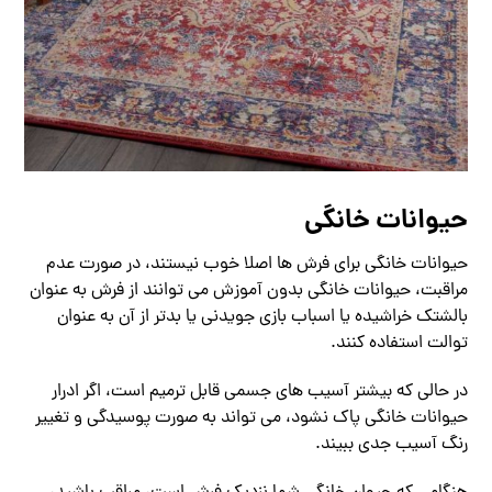
حیوانات خانگی
حیوانات خانگی برای فرش ها اصلا خوب نیستند، در صورت عدم
مراقبت، حیوانات خانگی بدون آموزش می توانند از فرش به عنوان
بالشتک خراشیده یا اسباب بازی جویدنی یا بدتر از آن به عنوان
توالت استفاده کنند.
در حالی که بیشتر آسیب های جسمی قابل ترمیم است، اگر ادرار
حیوانات خانگی پاک نشود، می تواند به صورت پوسیدگی و تغییر
رنگ آسیب جدی ببیند.