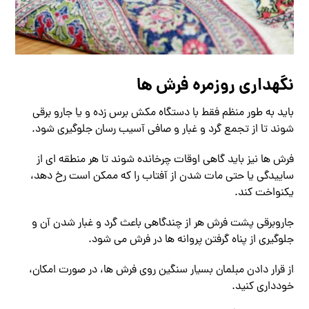
نگهداری روزمره فرش ها
باید به طور منظم فقط با دستگاه مکش برس زده و یا جارو برقی
شوند تا از تجمع گرد و غبار و صافی آسیب رسان جلوگیری شود.
فرش ها نیز باید گاهی اوقات چرخانده شوند تا هر منطقه ای از
ساییدگی یا حتی مات شدن از آفتاب را که ممکن است رخ دهد،
یکنواخت کند.
جاروبرقی پشت فرش هر از چندگاهی باعث گرد و غبار شدن آن و
جلوگیری از پناه گرفتن پروانه ها در فرش می شود.
از قرار دادن مبلمان بسیار سنگین روی فرش ها، در صورت امکان،
خودداری کنید.