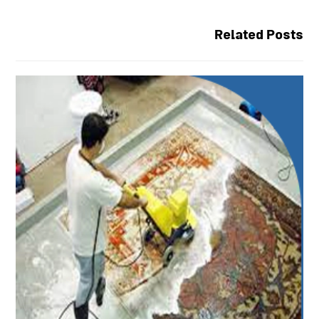
Related Posts