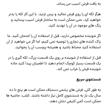
به بافت فرش آسیب می رساند.
هرگز لکه ای را روی فرش نمالید و برس نزنید. با این کار لکه را بدتر
خواهید کرد، حتی ممکن است به ساختار فرش آسیب برسانید و
رنگ های موجود در آن را تهدید کنید.
اگر شوینده مخصوص دارید، قبل از استفاده آن را امتحان کنید. ما
پاک کننده های تجاری را توصیه نمی کنیم، اما اگر می خواهید از آن
استفاده کنید محتاط باشید و همیشه برچسب آن را بخوانید.
قبل از استفاده از شوینده بر روی یک قسمت بزرگ، لکه گیری را در
یک قسمت بسیار کوچک انجام دهید تا اطمینان پیدا کنید ماده
شوینده فرش را خراب نمی کند.
شستشوی سریع
به طور کلی، فرش های پشمی دستباف ممکن است هر پنج تا ده
سال یک بار به شستشوی کامل نیاز داشته باشند. اغلب، حاشیه ها
ممکن است کمی کثیفی نشان دهند.