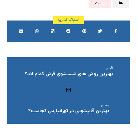
مقالات
قبلی
بهترین روش های شستشوی فرش کدام اند؟
بعدی
بهترین قالیشویی در تهرانپارس کجاست؟