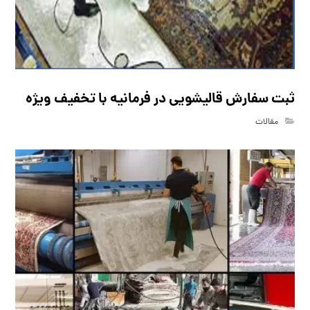
ثبت سفارش قالیشویی در فرمانیه با تخفیف ویژه
مقالات