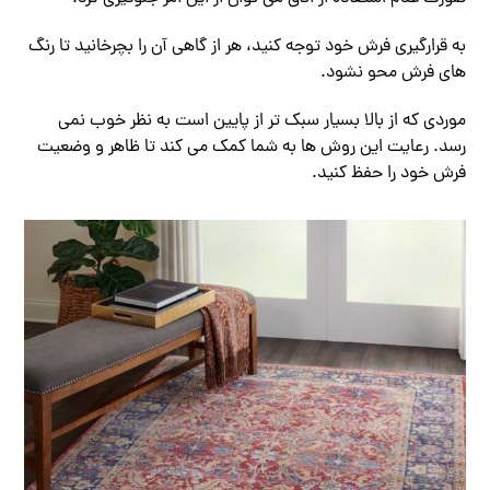
به قرارگیری فرش خود توجه کنید، هر از گاهی آن را بچرخانید تا رنگ
های فرش محو نشود.
موردی که از بالا بسیار سبک تر از پایین است به نظر خوب نمی
رسد. رعایت این روش ها به شما کمک می کند تا ظاهر و وضعیت
فرش خود را حفظ کنید.