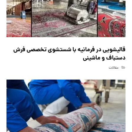
قالیشویی در فرمانیه با شستشوی تخصصی فرش
دستباف و ماشینی
مقالات