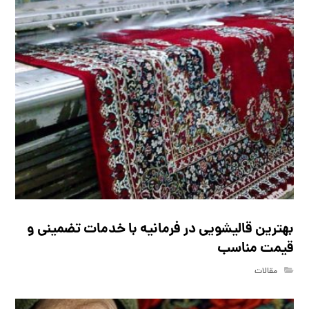
بهترین قالیشویی در فرمانیه با خدمات تضمینی و
قیمت مناسب
مقالات