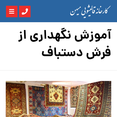
آموزش نگهداری از
فرش دستباف