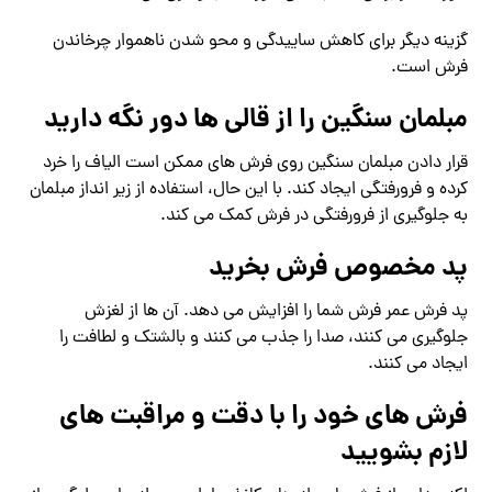
گزینه دیگر برای کاهش ساییدگی و محو شدن ناهموار چرخاندن
فرش است.
مبلمان سنگین را از قالی ها دور نگه دارید
قرار دادن مبلمان سنگین روی فرش های ممکن است الیاف را خرد
کرده و فرورفتگی ایجاد کند. با این حال، استفاده از زیر انداز مبلمان
به جلوگیری از فرورفتگی در فرش کمک می کند.
پد مخصوص فرش بخرید
پد فرش عمر فرش شما را افزایش می دهد. آن ها از لغزش
جلوگیری می کنند، صدا را جذب می کنند و بالشتک و لطافت را
ایجاد می کنند.
فرش های خود را با دقت و مراقبت های
لازم بشویید