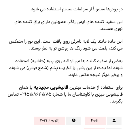
در پودرها معمولاً از سولفات سدیم استفاده می شود.
این سفید کننده های ایمن رنگی همچنین دارای براق کننده های
نوری هستند.
این ماده مانند یک لایه نامرئی روی بافت است. این نور را منعکس
می کند، باعث می شود رنگ ها روشن تر به نظر برسند.
بعضی از سفید کننده ها می توانند روی پنبه (حاشیه) استفاده
شوند اما باعث از بین رفتن یا تخریب پشم (شمع فرش) می شوند
و برخی دیگر نتیجه عکس دارند.
قالیشویی مجیدیه
برای استفاده از خدمات بهترین
یا همان
قالیشویی میهن با کارشناسان ما با شماره ۰۲۱۵۵۸۶۴۵۷۵ تماس
بگیرید.
Modir
ژانویه ۲, ۲۰۲۱