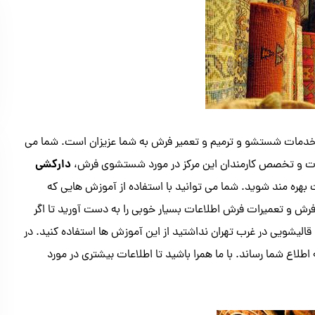
ن خدمات شستشو و ترمیم و تعمیر فرش به شما عزیزان است. شما می
دارکشی
هارت و تخصص کارمندان این مرکز در مورد شستشوی فرش،
 بهره مند شوید. شما می توانید با استفاده از آموزش هایی که
ش و تعمیرات فرش اطلاعات بسیار خوبی را به دست آورید تا اگر
الیشویی در غرب تهران نداشتید از این آموزش ها استفاده کنید. در
اطلاع شما رساند. با ما همرا باشید تا اطلاعات بیشتری در مورد