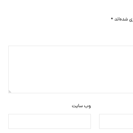
ی شده‌اند
*
وب‌ سایت