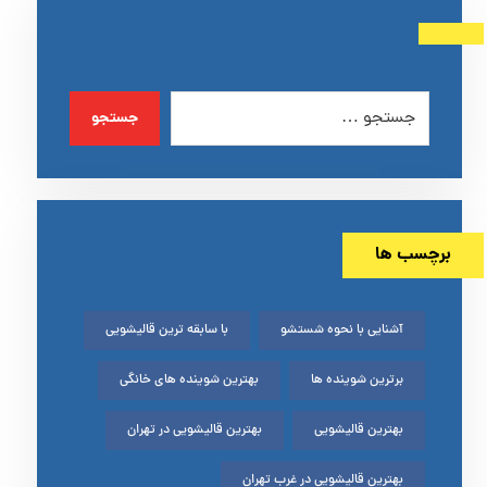
جستجو
برچسب ها
آشنایی با نحوه شستشو
با سابقه ترین قالیشویی
برترین شوینده ها
بهترین شوینده های خانگی
بهترین قالیشویی
بهترین قالیشویی در تهران
بهترین قالیشویی در غرب تهران