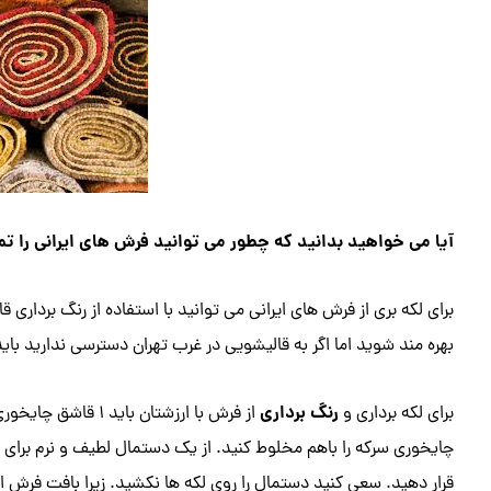
آیا می خواهید بدانید که چطور می توانید فرش های ایرانی را تم
برای لکه بری از فرش های ایرانی می توانید با استفاده از رنگ برداری
بهره مند شوید اما اگر به قالیشویی در غرب تهران دسترسی ندارید باید 
رنگ برداری
برای لکه برداری و
از فرش با ارزشتان ب
چایخوری سرکه را باهم مخلوط کنید. از یک دستمال لطیف و نرم برای م