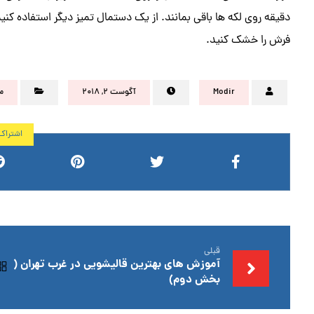
دقیقه روی لکه ها باقی بمانند. از یک دستمال تمیز دیگر استفاده کن
فرش را خشک کنید.
Modir
آگوست ۲, ۲۰۱۸
م
قبلی
آموزش های بهترین قالیشویی در غرب تهران (
بخش دوم)