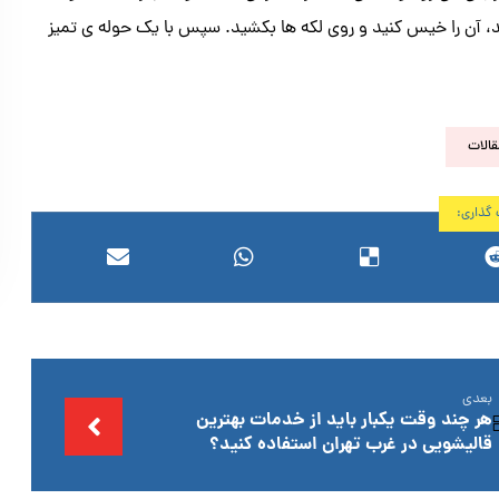
ید، آن را خیس کنید و روی لکه ها بکشید. سپس با یک حوله ی تمیز
قالات
بعدی
هر چند وقت یکبار باید از خدمات بهترین
قالیشویی در غرب تهران استفاده کنید؟