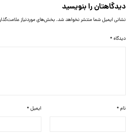
دیدگاهتان را بنویسید
نشانی ایمیل شما منتشر نخواهد شد.
بخش‌های موردنیاز علامت‌گذار
دیدگاه
*
نام
*
ایمیل
*