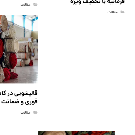
فرمانیه با تخفیف ویژه
مقالات
مقالات
قالیشویی در کام
فوری و ضمانت 
مقالات