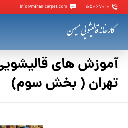
info@mihan-carpet.com
۱۰ ۶۷۰ ۵۵۰
آموزش های قالیشویی
تهران ( بخش سوم)