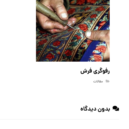
رفوگری فرش
مقالات
بدون دیدگاه