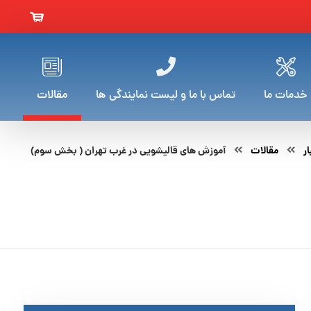
خدمات ما
تماس با ما و لیست نمایندگی ها
مقالات
ار
مقالات
آموزش های قالیشویی در غرب تهران ( بخش سوم)