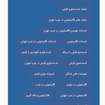
ترفند شستشوی فرش
ترفند های قالیشویی در غرب تهران
خدمات بهترین قالیشویی در غرب تهران
خدمات قالیشویی
خدمات قالیشویی در غرب تهران
شستشو فرش با سرکه
شستشو و نگهداری از فرش
شستشوی فرش
شستشوی فرش در غرب تهران
شوینده های خانگی
شیرازه دوزی فرش
قالیشویی در تهران
قالیشویی در غرب
قالیشویی در غرب تهران
قالیشویی و لکه گیری