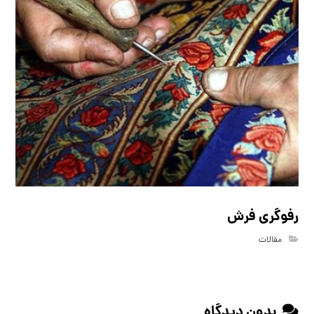
رفوگری فرش
مقالات
بدون دیدگاه