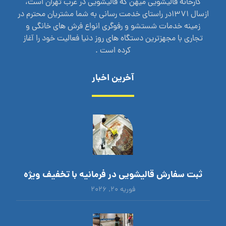
کارخانه قالیشویی میهن که قالیشویی در غرب تهران است،
ازسال 1371در راستای خدمت رسانی به شما مشتریان محترم در
زمینه خدمات شستشو و رفوگری انواع فرش های خانگی و
تجاری با مجهزترین دستگاه های روز دنیا فعالیت خود را آغاز
کرده است .
آخرین اخبار
ثبت سفارش قالیشویی در فرمانیه با تخفیف ویژه
فوریه ۲۰, ۲۰۲۶