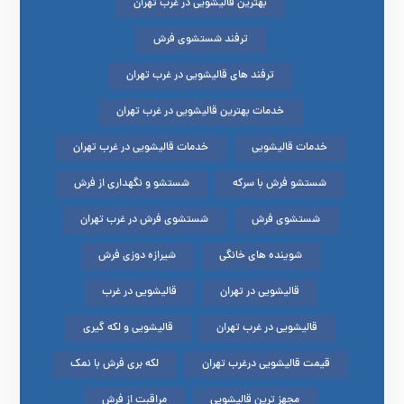
بهترین قالیشویی در غرب تهران
ترفند شستشوی فرش
ترفند های قالیشویی در غرب تهران
خدمات بهترین قالیشویی در غرب تهران
خدمات قالیشویی
خدمات قالیشویی در غرب تهران
شستشو فرش با سرکه
شستشو و نگهداری از فرش
شستشوی فرش
شستشوی فرش در غرب تهران
شوینده های خانگی
شیرازه دوزی فرش
قالیشویی در تهران
قالیشویی در غرب
قالیشویی در غرب تهران
قالیشویی و لکه گیری
قیمت قالیشویی درغرب تهران
لکه بری فرش با نمک
مجهز ترین قالیشویی
مراقبت از فرش