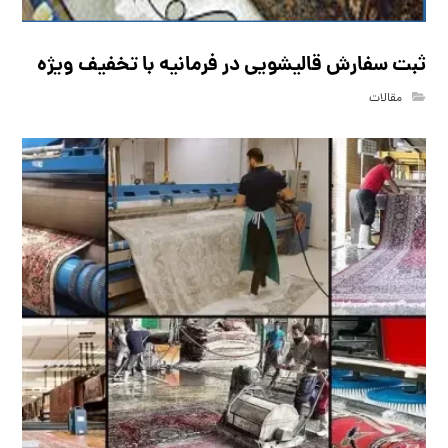
ثبت سفارش قالیشویی در فرمانیه با تخفیف ویژه
مقالات