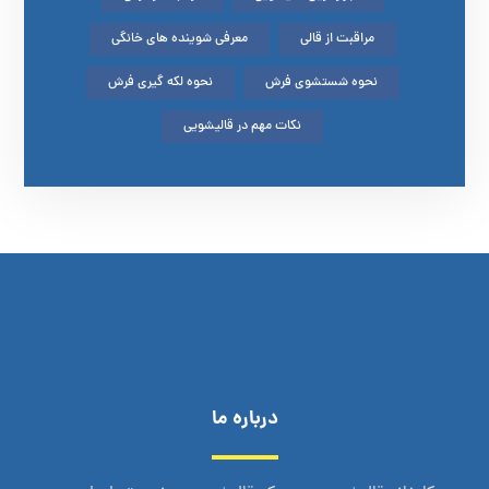
مراقبت از قالی
معرفی شوینده های خانگی
نحوه شستشوی فرش
نحوه لکه گیری فرش
نکات مهم در قالیشویی
درباره ما