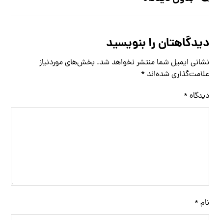
دیدگاهتان را بنویسید
نشانی ایمیل شما منتشر نخواهد شد.
بخش‌های موردنیاز
علامت‌گذاری شده‌اند
*
دیدگاه
*
نام
*