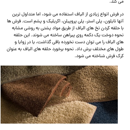
می کند.
در فرش انواع زیادی از الیاف استفاده می شود، اما متداول ترین
آنها نایلون، پلی استر، پلی پروپیلن، اکریلیک و پشم است. فرش ها
با حلقه کردن نخ های الیاف از طریق مواد پشتی به روشی مشابه
نحوه دوخت یک دکمه روی پیراهن ساخته می شوند. این حلقه
های الیاف را می توان دست نخورده باقی گذاشت، یا در زوایا و
طول های مختلف برش داد. نحوه برخورد حلقه های الیاف به عنوان
کرک فرش شناخته می شود.