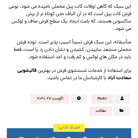
این سبک که گاهی اوقات کات پیل مخملی نامیده می شود، نوعی
فرش کات پیل است که در آن الیاف حتی کوتاه تر از برش
ساکسونی هستند، که باعث ایجاد یک سطح فرش صاف و لوکس
می شود.
متأسفانه، این سبک فرش نسبتاً آسیب پذیر است. توده فرش
مخملی مستعد ساییدن، کشیدن و نشان دادن رد پا است، فقط
باید در مکان های لوکس و کم رفت و آمد استفاده شود.
قالیشویی
برای استفاده از خدمات شستشوی فرش در بهترین
سعادت آباد
با کارشناسان ما در تماس باشید.
Modir
آگوست ۲۷, ۲۰۲۰
مقالات