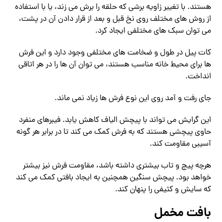
هستند. با تغییر زاویه برشی که حلقه را برش می زند، یا با استفاده
از روش های مختلف روی نخ قبل و بعد از قرار دادن آن در پشت،
می توان سبک های مختلفی ایجاد کرد.
کات پیل در طول و ضخامت های مختلفی وجود دارد و این فرش
ها برای محیط خانه مناسب هستند، می توان آن ها را در هر اتاقی
انداخت.
جای رفت و آمد روی این نوع فرش ها زیاد نمی ماند.
این گرایش می تواند با پیچش الیاف کاهش یابد. فیبرهای منفرد
حاوی پیچشی هستند که به فرش کمک می کند تا در برابر هر گونه
آسیبی مقاومت کند.
هرچه پیچ و تاب بیشتری داشته باشد، مقاومت فرش نیز بیشتر
خواهد بود. پیچش سنگین همچنین به ایجاد بافتی کمک می کند
که سایش و کثیفی را پنهان کند.
بافت مخمل