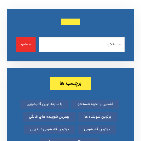
جستجو
برچسب ها
آشنایی با نحوه شستشو
با سابقه ترین قالیشویی
برترین شوینده ها
بهترین شوینده های خانگی
بهترین قالیشویی
بهترین قالیشویی در تهران