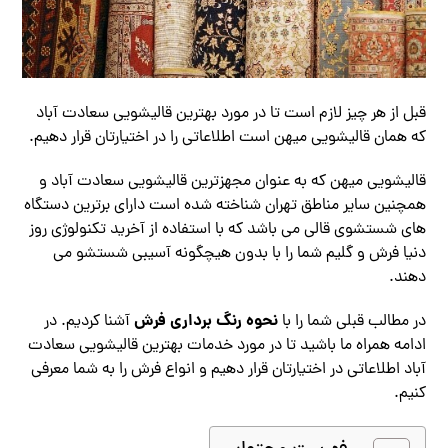
قبل از هر چیز لازم است تا در مورد بهترین قالیشویی سعادت آباد
که همان قالیشویی میهن است اطلاعاتی را در اختیارتان قرار دهیم.
قالیشویی میهن که به عنوان مجهزترین قالیشویی سعادت آباد و
همچنین سایر مناطق تهران شناخته شده است دارای برترین دستگاه
های شستشوی قالی می باشد که با استفاده از آخرید تکنولوژی روز
دنیا فرش و گلیم شما را با بدون هیچگونه آسیبی شستشو می
دهند.
نحوه رنگ برداری فرش
در مطالب قبلی شما را با
آشنا کردیم. در
ادامه همراه ما باشید تا در مورد خدمات بهترین قالیشویی سعادت
آباد اطلاعاتی در اختیارتان قرار دهیم و انواع فرش را به شما معرفی
کنیم.