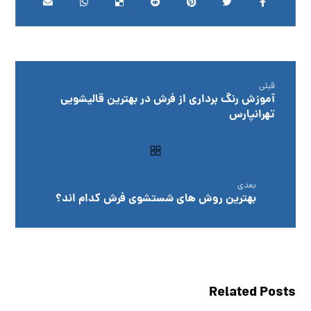
قبلی
آموزش رنگ برداری از فرش در بهترین قالیشویی
تهرانپارس
بعدی
بهترین روش های شستشوی فرش کدام اند؟
Related Posts