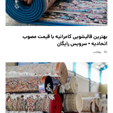
بهترین قالیشویی کامرانیه با قیمت مصوب
اتحادیه + سرویس رایگان
مقالات