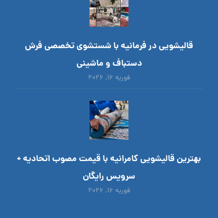
قالیشویی در فرمانیه با شستشوی تخصصی فرش
دستباف و ماشینی
فوریه ۱۶, ۲۰۲۶
بهترین قالیشویی کامرانیه با قیمت مصوب اتحادیه +
سرویس رایگان
فوریه ۱۶, ۲۰۲۶