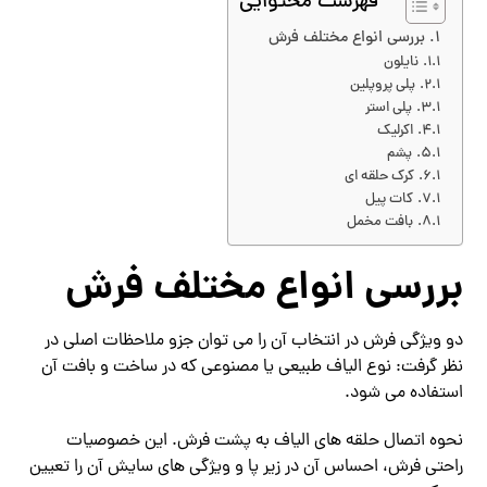
فهرست محتوایی
بررسی انواع مختلف فرش
نایلون
پلی پروپلین
پلی استر
اکرلیک
پشم
کرک حلقه ای
کات پیل
بافت مخمل
بررسی انواع مختلف فرش
دو ویژگی فرش در انتخاب آن را می توان جزو ملاحظات اصلی در
نظر گرفت: نوع الیاف طبیعی یا مصنوعی که در ساخت و بافت آن
استفاده می شود.
نحوه اتصال حلقه های الیاف به پشت فرش. این خصوصیات
راحتی فرش، احساس آن در زیر پا و ویژگی های سایش آن را تعیین