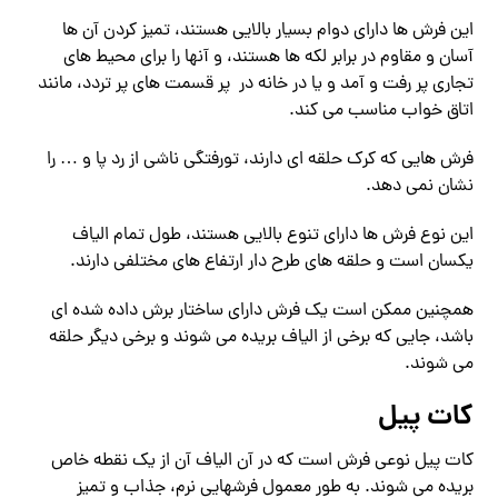
این فرش ها دارای دوام بسیار بالایی هستند، تمیز کردن آن ها
آسان و مقاوم در برابر لکه ها هستند، و آنها را برای محیط های
تجاری پر رفت و آمد و یا در خانه در پر قسمت های پر تردد، مانند
اتاق خواب مناسب می کند.
فرش هایی که کرک حلقه ای دارند، تورفتگی ناشی از رد پا و … را
نشان نمی دهد.
این نوع فرش ها دارای تنوع بالایی هستند، طول تمام الیاف
یکسان است و حلقه های طرح دار ارتفاع های مختلفی دارند.
همچنین ممکن است یک فرش دارای ساختار برش داده شده ای
باشد، جایی که برخی از الیاف بریده می شوند و برخی دیگر حلقه
می شوند.
کات پیل
کات پیل نوعی فرش است که در آن الیاف آن از یک نقطه خاص
بریده می شوند. به طور معمول فرشهایی نرم، جذاب و تمیز