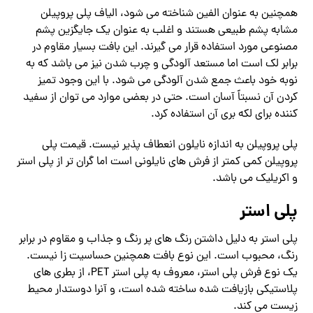
همچنین به عنوان الفین شناخته می شود، الیاف پلی پروپیلن
مشابه پشم طبیعی هستند و اغلب به عنوان یک جایگزین پشم
مصنوعی مورد استفاده قرار می گیرند. این بافت بسیار مقاوم در
برابر لک است اما مستعد آلودگی و چرب شدن نیز می باشد که به
نوبه خود باعث جمع شدن آلودگی می شود. با این وجود تمیز
کردن آن نسبتاً آسان است. حتی در بعضی موارد می توان از سفید
کننده برای لکه بری آن استفاده کرد.
پلی پروپیلن به اندازه نایلون انعطاف پذیر نیست. قیمت پلی
پروپیلن کمی کمتر از فرش های نایلونی است اما گران تر از پلی استر
و اکریلیک می باشد.
پلی استر
پلی استر به دلیل داشتن رنگ های پر رنگ و جذاب و مقاوم در برابر
رنگ، محبوب است. این نوع بافت همچنین حساسیت زا نیست.
یک نوع فرش پلی استر، معروف به پلی استر PET، از بطری های
پلاستیکی بازیافت شده ساخته شده است، و آنرا دوستدار محیط
زیست می کند.