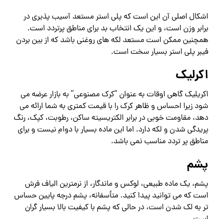
اشکال اصلی آن این است که پلی استر مستعد آسیب پذیری در
برابر وزن است، و این یک انتخاب بد برای مناطق پرتردد است.
همچنین ممکن است مستعد لکه های روغنی باشد که از بین بردن
فیبر پلی استر بسیار سخت است.
اکرلیک
اکریلیک گاهی اوقات به عنوان “کرک مصنوعی” به بازار عرضه می
شود زیرا احساس و ظاهر کرک را با قیمت کمتری به شما ارائه می
دهد، مقاومت خوبی در برابر الکتریسیته ساکن، رطوبت، کپک، رنگ
پریدگی شدن و لکه دارد. اما این ماده بسیار با دوام نیست و برای
مناطق پر تردد مناسب نمی باشد.
پشم
پشم، یک ماده طبیعی، لوکس و ماندگار، از نرمترین الیاف فرش
است که می توانید پیدا کنید. متأسفانه، پشم درجه پایین حساس
تر به لک شدن است، در حالی که پشم با کیفیت بالا بسیار گران