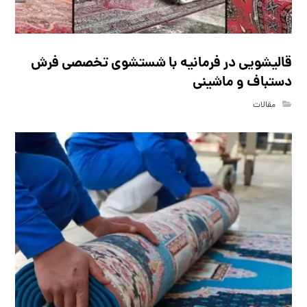
قالیشویی در فرمانیه با شستشوی تخصصی فرش
دستباف و ماشینی
مقالات