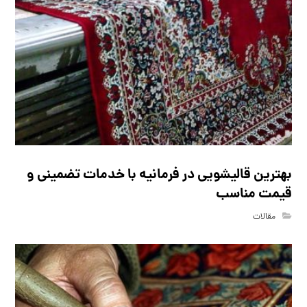
بهترین قالیشویی در فرمانیه با خدمات تضمینی و
قیمت مناسب
مقالات