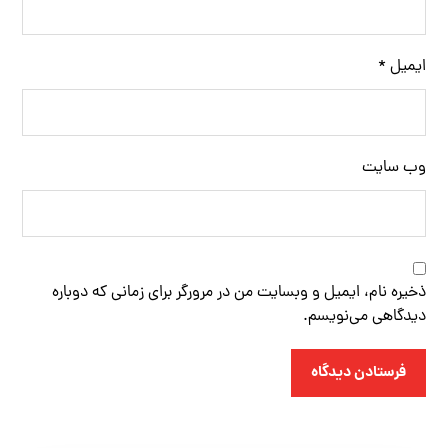
ایمیل
*
وب‌ سایت
ذخیره نام، ایمیل و وبسایت من در مرورگر برای زمانی که دوباره
دیدگاهی می‌نویسم.
فرستادن دیدگاه