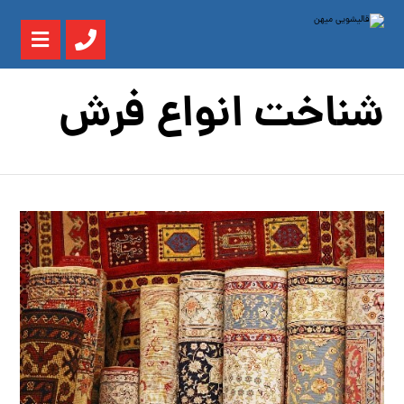
شناخت انواع فرش