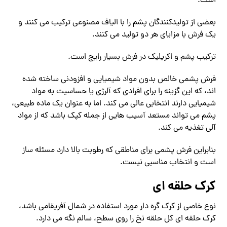
است.
بعضی از تولیدکنندگان پشم را با الیاف مصنوعی ترکیب می کنند و
یک فرش با مزایای هر دو تولید می کنند.
ترکیب پشم و اکریلیک در فرش بسیار رایج است.
فرش پشمی خالص بدون مواد شیمیایی و افزودنی ساخته شده
اند، که این گزینه را برای افرادی که آلرژی یا حساسیت به مواد
شیمیایی دارند انتخابی عالی می کند. اما به عنوان یک ماده طبیعی،
پشم می تواند مستعد آسیب هایی از جمله کپک باشد که از مواد
آلی تغذیه می کند.
بنابراین فرش پشمی برای مناطقی که رطوبت بالا دارد مسئله ساز
است و انتخاب مناسبی نیست.
کرک حلقه ای
نوع خاصی از کرک گره دار مورد استفاده در شمال آفریقامی باشد،
کرک حلقه ای کل حلقه نخ را روی سطح، سالم نگه می دارد.