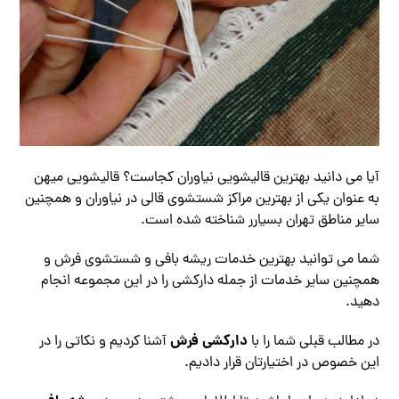
آیا می دانید بهترین قالیشویی نیاوران کجاست؟ قالیشویی میهن
به عنوان یکی از بهترین مراکز شستشوی قالی در نیاوران و همچنین
سایر مناطق تهران بسیارر شناخته شده است.
شما می توانید بهترین خدمات ریشه بافی و شستشوی فرش و
همچنین سایر خدمات از جمله دارکشی را در این مجموعه انجام
دهید.
دارکشی فرش
در مطالب قبلی شما را با
آشنا کردیم و نکاتی را در
این خصوص در اختیارتان قرار دادیم.