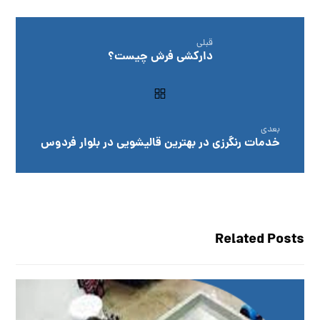
قبلی
دارکشی فرش چیست؟
بعدی
خدمات رنگرزی در بهترین قالیشویی در بلوار فردوس
Related Posts