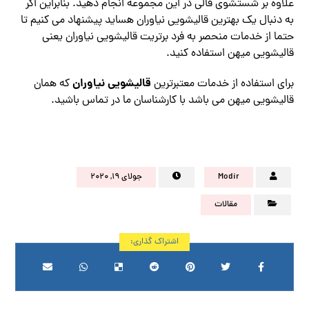
علاوه بر شستشوی قالی در این مجموعه انجام دهید. بنابراین اگر
به دنبال یک بهترین قالیشویی نیاوران هساید پیشنهاد می کنیم تا
حتما از خدمات منحصر به فرد برتریت قالیشویی نیاوران یعنی
قالیشویی میهن استفاده کنید.
قالیشویی نیاوران
برای استفاده از خدمات معتبرترین
که همان
قالیشویی میهن می باشد با کارشناسان ما در تماس باشید.
Modir
جولای ۱۹, ۲۰۲۰
مقالات