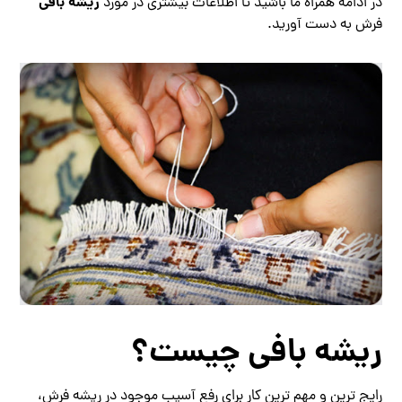
ریشه بافی
در ادامه همراه ما باشید تا اطلاعات بیشتری در مورد
فرش به دست آورید.
ریشه بافی چیست؟
رایج ترین و مهم ترین کار برای رفع آسیب موجود در ریشه فرش،