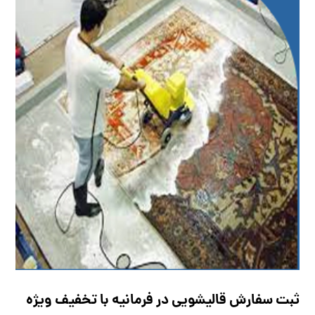
ثبت سفارش قالیشویی در فرمانیه با تخفیف ویژه