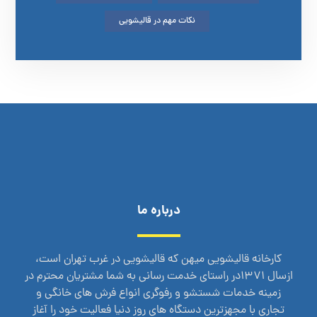
نکات مهم در قالیشویی
درباره ما
کارخانه قالیشویی میهن که قالیشویی در غرب تهران است،
ازسال 1371در راستای خدمت رسانی به شما مشتریان محترم در
زمینه خدمات شستشو و رفوگری انواع فرش های خانگی و
تجاری با مجهزترین دستگاه های روز دنیا فعالیت خود را آغاز