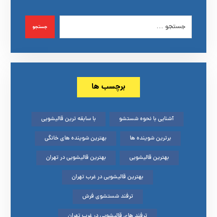
جستجو
برچسب ها
آشنایی با نحوه شستشو
با سابقه ترین قالیشویی
برترین شوینده ها
بهترین شوینده های خانگی
بهترین قالیشویی
بهترین قالیشویی در تهران
بهترین قالیشویی در غرب تهران
ترفند شستشوی فرش
ترفند های قالیشویی در غرب تهران