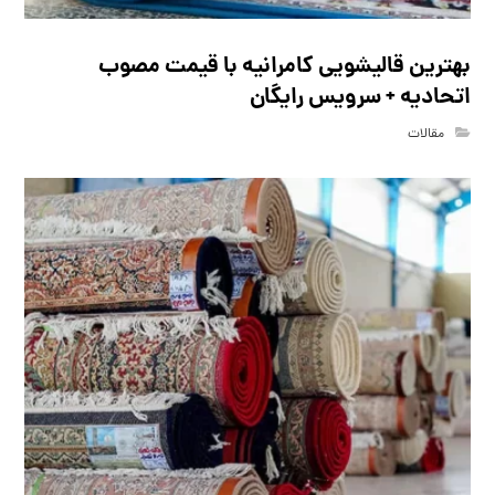
بهترین قالیشویی کامرانیه با قیمت مصوب
اتحادیه + سرویس رایگان
مقالات