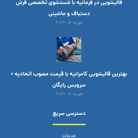
قالیشویی در فرمانیه با شستشوی تخصصی فرش
دستباف و ماشینی
فوریه ۱۶, ۲۰۲۶
بهترین قالیشویی کامرانیه با قیمت مصوب اتحادیه +
سرویس رایگان
فوریه ۱۶, ۲۰۲۶
دسترسی سریع
خدمات