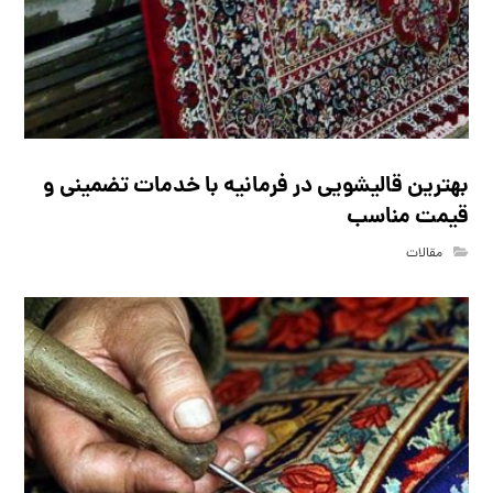
بهترین قالیشویی در فرمانیه با خدمات تضمینی و
قیمت مناسب
مقالات