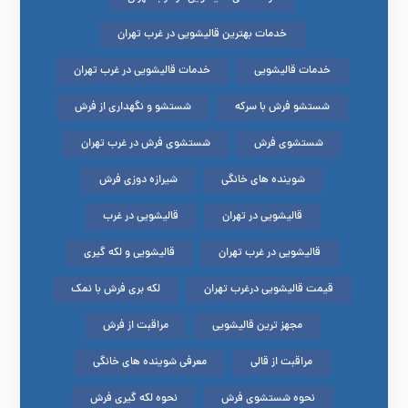
خدمات بهترین قالیشویی در غرب تهران
خدمات قالیشویی
خدمات قالیشویی در غرب تهران
شستشو فرش با سرکه
شستشو و نگهداری از فرش
شستشوی فرش
شستشوی فرش در غرب تهران
شوینده های خانگی
شیرازه دوزی فرش
قالیشویی در تهران
قالیشویی در غرب
قالیشویی در غرب تهران
قالیشویی و لکه گیری
قیمت قالیشویی درغرب تهران
لکه بری فرش با نمک
مجهز ترین قالیشویی
مراقبت از فرش
مراقبت از قالی
معرفی شوینده های خانگی
نحوه شستشوی فرش
نحوه لکه گیری فرش