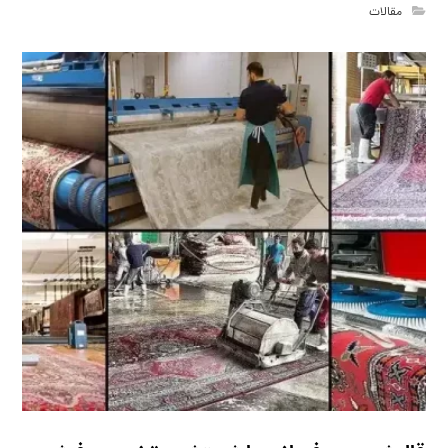
مقالات