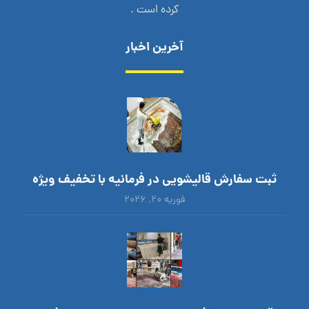
کرده است .
آخرین اخبار
ثبت سفارش قالیشویی در فرمانیه با تخفیف ویژه
فوریه ۲۰, ۲۰۲۶