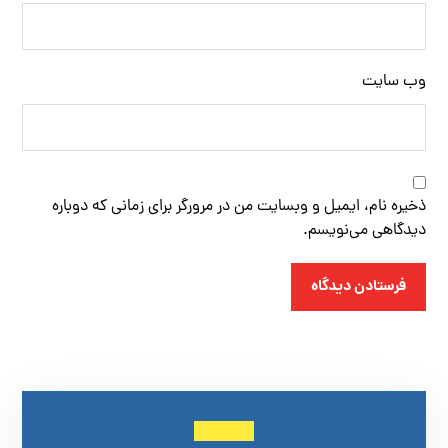
وب‌ سایت
ذخیره نام، ایمیل و وبسایت من در مرورگر برای زمانی که دوباره
دیدگاهی می‌نویسم.
فرستادن دیدگاه