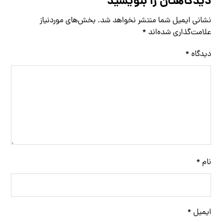
دیدگاهتان را بنویسید
نشانی ایمیل شما منتشر نخواهد شد.
بخش‌های موردنیاز
علامت‌گذاری شده‌اند
*
دیدگاه
*
نام
*
ایمیل
*