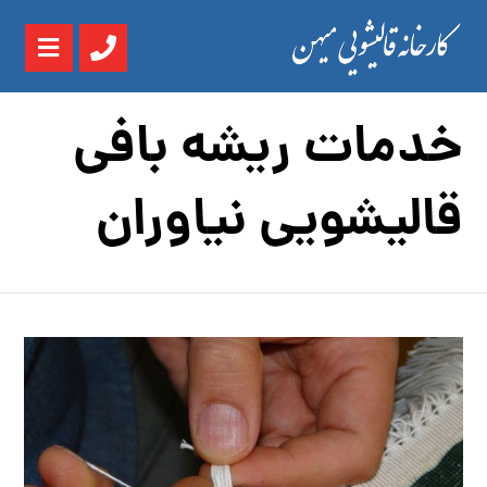
خدمات ریشه بافی
قالیشویی نیاوران