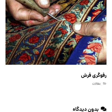
رفوگری فرش
مقالات
بدون دیدگاه