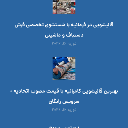
قالیشویی در فرمانیه با شستشوی تخصصی فرش
دستباف و ماشینی
فوریه ۱۶, ۲۰۲۶
بهترین قالیشویی کامرانیه با قیمت مصوب اتحادیه +
سرویس رایگان
فوریه ۱۶, ۲۰۲۶