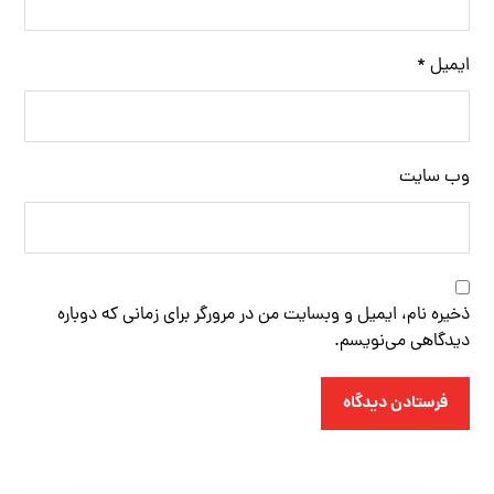
ایمیل
*
وب‌ سایت
ذخیره نام، ایمیل و وبسایت من در مرورگر برای زمانی که دوباره
دیدگاهی می‌نویسم.
فرستادن دیدگاه