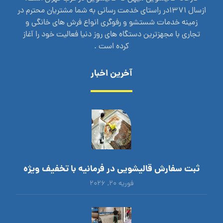
ازسال 1371در راستای خدمت رسانی به شما مشتریان محترم در
زمینه خدمات شستشو و رفوگری انواع فرش های خانگی و
تجاری با مجهزترین دستگاه های روز دنیا فعالیت خود را آغاز
کرده است .
آخرین اخبار
ثبت سفارش قالیشویی در فرمانیه با تخفیف ویژه
فوریه ۲۰, ۲۰۲۶