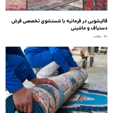
قالیشویی در فرمانیه با شستشوی تخصصی فرش
دستباف و ماشینی
مقالات