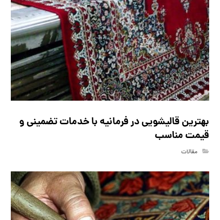
بهترین قالیشویی در فرمانیه با خدمات تضمینی و
قیمت مناسب
مقالات