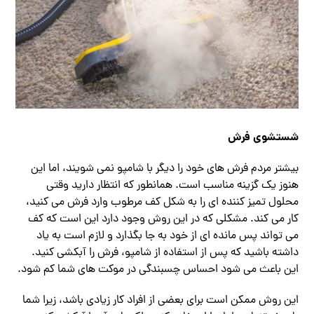
شستشوی فرش
بیشتر مردم فرش های خود را دیگر با شامپو نمی شویند، اما این
هنوز یک گزینه مناسب است. همانطور که انتظار دارید وقتی
محلول تمیز کننده ای را به شکل کف مرطوب وارد فرش می کنید،
کار می کند. مشکلی که در این روش وجود دارد این است که کف
می تواند پس مانده ای از خود به جا بگذارد و لازم است به یاد
داشته باشید که پس از استفاده از شامپو، فرش را آبکشی کنید.
این باعث می شود احساس چسبندگی در موکت های شما کم شود.
این روش ممکن است برای بعضی از افراد کار زیادی باشد، زیرا شما