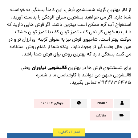
از نظر بهترین گزینه شستشوی فرش، این کاملاً بستگی به خواسته
شما دارد. اگر می خواهید بیشترین میزان آلودگی را بدست آورید،
استخراج آب گرم ممکن است بهترین باشد. اگر فرش هایی دارید که
با آب به خوبی کار نمی کند، تمیز کردن کف یا تمیز کردن خشک
موکت بهتر است. شامپوی فرش نیز به عنوان گزینه ای ارزان تر و در
عین حال وقت گیر تر وجود دارد. اینکه شما از کدام روش استفاده
می کنید بستگی دارد که بهترین روش برای فرش شما باشد.
قالیشویی نیاوران
برای شستشوی فرش ها در بهترین
یعنی
قالیشویی میهن می توانید با کارشناسان ما با شماره
02122734475 تماس بگیرید.
Modir
جولای ۱۴, ۲۰۲۱
مقالات