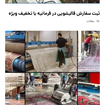
ثبت سفارش قالیشویی در فرمانیه با تخفیف ویژه
مقالات