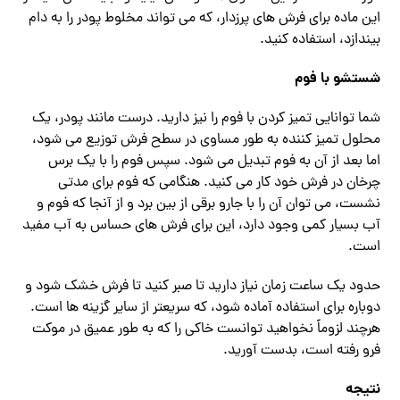
این ماده برای فرش های پرزدار، که می تواند مخلوط پودر را به دام
بیندازد، استفاده کنید.
شستشو با فوم
شما توانایی تمیز کردن با فوم را نیز دارید. درست مانند پودر، یک
محلول تمیز کننده به طور مساوی در سطح فرش توزیع می شود،
اما بعد از آن به فوم تبدیل می شود. سپس فوم را با یک برس
چرخان در فرش خود کار می کنید. هنگامی که فوم برای مدتی
نشست، می توان آن را با جارو برقی از بین برد و از آنجا که فوم و
آب بسیار کمی وجود دارد، این برای فرش های حساس به آب مفید
است.
حدود یک ساعت زمان نیاز دارید تا صبر کنید تا فرش خشک شود و
دوباره برای استفاده آماده شود، که سریعتر از سایر گزینه ها است.
هرچند لزوماً نخواهید توانست خاکی را که به طور عمیق در موکت
فرو رفته است، بدست آورید.
نتیجه