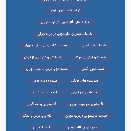
ترفند شستشوی فرش
ترفند های قالیشویی در غرب تهران
خدمات بهترین قالیشویی در غرب تهران
خدمات قالیشویی
خدمات قالیشویی در غرب تهران
شستشو فرش با سرکه
شستشو و نگهداری از فرش
شستشوی فرش
شستشوی فرش در غرب تهران
شوینده های خانگی
شیرازه دوزی فرش
قالیشویی در تهران
قالیشویی در غرب
قالیشویی در غرب تهران
قالیشویی و لکه گیری
قیمت قالیشویی درغرب تهران
لکه بری فرش با نمک
مجهز ترین قالیشویی
مراقبت از فرش