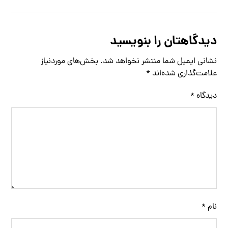
دیدگاهتان را بنویسید
نشانی ایمیل شما منتشر نخواهد شد.
بخش‌های موردنیاز
علامت‌گذاری شده‌اند
*
دیدگاه
*
نام
*