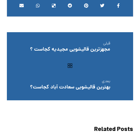
قبلی
مجهزترین قالیشویی مجیدیه کجاست ؟
بعدی
بهترین قالیشویی سعادت آباد کجاست؟
Related Posts