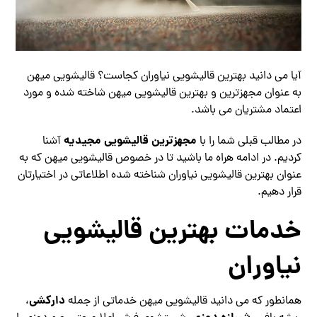
آیا می دانید بهترین قالیشویی نیاوران کجاست؟ قالیشویی میهن
به عنوان مجهزترین و بهترین قالیشویی میهن شاخته شده و مورد
اعتماد مشتریان می باشد.
مجهزترین قالیشویی مجیدیه
در مطالب قبلی شما را با
آشنا
کردیم. در ادامه هراه ما باشید تا در خصوص قالیشویی میهن که به
عنوان بهترین قالیشویی نیاوران شناخته شده اطلاعاتی در اختیارتان
قرار دهیم.
خدمات بهترین قالیشویی
نیاوران
دارکشی
همانطور که می دانید قالیشویی میهن خدماتی از جمله
،