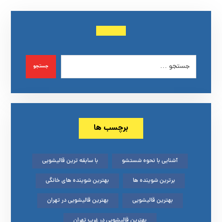
جستجو
برچسب ها
آشنایی با نحوه شستشو
با سابقه ترین قالیشویی
برترین شوینده ها
بهترین شوینده های خانگی
بهترین قالیشویی
بهترین قالیشویی در تهران
بهترین قالیشویی در غرب تهران