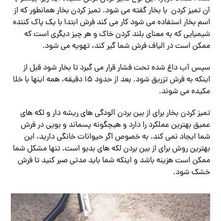
آن تمیز کردن با بخار گفته می شود. تمیز کردن بخار همانطور که از
اسم بخار استفاده می شود کار می کند فرش ابتدا با یک پاک کننده
شیمیایی که به معنای بلند کردن خاک و هر چیز دیگری است که
ممکن است در الیاف فرش شما گیر کند، تهویه می شود.
سپس آب داغ شده تحت فشار قرار می گیرد تا بخار شود قبل از
اینکه به فرش تزریق شود. بعد از حدود 15 دقیقه، همه اینها با خلا
مکیده می شوند.
تمیز کردن بخار برای از بین بردن آلودگی های ریشه دار و لکه های
عمیق بهترین عملکرد را دارد و هیچگونه پسماند و بویی در فرش
شما ایجاد نمی کند. به خصوص اگر حیوانات خانگی دارید، این
بهترین روش برای از بین بردن لکه های بدبو است. تنها مشکل شما
ممکن است هزینه باشد و اینکه شما باید مدتی صبر کنید تا فرش
خشک شود.