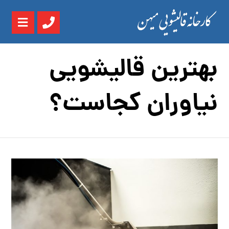
بهترین قالیشویی
نیاوران کجاست؟