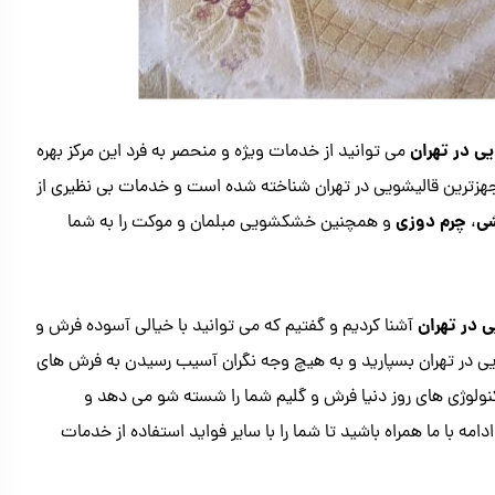
ی در تهران
می توانید از خدمات ویژه و منحصر به فرد این مرکز بهره
جهزترین قالیشویی در تهران شناخته شده است و خدمات بی نظیری از
ی
چرم دوزی
،
و همچنین خشکشویی مبلمان و موکت را به شما
ی در تهران
آشنا کردیم و گفتیم که می توانید با خیالی آسوده فرش و
شویی در تهران بسپارید و به هیچ وجه نگران آسیب رسیدن به فرش های
تکنولوژی های روز دنیا فرش و گلیم شما را شسته شو می دهد و
ه با ما همراه باشید تا شما را با سایر فواید استفاده از خدمات