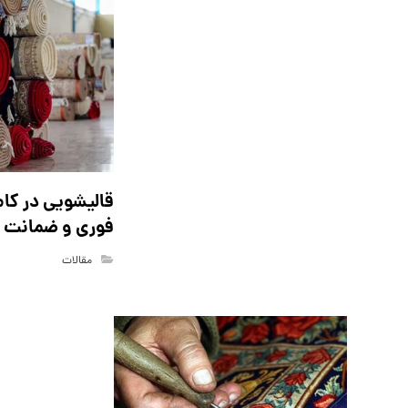
قالیشویی در کام
فوری و ضمانت 
مقالات