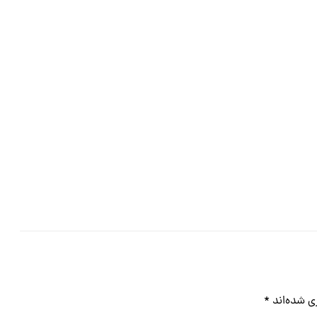
ی شده‌اند
*