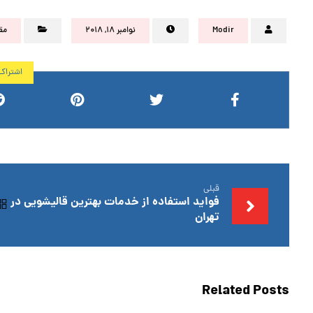
Modir
نوامبر ۱۸, ۲۰۱۸
مق
قبلی
فواید استفاده از خدمات بهترین قالیشویی در
تهران
Related Posts