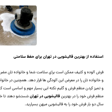
استفاده از بهترین قالیشویی در تهران برای حفظ سلامتی
فرش آلوده و کثیف ممکن است برای سلامت شما و خانواده تان مضر با
و خانواده تان را در معرض این آلودگی ها قرار دهد. همچنین در خانوا
و تمیز کردن منظم فرش و گلیم نکته ایی بسیار مهم و اساسی است که ب
قالیشویی در تهران
منظم فرش خود را در بهترین
شستشو دهند تا خانو
سال دو بار فرش خود را به قالیشویی میهن بسپارید.