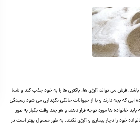
شد. فرش می تواند آلرژی ها، باکتری ها را به خود جذب کند و شما
ده ایی که بچه دارند و یا از حیوانات خانگی نگهداری می شود رسیدگی
اید خانواده ها مورد توجه قرار دهند و هر چند وقت یکبار به طور
اده خود را دچار بیماری و آلرژی نکنند. به طور معمول بهتر است در