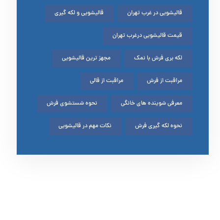
قالیشویی در غرب تهران
قالیشویی و لکه گیری
قیمت قالیشویی درغرب تهران
لکه بری فرش با نمک
مجهز ترین قالیشویی
مراقبت از فرش
مراقبت از قالی
معرفی شوینده های خانگی
نحوه شستشوی فرش
نحوه لکه گیری فرش
نکات مهم در قالیشویی