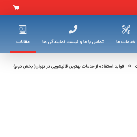
خدمات ما
تماس با ما و لیست نمایندگی ها
مقالات
فواید استفاده از خدمات بهترین قالیشویی در تهران( بخش دوم)