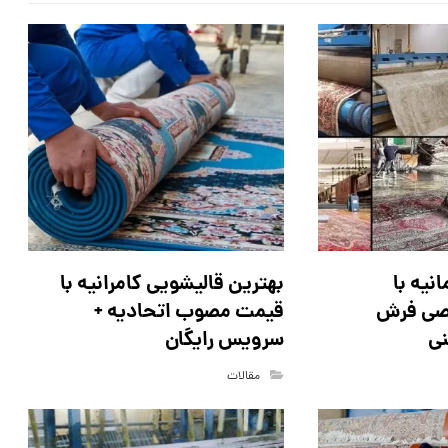
نیه با
بهترین قالیشویی کامرانیه با
ی فرش
قیمت مصوب اتحادیه +
نی
سرویس رایگان
مقالات