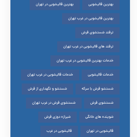
بهترین قالیشویی
بهترین قالیشویی در تهران
بهترین قالیشویی در غرب تهران
ترفند شستشوی فرش
ترفند های قالیشویی در غرب تهران
خدمات بهترین قالیشویی در غرب تهران
خدمات قالیشویی
خدمات قالیشویی در غرب تهران
شستشو فرش با سرکه
شستشو و نگهداری از فرش
شستشوی فرش
شستشوی فرش در غرب تهران
شوینده های خانگی
شیرازه دوزی فرش
قالیشویی در تهران
قالیشویی در غرب