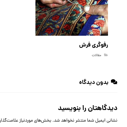
رفوگری فرش
مقالات
بدون دیدگاه
دیدگاهتان را بنویسید
نشانی ایمیل شما منتشر نخواهد شد.
بخش‌های موردنیاز علامت‌گذار