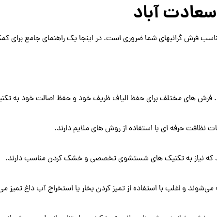
سعادت آباد
ناسب فرش گرانبهای شما ضروری است. در اینجا یک راهنمای جامع برای کم
های مختلف برای حفظ الیاف ظریف خود و حفظ اصالت خود به تکنیک های 
 نظافت حرفه ای با استفاده از روش های ملایم دارند.
که نیاز به تکنیک های شستشوی تخصصی و خشک کردن مناسب دارند.
ی‌شوند و اغلب با استفاده از تمیز کردن بخار یا استخراج آب داغ تمیز می