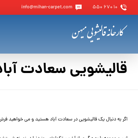
info@mihan-carpet.com
۱۰ ۶۷۰ ۵۵۰
قالیشویی سعادت آباد
اگر به دنبال یک قالیشویی در سعادت آباد هستید و می خواهید فرش 