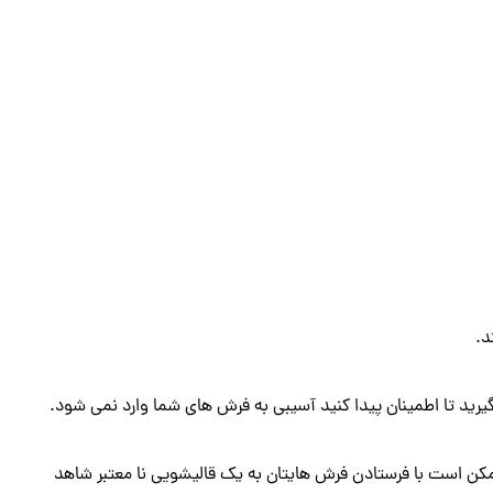
د.
د تا اطمینان پیدا کنید آسیبی به فرش های شما وارد نمی شود.
مکن است با فرستادن فرش هایتان به یک قالیشویی نا معتبر شاهد