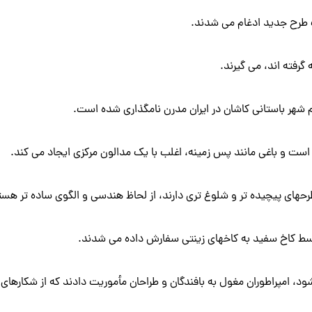
ک طرح جدید ادغام می شدند.
گرفته اند، می گیرند.
 شهر باستانی کاشان در ایران مدرن نامگذاری شده است.
ت و باغی مانند پس زمینه، اغلب با یک مدالون مرکزی ایجاد می کند.
رحهای پیچیده تر و شلوغ تری دارند، از لحاظ هندسی و الگوی ساده تر هست
وسط کاخ سفید به کاخهای زینتی سفارش داده می شدند.
د، امپراطوران مغول به بافندگان و طراحان مأموریت دادند که از شکارهای