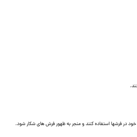
ند.
 خود در فرشها استفاده کنند و منجر به ظهور فرش های شکار شود.