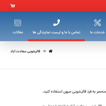
خدمات ما
تماس با ما و لیست نمایندگی ها
مقالات
قالیشویی سعادت آباد
نحصر به فرد قالیشویی میهن استفاده کنید.