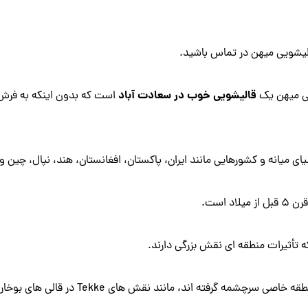
الیشویی میهن در تماس باشید.
قالیشویی خوب در سعادت آباد
یی میهن یک
است که بدون اینکه به فرش 
میانه و کشورهایی مانند ایران، پاکستان، افغانستان، هند، نپال، چین و 
است.
 تأثیرات منطقه ای نقش بزرگی دارند.
مه گرفته اند، مانند نقش های Tekke در قالی های بوخارا.