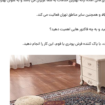
وی قالی آماده ارائه بهترین خدمات به شما عزیزان می باشد و به عنوان ب
د
و همچنین سایر مناطق تهران فعالیت می کند.
دهید و به چه فاکتور هایی اهمیت دهید؟
با پاک کننده فرش پودری یا فوم، این کار را انجام دهید.