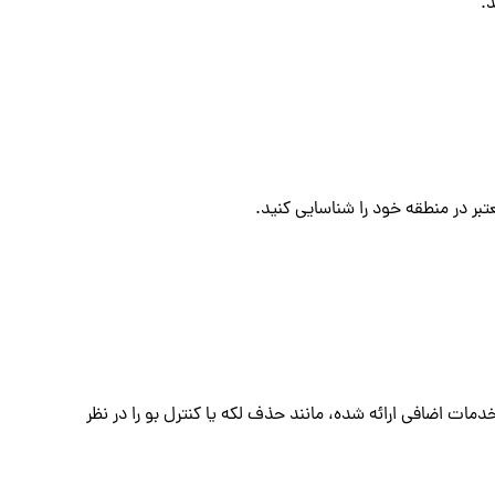
.
بر در منطقه خود را شناسایی کنید.
ات اضافی ارائه شده، مانند حذف لکه یا کنترل بو را در نظر