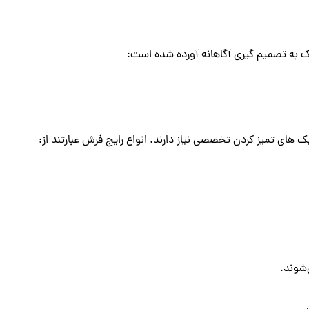
ک به تصمیم گیری آگاهانه آورده شده است:
تمیز کردن تخصصی نیاز دارند. انواع رایج فرش عبارتند از:
‌شوند.