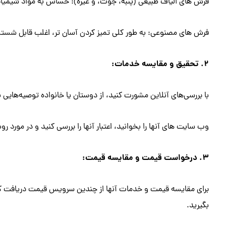
فرش های الیاف طبیعی (پنبه، جوت، و غیره): حساس به مواد شیمیایی
فرش های مصنوعی: به طور کلی تمیز کردن آسان تر، اغلب قابل شست
2. تحقیق و مقایسه خدمات:
با بررسی‌های آنلاین مشورت کنید، از دوستان یا خانواده توصیه‌هایی
وب سایت های آنها را بخوانید، اعتبار آنها را بررسی کنید و در مورد
3. درخواست قیمت و مقایسه قیمت:
برای مقایسه قیمت و خدمات آنها از چندین سرویس قیمت دریافت کنید.
بگیرید.