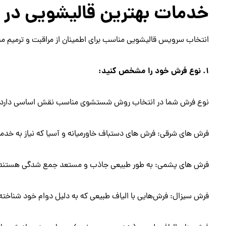
خدمات بهترین قالیشویی در 
انتخاب سرویس قالیشویی مناسب برای اطمینان از مراقبت و ترمیم م
1. نوع فرش خود را مشخص کنید:
نوع فرش شما در انتخاب روش شستشوی مناسب نقش اساسی دارد. فرش 
فرش های شرقی: فرش های دستباف خاورمیانه و آسیا که نیاز به خدمات
فرش های پشمی: به طور طبیعی جاذب و مستعد جمع شدگی هستند 
فرش سیزال: فرش‌هایی با الیاف طبیعی که به دلیل دوام خود شناخته م