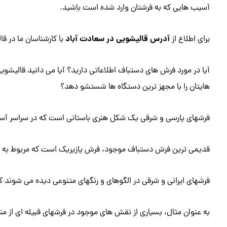
آسیب هایی که به فرشتان وارد شده است باشید.
آدرس قالیشویی در سعادت آباد
برای اطلاع از
با کارشناسان ما در ق
آیا در مورد فرش های دستباف اطلاعاتی دارید؟ آیا می دانید قالیشو
هایتان را با مجهز ترین دستگاه ها شستشو دهد؟
فرشهای پارسی و شرقی یک شکل هنری باستانی است که در سراسر آسیای 
قدیمی ترین فرش دستباف موجود، فرش پازیریک است که مربوط به قرن 5 قبل از میلاد 
فرشهای ایرانی و شرقی در الگوهای و رنگهای متنوعی دیده می شوند که
به عنوان مثال، بسیاری از نقش های موجود در فرشهای قبیله ای از منطقه خاصی سرچش