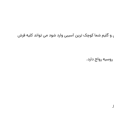
و گلیم شما کوچک ترین آسیبی وارد شود می تواند کلیه فرش
روسیه رواج دارد.