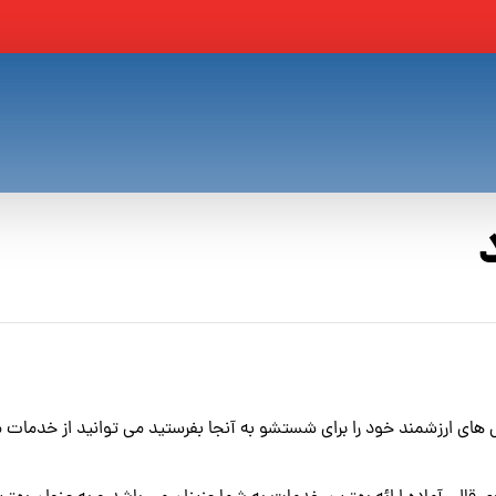
های ارزشمند خود را برای شستشو به آنجا بفرستید می توانید از خدمات م