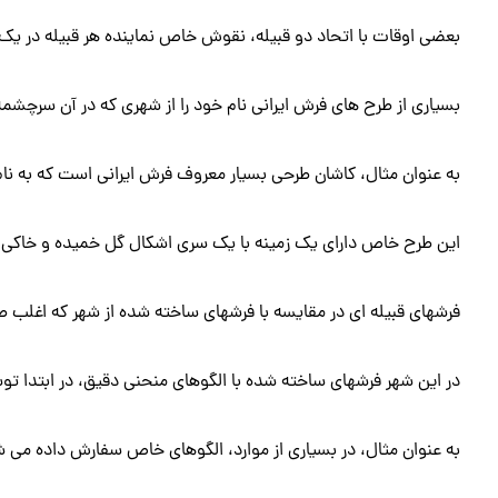
بعضی اوقات با اتحاد دو قبیله، نقوش خاص نماینده هر قبیله در ی
بسیاری از طرح های فرش ایرانی نام خود را از شهری که در آن سرچشمه 
به عنوان مثال، کاشان طرحی بسیار معروف فرش ایرانی است که به نام
این طرح خاص دارای یک زمینه با یک سری اشکال گل خمیده و خاکی اس
فرشهای قبیله ای در مقایسه با فرشهای ساخته شده از شهر که اغلب ط
در این شهر فرشهای ساخته شده با الگوهای منحنی دقیق، در ابتدا ت
به عنوان مثال، در بسیاری از موارد، الگوهای خاص سفارش داده می شو