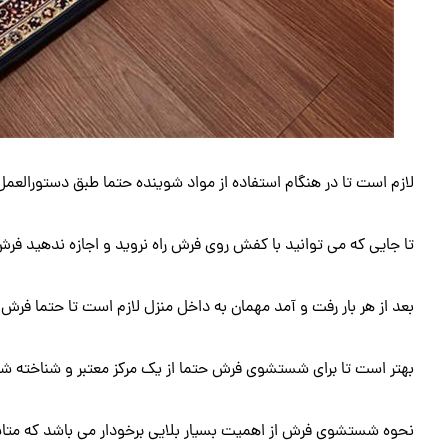
لازم است تا در هنگام استفاده از مواد شوینده حتما طبق دستورالع
تا جایی که می توانید با کفش روی فرش راه نروید و اجازه ندهید فرش
بعد از هر بار رفت و آمد مهمان به داخل منزل لازم است تا حتما فرش ه
بهتر است تا برای شستشوی فرش حتما از یک مرکز معتبر و شناخته شد
نحوه شستشوی فرش از اهمیت بسیار بلایی برخودار می باشد که متاسفا