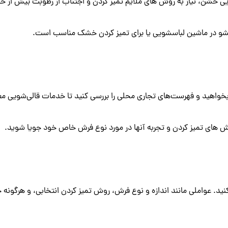
 خشن، نیاز به روش های ملایم تمیز کردن و اجتناب از رطوبت بیش از حد
شو در ماشین لباسشویی یا برای تمیز کردن خشک مناسب است.
 بخواهید و فهرست‌های تجاری محلی را بررسی کنید تا خدمات قالی‌شویی معت
 روش های تمیز کردن و تجربه آنها در مورد نوع فرش خاص خود جویا شوید.
 عواملی مانند اندازه و نوع فرش، روش تمیز کردن انتخابی، و هرگونه خدم