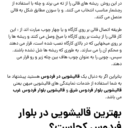
در این روش ریشه های قالی را از ته می برند و چله با استفاده از
رجشمار مناسب انتخاب می کنند. و با سوزن مطابق شکل به قالی
متصل می کنند.
طریقه اتصال قالی بر روی کارگاه و یا چهار چوب عبارت اند از : این
کار قالی را از پشت بر روی کارگاه با میخ وصل می کنند و ریشه ها را
بر روی میخهایی که در بالای کارگاه نصب شده است، قرار می دهند
و محکم آن را می سازند. به طوری که ریشه ها شل نشده باشند.
سپس، چوبی را به عنوان چوب هاف بین چله زیر و رو قرار می
دهند.
قالیشویی در فردوس
بنابراین اگر به دنبال یک
هستید پیشنهاد ما
به شما استفاده از خدمات نمایندگی های قالیشویی میهن یعنی
قالیشویی بلوار فردوس شرق
قالیشویی بلوار فردوس غرب
و
می باشد.
بهترین قالیشویی در بلوار