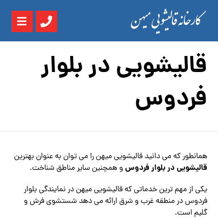
قالیشویی در بلوار
فردوس
همانطور که می دانید قالیشویی میهن را می توان به عنوان بهترین
قالیشویی در بلوار فردوس
و همچنین سایر مناطق شناخت.
یکی از مهم ترین خدماتی که قالیشویی میهن در نمایندگی بلوار
فردوس در منطقه غرب و شرق ارائه می دهد شستشوی فرش و
گلیم است.