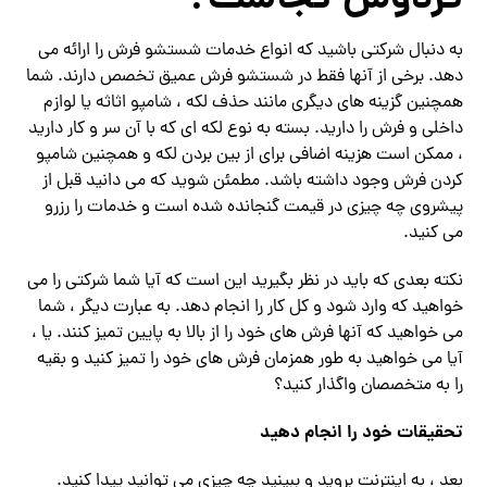
فردوس کجاست؟
به دنبال شرکتی باشید که انواع خدمات شستشو فرش را ارائه می
دهد. برخی از آنها فقط در شستشو فرش عمیق تخصص دارند. شما
همچنین گزینه های دیگری مانند حذف لکه ، شامپو اثاثه یا لوازم
داخلی و فرش را دارید. بسته به نوع لکه ای که با آن سر و کار دارید
، ممکن است هزینه اضافی برای از بین بردن لکه و همچنین شامپو
کردن فرش وجود داشته باشد. مطمئن شوید که می دانید قبل از
پیشروی چه چیزی در قیمت گنجانده شده است و خدمات را رزرو
می کنید.
نکته بعدی که باید در نظر بگیرید این است که آیا شما شرکتی را می
خواهید که وارد شود و کل کار را انجام دهد. به عبارت دیگر ، شما
می خواهید که آنها فرش های خود را از بالا به پایین تمیز کنند. یا ،
آیا می خواهید به طور همزمان فرش های خود را تمیز کنید و بقیه
را به متخصصان واگذار کنید؟
تحقیقات خود را انجام دهید
بعد ، به اینترنت بروید و ببینید چه چیزی می توانید پیدا کنید.