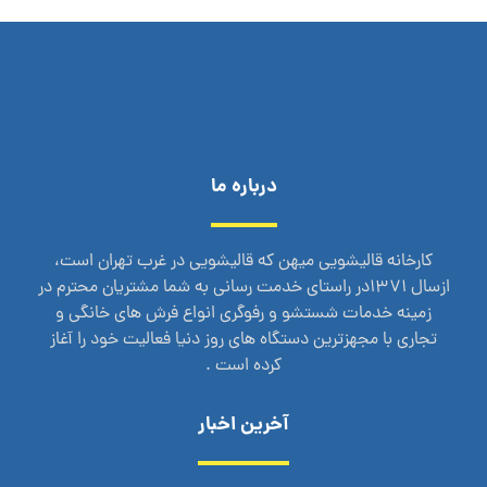
درباره ما
کارخانه قالیشویی میهن که قالیشویی در غرب تهران است،
ازسال 1371در راستای خدمت رسانی به شما مشتریان محترم در
زمینه خدمات شستشو و رفوگری انواع فرش های خانگی و
تجاری با مجهزترین دستگاه های روز دنیا فعالیت خود را آغاز
کرده است .
آخرین اخبار