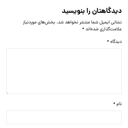
دیدگاهتان را بنویسید
نشانی ایمیل شما منتشر نخواهد شد.
بخش‌های موردنیاز
علامت‌گذاری شده‌اند
*
دیدگاه
*
نام
*