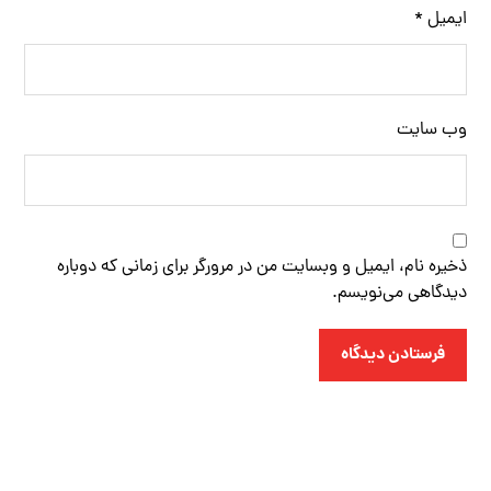
ایمیل
*
وب‌ سایت
ذخیره نام، ایمیل و وبسایت من در مرورگر برای زمانی که دوباره
دیدگاهی می‌نویسم.
فرستادن دیدگاه