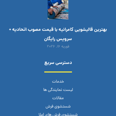
بهترین قالیشویی کامرانیه با قیمت مصوب اتحادیه +
سرویس رایگان
فوریه ۱۶, ۲۰۲۶
دسترسی سریع
خدمات
لیست نمایندگی ها
مقالات
شستشوی فرش
شستشوی فرش های اعلا