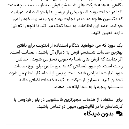
نگاهی به همه شرکت های شستشو فرش بیندازید. ببینید چه مدت
آنها در تجارت بوده اند و برخی از بررسی ها را خوانده اند. دریابید
که تکنسین ها چه مدت در تجارت بوده و وب سایت خود را می
خوانند. همه این اطلاعات به شما کمک می کند تا آنچه را که نیاز
دارید تعیین کنید.
یک مورد که می خواهید هنگام استفاده از اینترنت برای یافتن
بهترین خدمات شستشو فرش به دنبال آن باشید ، ضمانت است.
اگر بدانید که فرش های شما به خوبی تمیز می شوند ، خیالتان
راحت است. در مورد ضمانتی که به طور خاص برای نوع خدمات
مورد نیاز شما طراحی شده است و پس از اتمام کار انجام می شود
تحقیق کنید. بسیاری از شرکت ها گزینه خدمات اضافی مانند
شستشو پنجره را به شما ارائه می دهند.
برای استفاده از خدمات مجهزترین قالیشویی در بلوار فردوس با
کارشناسان ما در قالیشویی میهن در
تماس
باشید.
بدون دیدگاه