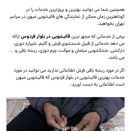
همچنین شما می توانید بهترین و بروزترین خدمات را در
کوتاهترین زمان ممکن از نمایندگی های قالیشویی میهن در سراسر
تهران بخواهید.
قالیشویی در بلوار فردوس
برخی از خدماتی که مجهز ترین
ارائه
می دهد خدماتی از قبیل شستشوی فرش و گلیم، شیرازه دوری،
دارکشی، خشکشویی مبلمان و موکت، چرم دوزی، ریشه بافی و …
می باشد.
اگر در مورد ریشه بافی فرش اطلاعاتی ندارید می توانید در مورد
خدمات بهترین قالیشویی در بلوار فردوس که قالیشویی میهن
است اطلاعاتی به دست آورید.