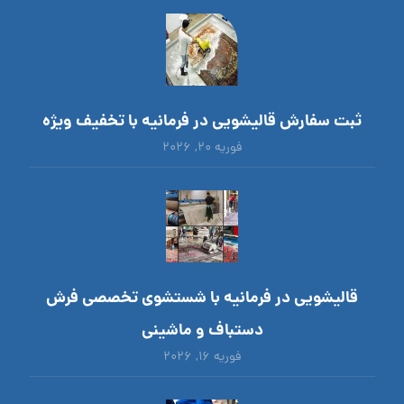
ثبت سفارش قالیشویی در فرمانیه با تخفیف ویژه
فوریه ۲۰, ۲۰۲۶
قالیشویی در فرمانیه با شستشوی تخصصی فرش
دستباف و ماشینی
فوریه ۱۶, ۲۰۲۶