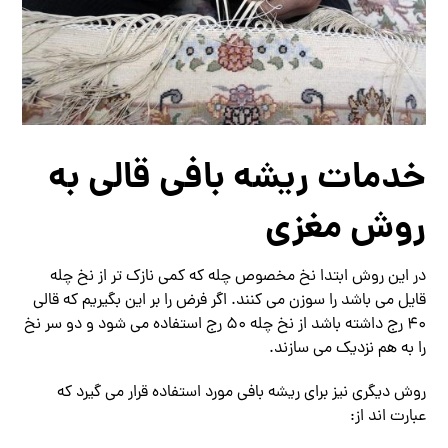
خدمات ریشه بافی قالی به
روش مغزی
در این روش ابتدا نخ مخصوص چله که کمی نازک تر از نخ چله
قایل می باشد را سوزن می کنند. اگر فرض را بر این بگیریم که قالی
40 رج داشته باشد از نخ چله 50 رج استفاده می شود و دو سر نخ
را به هم نزدیک می سازند.
روش دیگری نیز برای ریشه بافی مورد استفاده قرار می گیرد که
عبارت اند از: