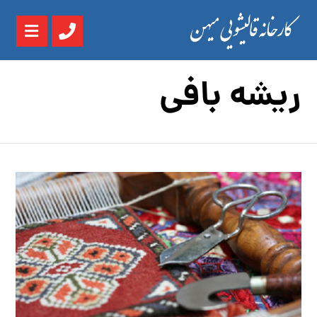
ریشه بافی