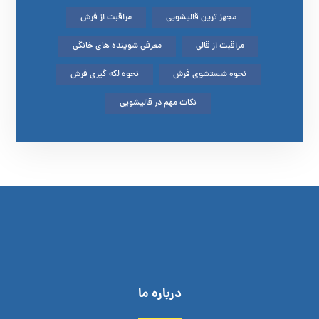
مجهز ترین قالیشویی
مراقبت از فرش
مراقبت از قالی
معرفی شوینده های خانگی
نحوه شستشوی فرش
نحوه لکه گیری فرش
نکات مهم در قالیشویی
درباره ما