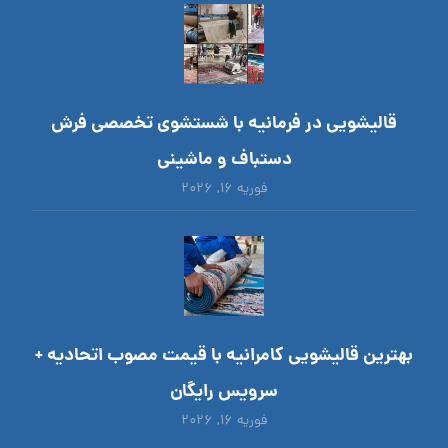
قالیشویی در فرمانیه با شستشوی تخصصی فرش
دستباف و ماشینی
فوریه ۱۶, ۲۰۲۶
بهترین قالیشویی کامرانیه با قیمت مصوب اتحادیه +
سرویس رایگان
فوریه ۱۶, ۲۰۲۶