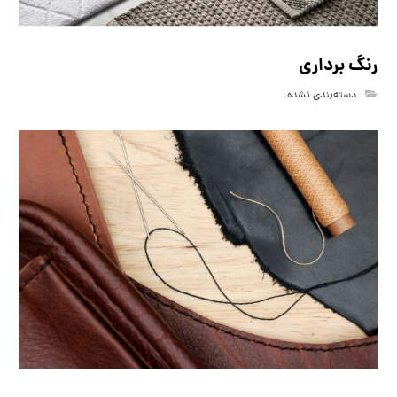
رنگ برداری
دسته‌بندی نشده