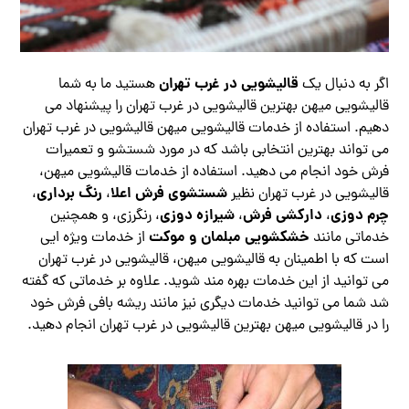
قالیشویی در غرب تهران
اگر به دنبال یک
هستید ما به شما
قالیشویی میهن بهترین قالیشویی در غرب تهران را پیشنهاد می
دهیم. استفاده از خدمات قالیشویی میهن قالیشویی در غرب تهران
می تواند بهترین انتخابی باشد که در مورد شستشو و تعمیرات
فرش خود انجام می دهید. استفاده از خدمات قالیشویی میهن،
شستشوی فرش اعلا
رنگ برداری
قالیشویی در غرب تهران نظیر
،
،
چرم دوزی
دارکشی فرش
شیرازه دوزی
،
،
، رنگرزی، و همچنین
خشکشویی مبلمان و موکت
خدماتی مانند
از خدمات ویژه ایی
است که با اطمینان به قالیشویی میهن، قالیشویی در غرب تهران
می توانید از این خدمات بهره مند شوید. علاوه بر خدماتی که گفته
شد شما می توانید خدمات دیگری نیز مانند ریشه بافی فرش خود
را در قالیشویی میهن بهترین قالیشویی در غرب تهران انجام دهید.