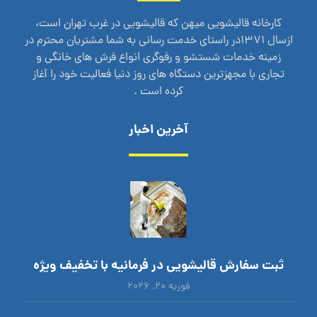
کارخانه قالیشویی میهن که قالیشویی در غرب تهران است،
ازسال 1371در راستای خدمت رسانی به شما مشتریان محترم در
زمینه خدمات شستشو و رفوگری انواع فرش های خانگی و
تجاری با مجهزترین دستگاه های روز دنیا فعالیت خود را آغاز
کرده است .
آخرین اخبار
ثبت سفارش قالیشویی در فرمانیه با تخفیف ویژه
فوریه ۲۰, ۲۰۲۶