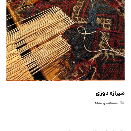
شیرازه دوزی
دسته‌بندی نشده