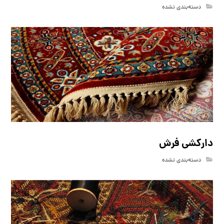
دسته‌بندی نشده
دارکشی فرش
دسته‌بندی نشده