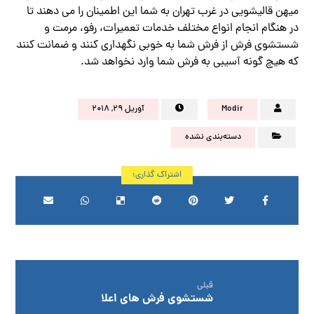
میهن قالیشویی در غرب تهران به شما این اطمینان را می دهند تا
در هنگام انجام انواع مختلف خدمات تعمیرات، رفو، مرمت و
شستشوی فرش از فرش شما به خوبی نگهداری کنند و ضمانت کنند
که هیچ گونه آسیبی به فرش شما وارد نخواهد شد.
Modir
آوریل ۲۹, ۲۰۱۸
دسته‌بندی نشده
قبلی
شستشوی فرش های اعلا