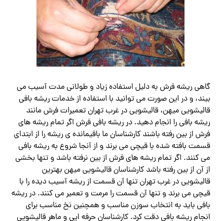
گاهی ریشه فرش به دلیل استفاده زیاد و طولانی مدت آسیب می
بیند، و در این صورت می توانید با استفاده از خدمات ریشه بافی
قالیشویی میهن، قالیشویی در غرب تهران تعمیرات فرش مانند
ریشه بافی را انجام دهید. در ریشه بافی فرش اگر تمام ریشه های
فرش از بین رفته باشند کارشناسان ما باقیمانده ی ریشه را از ابتدای
قسمت بافته شده با قیچی می برند و از آنجا شروع به ریشه بافی
می کنند. اگر تمام ریشه های فرش از بین نرفته باشد و تنها بخشی
از آن از بین رفته باشد کارشناسان قالیشویی میهن بهترین
قالیشویی در غرب تهران تنها آن قسمت از ریشه آسیب دیده را با
قیچی می برند و تنها آن قسمت را مرمت و تعمیر می کنند. در ریشه
بافی باید به انتخاب سوزن مناسب و همچنین نخ مناسب برای
انجام ریشه بافی دقت کرد. کارشناسان حرفه ایی و ماهر قالیشویی