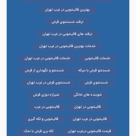
بهترین قالیشویی در غرب تهران
ترفند شستشوی فرش
ترفند های قالیشویی در غرب تهران
خدمات بهترین قالیشویی در غرب تهران
خدمات قالیشویی
خدمات قالیشویی در غرب تهران
شستشو فرش با سرکه
شستشو و نگهداری از فرش
شستشوی فرش
شستشوی فرش در غرب تهران
شوینده های خانگی
شیرازه دوزی فرش
قالیشویی در تهران
قالیشویی در غرب
قالیشویی در غرب تهران
قالیشویی و لکه گیری
قیمت قالیشویی درغرب تهران
لکه بری فرش با نمک