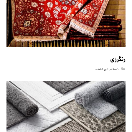
رنگرزی
دسته‌بندی نشده