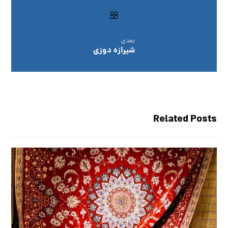
بعدی
شیرازه دوزی
Related Posts