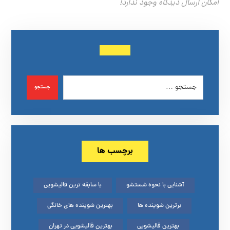
امکان ارسال دیدگاه وجود ندارد!
جستجو
برچسب ها
آشنایی با نحوه شستشو
با سابقه ترین قالیشویی
برترین شوینده ها
بهترین شوینده های خانگی
بهترین قالیشویی
بهترین قالیشویی در تهران