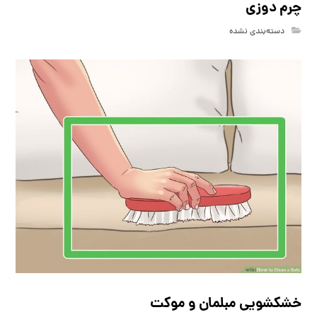
چرم دوزی
دسته‌بندی نشده
خشکشویی مبلمان و موکت