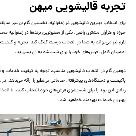
تجربه قالیشویی میهن
برای انتخاب بهترین قالیشویی در زعفرانیه، نخستین گام بررسی سابقه
حوزه و هزاران مشتری راضی، یکی از معتبرترین برندها در زعفرانیه 
لازم نیز می‌تواند به شما در انتخاب درست کمک کند. تجربه و کیفیت 
اطمینان کامل، فرش‌های خود را برای شستشو به آن بسپارید.
دومین گام در انتخاب قالیشویی مناسب، توجه به کیفیت خدمات و قی
باکیفیت و دستگاه‌های پیشرفته، خدماتی بی‌نظیر را ارائه می‌دهد. د
زیادی این برند را برای شستشوی فرش‌های خود انتخاب کنند. با انتخا
بهترین خدمات بهره‌مند خواهید شد.