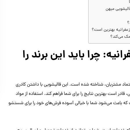
قالیشویی میهن
؟
زعفرانیه بهترین است؟
مک می‌کند؟
نیه: چرا باید این برند را
تماد مشتریان، شناخته شده است. این قالیشویی با داشتن کادری
ادر است بهترین نتایج را برای شما فراهم کند. استفاده از مواد
ست که باعث می‌شود شما با خیالی آسوده فرش‌های خود را برای شستشو