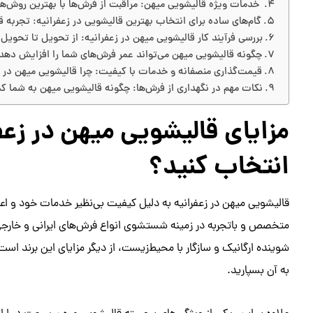
خدمات ویژه قالیشویی میهن: مراقبت از فرش‌ها با بهترین روش‌ها
گام‌های ساده برای انتخاب بهترین قالیشویی در زعفرانیه: تجربه 
بررسی فرآیند کار قالیشویی میهن در زعفرانیه: از تحویل تا تحویل
چگونه قالیشویی میهن می‌تواند عمر فرش‌های شما را افزایش دهد
قیمت‌گذاری منصفانه و خدمات با کیفیت: چرا قالیشویی میهن در 
نکات مهم در نگهداری از فرش‌ها: چگونه قالیشویی میهن به شما ک
مزایای قالیشویی میهن در زعفرا
انتخاب کنید؟
قالیشویی میهن در زعفرانیه به دلیل کیفیت بی‌نظیر خدمات خود و اع
متخصص و باتجربه در زمینه شستشوی انواع فرش‌های ایرانی و خارجی، ق
شوینده ارگانیک و سازگار با محیط‌زیست، از دیگر مزایای این برند ا
به آن بسپارید.