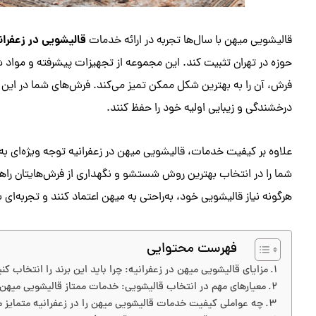
قالیشویی در زعفران
قالیشویی میهن با سال‌ها تجربه در ارائه خدمات
حوزه در تهران تثبیت کند. این مجموعه از تجهیزات پیشرفته و مواد
فرش، آن را به بهترین شکل ممکن تمیز می‌کند. فرش‌های شما در این
درخشندگی و زیبایی اولیه خود را حفظ کنند.
علاوه بر کیفیت خدمات، قالیشویی میهن در زعفرانیه توجه ویژه‌ای ب
شما را در انتخاب بهترین روش شستشو و نگهداری از فرش‌هایتان راهنم
هرگونه نیاز قالیشویی خود، به‌راحتی به میهن اعتماد کنند و تجربه‌ای
فهرست محتوایی
مزایای قالیشویی میهن در زعفرانیه: چرا باید این برند را انتخاب کن
معیارهای مهم در انتخاب قالیشویی: خدمات ممتاز قالیشویی میهن
چه عواملی کیفیت خدمات قالیشویی میهن را در زعفرانیه متمایز م