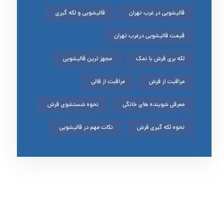
قالیشویی در غرب تهران
قالیشویی و لکه گیری
قیمت قالیشویی درغرب تهران
لکه بری فرش با نمک
مجهز ترین قالیشویی
مراقبت از فرش
مراقبت از قالی
معرفی شوینده های خانگی
نحوه شستشوی فرش
نحوه لکه گیری فرش
نکات مهم در قالیشویی