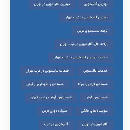
بهترین قالیشویی
بهترین قالیشویی در تهران
بهترین قالیشویی در غرب تهران
ترفند شستشوی فرش
ترفند های قالیشویی در غرب تهران
خدمات بهترین قالیشویی در غرب تهران
خدمات قالیشویی
خدمات قالیشویی در غرب تهران
شستشو فرش با سرکه
شستشو و نگهداری از فرش
شستشوی فرش
شستشوی فرش در غرب تهران
شوینده های خانگی
شیرازه دوزی فرش
قالیشویی در تهران
قالیشویی در غرب