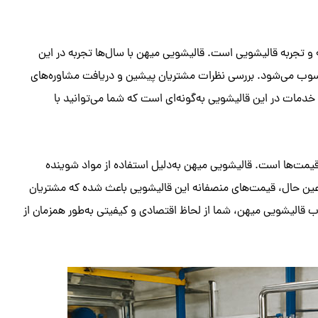
 و تجربه قالیشویی است. قالیشویی میهن با سال‌ها تجربه در این
محسوب می‌شود. بررسی نظرات مشتریان پیشین و دریافت مشاوره‌های
خدمات در این قالیشویی به‌گونه‌ای است که شما می‌توانید با
مت‌ها است. قالیشویی میهن به‌دلیل استفاده از مواد شوینده
ر عین حال، قیمت‌های منصفانه این قالیشویی باعث شده که مشتریان
ب قالیشویی میهن، شما از لحاظ اقتصادی و کیفیتی به‌طور همزمان از