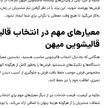
علاوه بر این، یکی از ویژگی‌های برجسته قالیشویی میهن سرعت در ا
فرش‌ها بهره‌مند شوید. این برند با در نظر گرفتن نیاز مشتریان در ز
به‌کار می‌گیرد تا هیچ وقت معطلی یا نگرانی برای شما ایجاد نشود.
معیارهای مهم در انتخاب قال
قالیشویی میهن
هنگامی که به‌دنبال انتخاب قالیشویی مناسب هستید، نخستین معیار ب
دستگاه‌ها و تکنیک‌های شستشو، فرش‌ها را به‌طور کامل از هرگونه آلود
مخصوص فرش، موجب حفظ بافت فرش و جلوگیری از آسیب دیدن آن می‌ش
تمیزی، لطافت خود را نیز حفظ کنند.
علاوه بر کیفیت، قیمت خدمات نیز از دیگر معیارهای مهم برای انتخا
شفاف، مشتریان را از هرگونه هزینه پنهان یا اضافی آزاد می‌کند. با ت