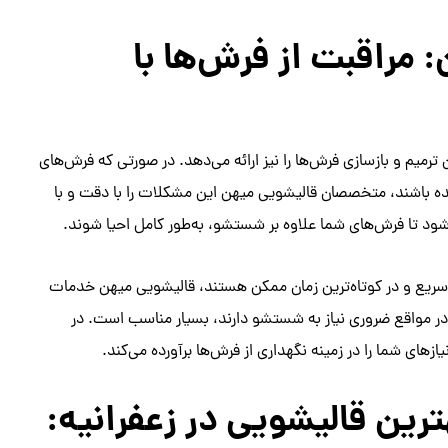
مراقبت از فرش‌ها با
یم و بازسازی فرش‌ها را نیز ارائه می‌دهد. در صورتی که فرش‌های
ده باشند، متخصصان قالیشویی میهن این مشکلات را با دقت و با
شود تا فرش‌های شما علاوه بر شستشو، به‌طور کامل احیا شوند.
ریع و در کوتاه‌ترین زمان ممکن هستند، قالیشویی میهن خدمات
 در مواقع ضروری نیاز به شستشو دارند، بسیار مناسب است. در
های شما را در زمینه نگهداری از فرش‌ها برآورده می‌کند.
ترین قالیشویی در زعفرانیه: