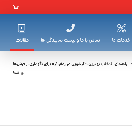
خدمات ما
تماس با ما و لیست نمایندگی ها
مقالات
راهنمای انتخاب بهترین قالیشویی در زعفرانیه برای نگهداری از فرش‌ها
ی شما