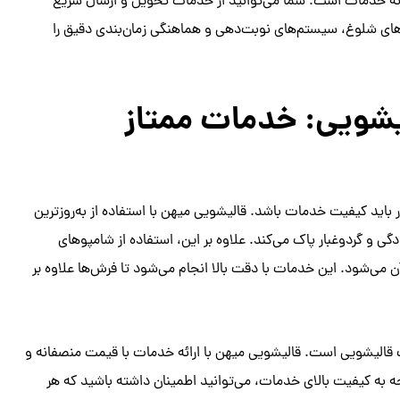
رائه خدمات است. شما می‌توانید از خدمات تحویل و ارسال سریع
مان‌های شلوغ، سیستم‌های نوبت‌دهی و هماهنگی زمان‌بندی دقیق را
یشویی: خدمات ممتاز
اید کیفیت خدمات باشد. قالیشویی میهن با استفاده از به‌روزترین
گی و گردوغبار پاک می‌کند. علاوه بر این، استفاده از شامپوهای
ود. این خدمات با دقت بالا انجام می‌شود تا فرش‌ها علاوه بر
ب قالیشویی است. قالیشویی میهن با ارائه خدمات با قیمت منصفانه و
وجه به کیفیت بالای خدمات، می‌توانید اطمینان داشته باشید که هر