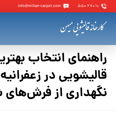
info@mihan-carpet.com
۱۰ ۶۷۰ ۵۵۰
راهنمای انتخاب بهتری
قالیشویی در زعفرانیه 
نگهداری از فرش‌های 