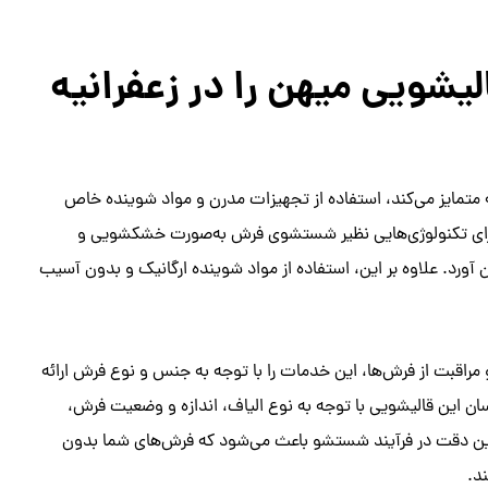
شویی میهن را در زعفرانیه
 متمایز می‌کند، استفاده از تجهیزات مدرن و مواد شوینده خاص
ارای تکنولوژی‌هایی نظیر شستشوی فرش به‌صورت خشکشویی و
 آورد. علاوه بر این، استفاده از مواد شوینده ارگانیک و بدون آسیب
مراقبت از فرش‌ها، این خدمات را با توجه به جنس و نوع فرش ارائه
 این قالیشویی با توجه به نوع الیاف، اندازه و وضعیت فرش،
این دقت در فرآیند شستشو باعث می‌شود که فرش‌های شما بدون
ند.