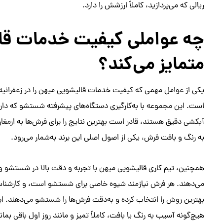
ریالی که می‌پردازید، کاملاً ارزشش را دارد.
چه عواملی کیفیت خدمات قالی
متمایز می‌کند؟
یکی از عوامل مهمی که کیفیت خدمات قالیشویی میهن را در زعفرانیه
است. این مجموعه با به‌کارگیری دستگاه‌های پیشرفته شستشو که د
آبکشی دقیق هستند، قادر است بهترین نتایج را برای فرش‌ها به ارمغان
به رنگ و بافت فرش، یکی از اصول اصلی این برند به‌شمار می‌رود.
همچنین، تیم کاری قالیشویی میهن با تجربه و دقت بالا در شستشو و 
می‌دهند. هر فرش نیازمند شیوه خاصی برای شستشو است، و کارشناسان
بهترین روش را انتخاب کرده و به‌دقت فرش‌ها را شستشو می‌دهند. 
هیچ‌گونه آسیب به رنگ یا بافت، کاملاً تمیز و مانند روز اول باقی بمان