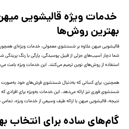
خدمات ویژه قالیشویی میهن: 
بهترین روش‌ها
قالیشویی میهن علاوه بر شستشوی معمولی، خدمات ویژه‌ای همچون ترم
شما دچار آسیب‌های جزئی از قبیل پوسیدگی، پارگی یا رنگ پریدگی ش
استفاده از روش‌های نوین ترمیم می‌کنند. این خدمات ویژه باعث می‌
همچنین، برای کسانی که به‌دنبال شستشوی فرش‌های خود به‌صورت س
شستشوی فوری نیز ارائه می‌دهد. این خدمات به‌ویژه برای افرادی که
نتیجه، قالیشویی میهن با ارائه طیف وسیعی از خدمات ویژه، تمامی نیاز
گام‌های ساده برای انتخاب به