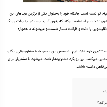
یه
، توانسته است جایگاه خود را به‌عنوان یکی از برترین برندهای این
 شوینده خاصی استفاده می‌کند که بدون آسیب رساندن به بافت و رنگ
 قالیشویی با دقت و ظرافت بسیار شستشو می‌شوند تا همواره
ه مشتریان خود دارد. تیم متخصص این مجموعه با مشاوره‌های رایگان،
ایی می‌کنند. این رویکرد مشتری‌مدار باعث می‌شود تا مشتریان برای
 بی‌نقص داشته باشند.
ید؟
ی‌کند؟