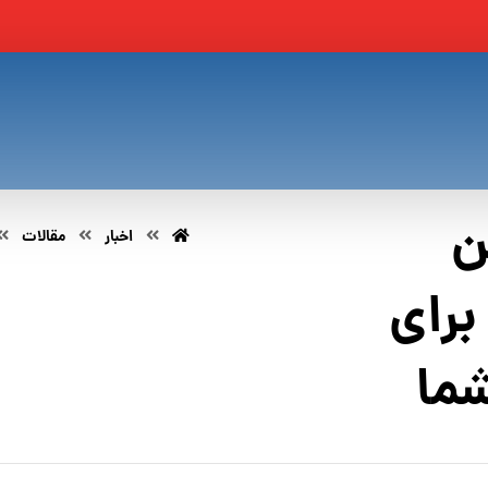
ن
اخبار
مقالات
برای
شما