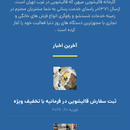
کارخانه قالیشویی میهن که قالیشویی در غرب تهران است،
ازسال 1371در راستای خدمت رسانی به شما مشتریان محترم در
زمینه خدمات شستشو و رفوگری انواع فرش های خانگی و
تجاری با مجهزترین دستگاه های روز دنیا فعالیت خود را آغاز
کرده است .
آخرین اخبار
ثبت سفارش قالیشویی در فرمانیه با تخفیف ویژه
فوریه ۲۰, ۲۰۲۶