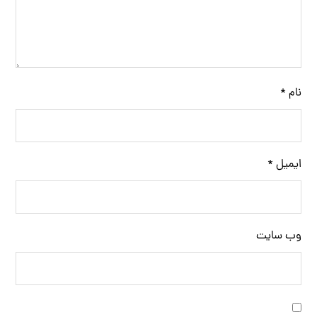
نام
*
ایمیل
*
وب‌ سایت