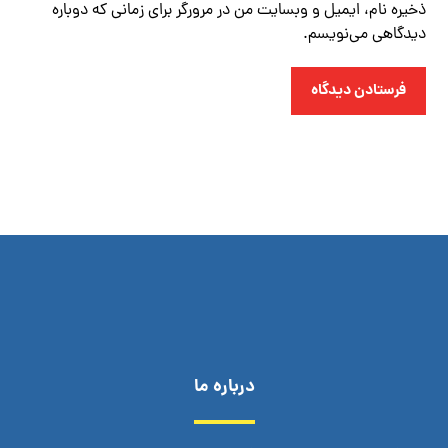
ذخیره نام، ایمیل و وبسایت من در مرورگر برای زمانی که دوباره
دیدگاهی می‌نویسم.
فرستادن دیدگاه
درباره ما