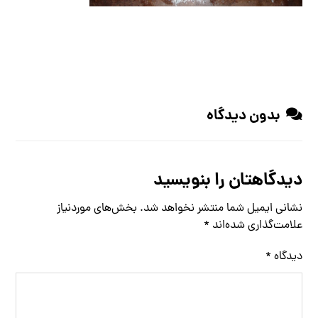
بدون دیدگاه
دیدگاهتان را بنویسید
نشانی ایمیل شما منتشر نخواهد شد.
بخش‌های موردنیاز
علامت‌گذاری شده‌اند
*
دیدگاه
*