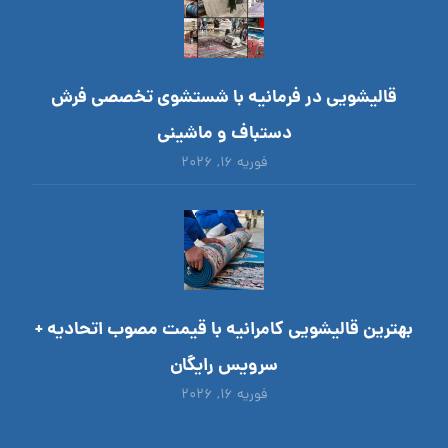
قالیشویی در فرمانیه با شستشوی تخصصی فرش
دستباف و ماشینی
فوریه ۱۶, ۲۰۲۶
بهترین قالیشویی کامرانیه با قیمت مصوب اتحادیه +
سرویس رایگان
فوریه ۱۶, ۲۰۲۶