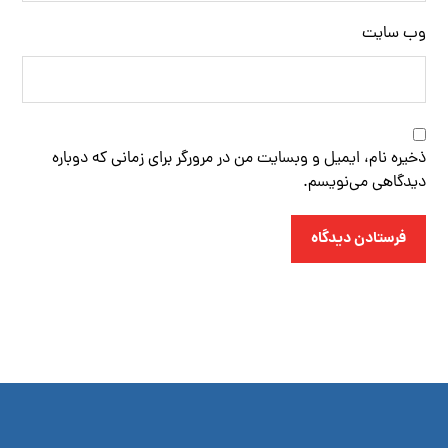
وب‌ سایت
ذخیره نام، ایمیل و وبسایت من در مرورگر برای زمانی که دوباره
دیدگاهی می‌نویسم.
فرستادن دیدگاه