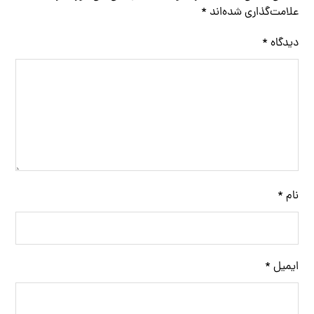
علامت‌گذاری شده‌اند
*
دیدگاه
*
نام
*
ایمیل
*