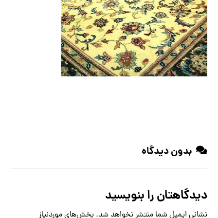
بدون دیدگاه
دیدگاهتان را بنویسید
نشانی ایمیل شما منتشر نخواهد شد.
بخش‌های موردنیاز