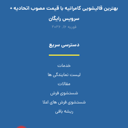
بهترین قالیشویی کامرانیه با قیمت مصوب اتحادیه +
سرویس رایگان
فوریه ۱۶, ۲۰۲۶
دسترسی سریع
خدمات
لیست نمایندگی ها
مقالات
شستشوی فرش
شستشوی فرش های اعلا
ریشه بافی