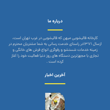
درباره ما
کارخانه قالیشویی میهن که قالیشویی در غرب تهران است،
ازسال 1371در راستای خدمت رسانی به شما مشتریان محترم در
زمینه خدمات شستشو و رفوگری انواع فرش های خانگی و
تجاری با مجهزترین دستگاه های روز دنیا فعالیت خود را آغاز
کرده است .
آخرین اخبار