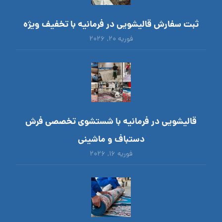
ثبت سفارش قالیشویی در فرمانیه با تخفیف ویژه
فوریه ۲۰, ۲۰۲۶
قالیشویی در فرمانیه با شستشوی تخصصی فرش
دستباف و ماشینی
فوریه ۱۶, ۲۰۲۶