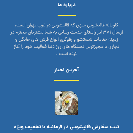
درباره ما
کارخانه قالیشویی میهن که قالیشویی در غرب تهران است،
ازسال 1371در راستای خدمت رسانی به شما مشتریان محترم در
زمینه خدمات شستشو و رفوگری انواع فرش های خانگی و
تجاری با مجهزترین دستگاه های روز دنیا فعالیت خود را آغاز
کرده است .
آخرین اخبار
ثبت سفارش قالیشویی در فرمانیه با تخفیف ویژه