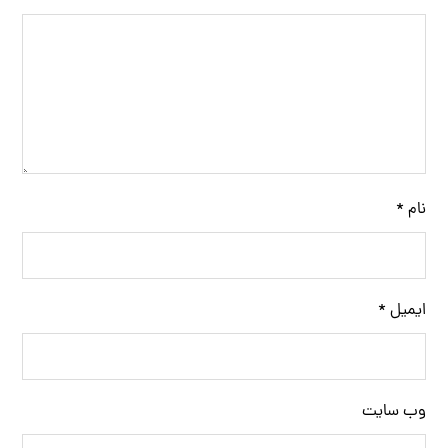
نام
*
ایمیل
*
وب‌ سایت