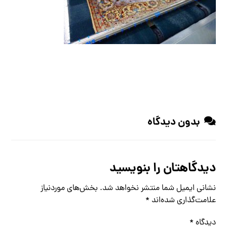
بدون دیدگاه
دیدگاهتان را بنویسید
نشانی ایمیل شما منتشر نخواهد شد.
بخش‌های موردنیاز
علامت‌گذاری شده‌اند
*
دیدگاه
*