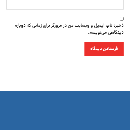
ذخیره نام، ایمیل و وبسایت من در مرورگر برای زمانی که دوباره
دیدگاهی می‌نویسم.
فرستادن دیدگاه