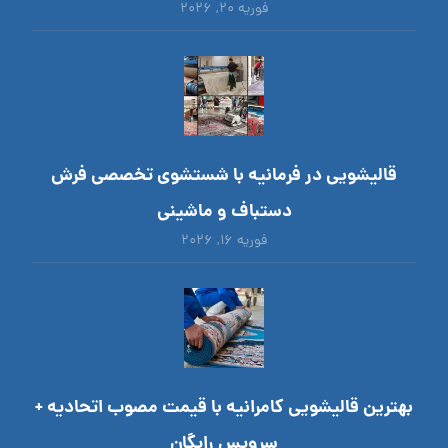
فوریه ۲۰, ۲۰۲۶
قالیشویی در فرمانیه با شستشوی تخصصی فرش
دستباف و ماشینی
فوریه ۱۶, ۲۰۲۶
بهترین قالیشویی کامرانیه با قیمت مصوب اتحادیه +
سرویس رایگان