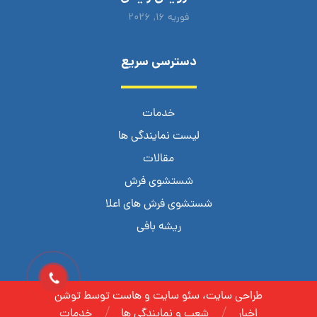
فوریه ۱۶, ۲۰۲۶
دسترسی سریع
خدمات
لیست نمایندگی ها
مقالات
شستشوی فرش
شستشوی فرش های اعلا
ریشه بافی
طراحی سایت، سئو سایت و هاست توسط توشن
اخبار
شعب و نمایندگی ها
خدمات