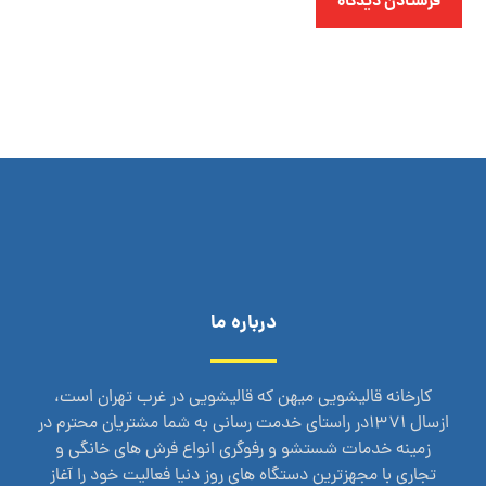
فرستادن دیدگاه
درباره ما
کارخانه قالیشویی میهن که قالیشویی در غرب تهران است،
ازسال 1371در راستای خدمت رسانی به شما مشتریان محترم در
زمینه خدمات شستشو و رفوگری انواع فرش های خانگی و
تجاری با مجهزترین دستگاه های روز دنیا فعالیت خود را آغاز