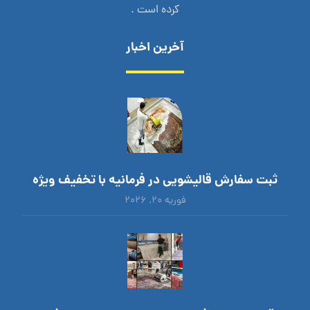
کرده است .
آخرین اخبار
ثبت سفارش قالیشویی در فرمانیه با تخفیف ویژه
فوریه ۲۰, ۲۰۲۶