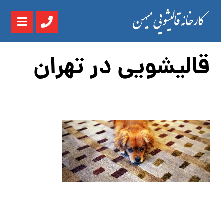
قالیشویی در تهران