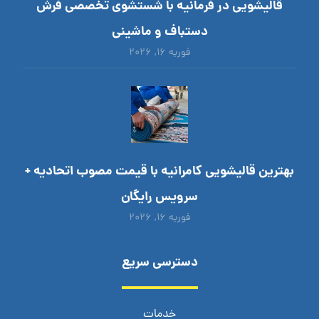
قالیشویی در فرمانیه با شستشوی تخصصی فرش
دستباف و ماشینی
فوریه ۱۶, ۲۰۲۶
بهترین قالیشویی کامرانیه با قیمت مصوب اتحادیه +
سرویس رایگان
فوریه ۱۶, ۲۰۲۶
دسترسی سریع
خدمات