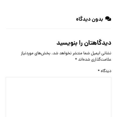
بدون دیدگاه
دیدگاهتان را بنویسید
نشانی ایمیل شما منتشر نخواهد شد.
بخش‌های موردنیاز
علامت‌گذاری شده‌اند
*
دیدگاه
*