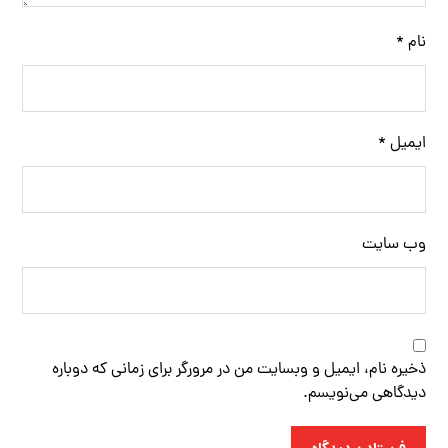
نام
*
ایمیل
*
وب‌ سایت
ذخیره نام، ایمیل و وبسایت من در مرورگر برای زمانی که دوباره
دیدگاهی می‌نویسم.