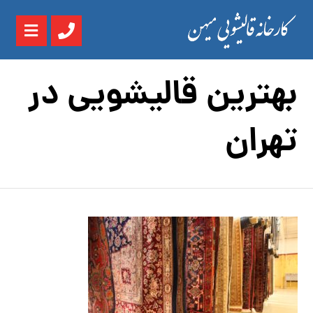
بهترین قالیشویی در
تهران