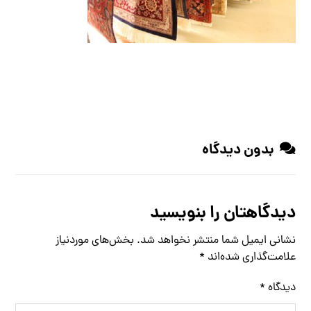
بدون دیدگاه
دیدگاهتان را بنویسید
نشانی ایمیل شما منتشر نخواهد شد.
بخش‌های موردنیاز
علامت‌گذاری شده‌اند
*
دیدگاه
*