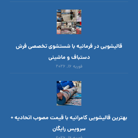
قالیشویی در فرمانیه با شستشوی تخصصی فرش
دستباف و ماشینی
فوریه ۱۶, ۲۰۲۶
بهترین قالیشویی کامرانیه با قیمت مصوب اتحادیه +
سرویس رایگان