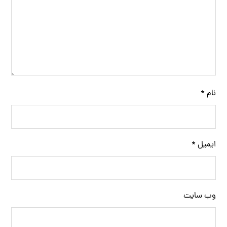
نام
*
ایمیل
*
وب‌ سایت