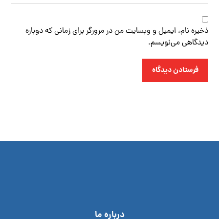
ذخیره نام، ایمیل و وبسایت من در مرورگر برای زمانی که دوباره
دیدگاهی می‌نویسم.
فرستادن دیدگاه
درباره ما