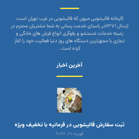
کارخانه قالیشویی میهن که قالیشویی در غرب تهران است،
ازسال 1371در راستای خدمت رسانی به شما مشتریان محترم در
زمینه خدمات شستشو و رفوگری انواع فرش های خانگی و
تجاری با مجهزترین دستگاه های روز دنیا فعالیت خود را آغاز
کرده است .
آخرین اخبار
ثبت سفارش قالیشویی در فرمانیه با تخفیف ویژه
فوریه ۲۰, ۲۰۲۶