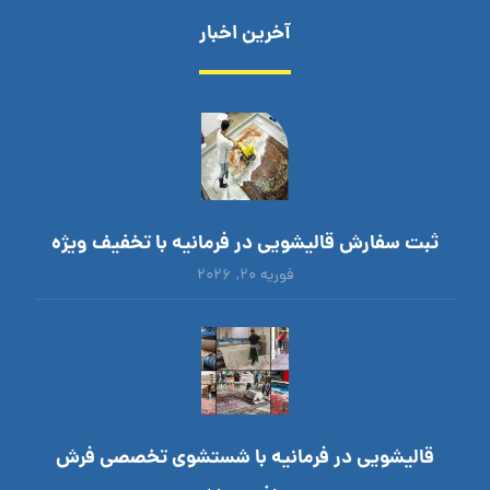
آخرین اخبار
ثبت سفارش قالیشویی در فرمانیه با تخفیف ویژه
فوریه ۲۰, ۲۰۲۶
قالیشویی در فرمانیه با شستشوی تخصصی فرش