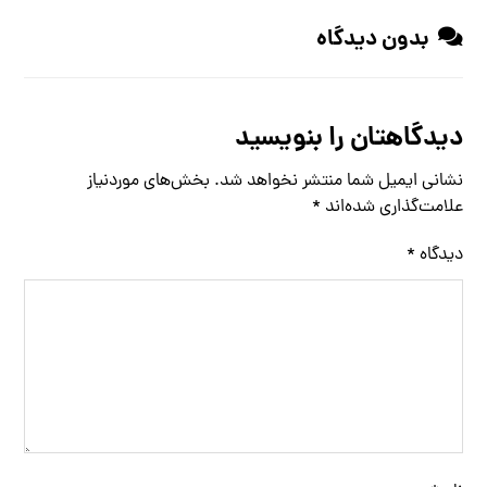
بدون دیدگاه
دیدگاهتان را بنویسید
نشانی ایمیل شما منتشر نخواهد شد.
بخش‌های موردنیاز
علامت‌گذاری شده‌اند
*
دیدگاه
*