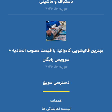
دستباف و ماشینی
فوریه ۱۶, ۲۰۲۶
بهترین قالیشویی کامرانیه با قیمت مصوب اتحادیه +
سرویس رایگان
فوریه ۱۶, ۲۰۲۶
دسترسی سریع
خدمات
لیست نمایندگی ها