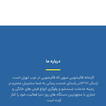
درباره ما
کارخانه قالیشویی میهن که قالیشویی در غرب تهران است،
ازسال 1371در راستای خدمت رسانی به شما مشتریان محترم در
زمینه خدمات شستشو و رفوگری انواع فرش های خانگی و
تجاری با مجهزترین دستگاه های روز دنیا فعالیت خود را آغاز
کرده است .