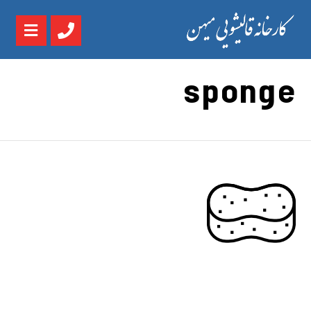
sponge