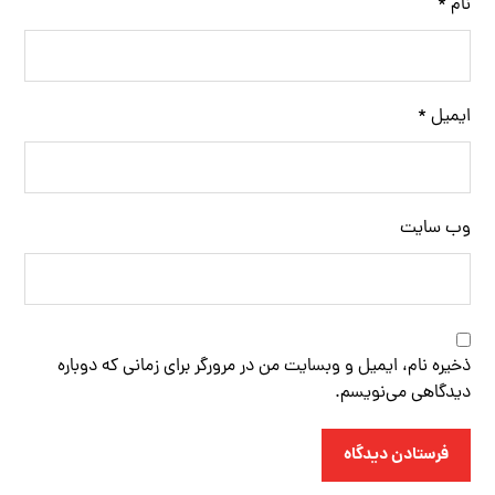
نام
*
ایمیل
*
وب‌ سایت
ذخیره نام، ایمیل و وبسایت من در مرورگر برای زمانی که دوباره
دیدگاهی می‌نویسم.
فرستادن دیدگاه