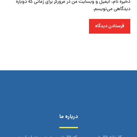
ذخیره نام، ایمیل و وبسایت من در مرورگر برای زمانی که دوباره
دیدگاهی می‌نویسم.
فرستادن دیدگاه
درباره ما