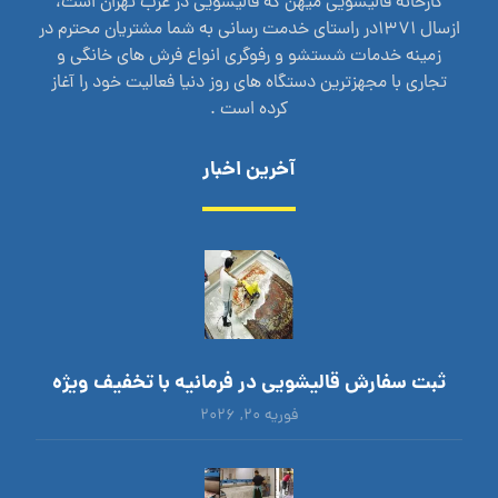
کارخانه قالیشویی میهن که قالیشویی در غرب تهران است،
ازسال 1371در راستای خدمت رسانی به شما مشتریان محترم در
زمینه خدمات شستشو و رفوگری انواع فرش های خانگی و
تجاری با مجهزترین دستگاه های روز دنیا فعالیت خود را آغاز
کرده است .
آخرین اخبار
ثبت سفارش قالیشویی در فرمانیه با تخفیف ویژه
فوریه ۲۰, ۲۰۲۶