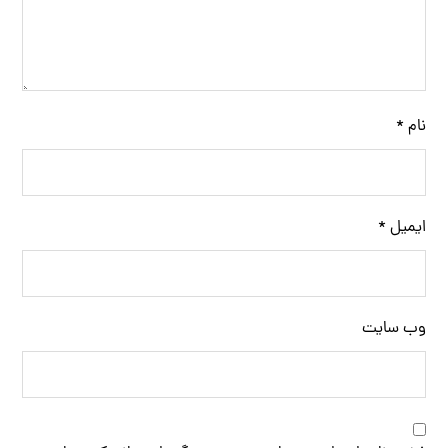
نام
*
ایمیل
*
وب‌ سایت