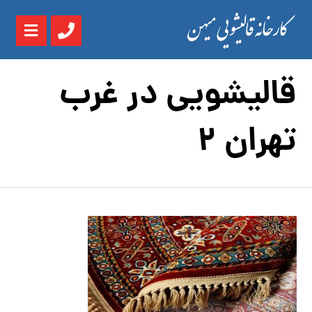
قالیشویی در غرب
تهران 2