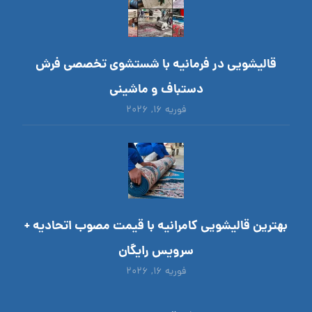
قالیشویی در فرمانیه با شستشوی تخصصی فرش
دستباف و ماشینی
فوریه ۱۶, ۲۰۲۶
بهترین قالیشویی کامرانیه با قیمت مصوب اتحادیه +
سرویس رایگان
فوریه ۱۶, ۲۰۲۶