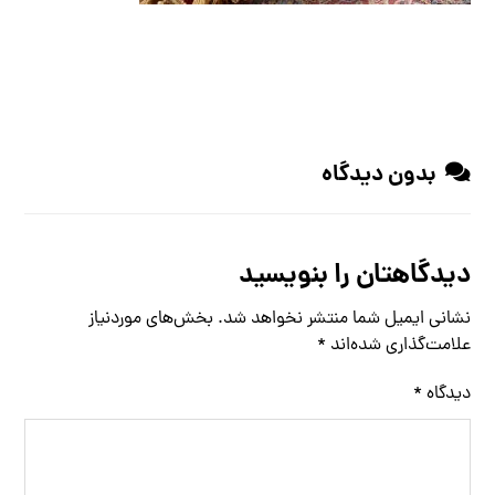
بدون دیدگاه
دیدگاهتان را بنویسید
نشانی ایمیل شما منتشر نخواهد شد.
بخش‌های موردنیاز
علامت‌گذاری شده‌اند
*
دیدگاه
*