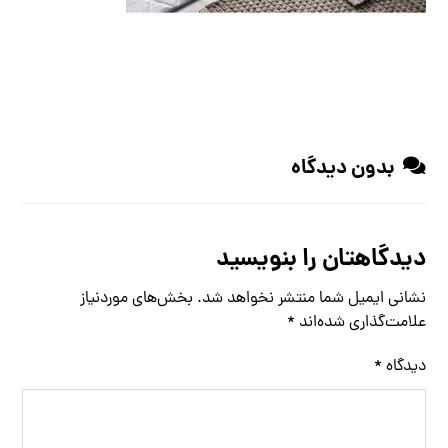
بدون دیدگاه
دیدگاهتان را بنویسید
نشانی ایمیل شما منتشر نخواهد شد.
بخش‌های موردنیاز
علامت‌گذاری شده‌اند
*
دیدگاه
*