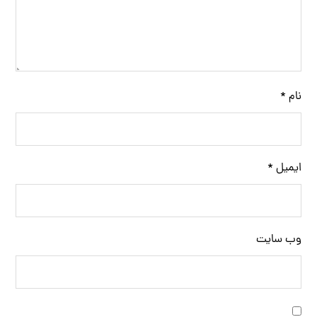
نام
*
ایمیل
*
وب‌ سایت