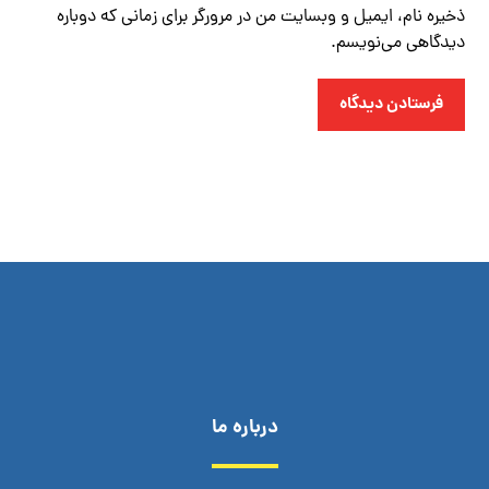
ذخیره نام، ایمیل و وبسایت من در مرورگر برای زمانی که دوباره
دیدگاهی می‌نویسم.
فرستادن دیدگاه
درباره ما