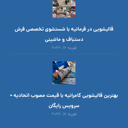
قالیشویی در فرمانیه با شستشوی تخصصی فرش
دستباف و ماشینی
فوریه ۱۶, ۲۰۲۶
بهترین قالیشویی کامرانیه با قیمت مصوب اتحادیه +
سرویس رایگان
فوریه ۱۶, ۲۰۲۶