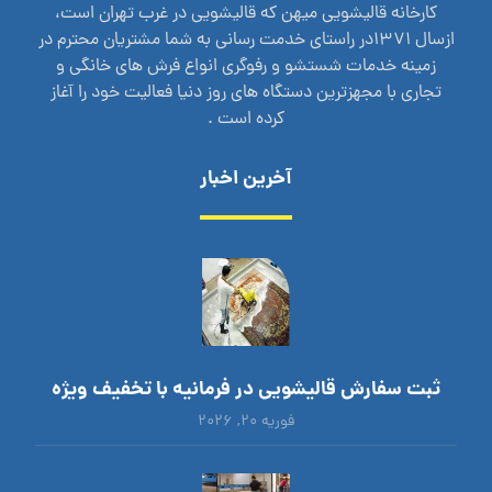
کارخانه قالیشویی میهن که قالیشویی در غرب تهران است،
ازسال 1371در راستای خدمت رسانی به شما مشتریان محترم در
زمینه خدمات شستشو و رفوگری انواع فرش های خانگی و
تجاری با مجهزترین دستگاه های روز دنیا فعالیت خود را آغاز
کرده است .
آخرین اخبار
ثبت سفارش قالیشویی در فرمانیه با تخفیف ویژه
فوریه ۲۰, ۲۰۲۶