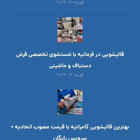
فوریه ۲۰, ۲۰۲۶
قالیشویی در فرمانیه با شستشوی تخصصی فرش
دستباف و ماشینی
فوریه ۱۶, ۲۰۲۶
بهترین قالیشویی کامرانیه با قیمت مصوب اتحادیه +
سرویس رایگان