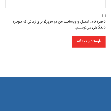
ذخیره نام، ایمیل و وبسایت من در مرورگر برای زمانی که دوباره
دیدگاهی می‌نویسم.
فرستادن دیدگاه