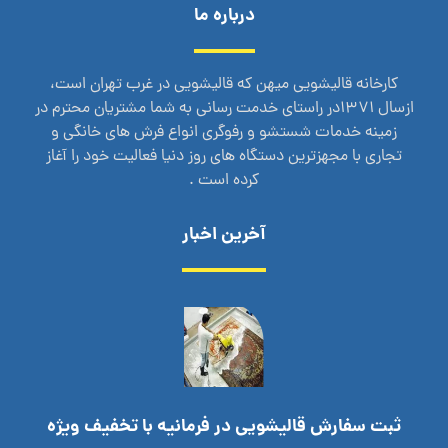
درباره ما
کارخانه قالیشویی میهن که قالیشویی در غرب تهران است،
ازسال 1371در راستای خدمت رسانی به شما مشتریان محترم در
زمینه خدمات شستشو و رفوگری انواع فرش های خانگی و
تجاری با مجهزترین دستگاه های روز دنیا فعالیت خود را آغاز
کرده است .
آخرین اخبار
ثبت سفارش قالیشویی در فرمانیه با تخفیف ویژه