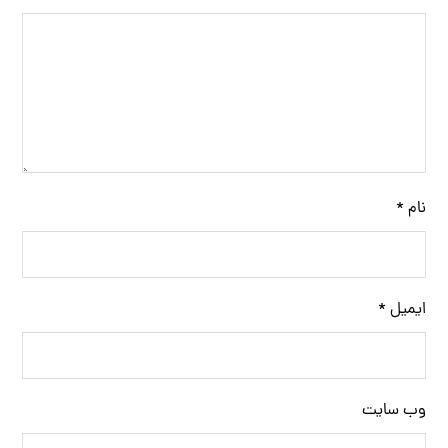
نام
*
ایمیل
*
وب‌ سایت