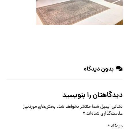
بدون دیدگاه
دیدگاهتان را بنویسید
نشانی ایمیل شما منتشر نخواهد شد.
بخش‌های موردنیاز
علامت‌گذاری شده‌اند
*
دیدگاه
*