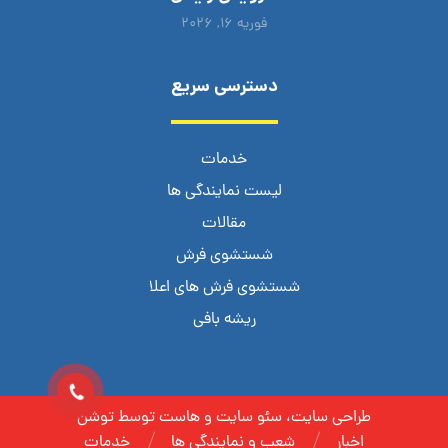
فوریه ۱۶, ۲۰۲۶
دسترسی سریع
خدمات
لیست نمایندگی ها
مقالات
شستشوی فرش
شستشوی فرش های اعلا
ریشه بافی
طراحی سایت، سئو سایت و هاست توسط توشن
اخبار
شعب و نمایندگی ها
خدمات