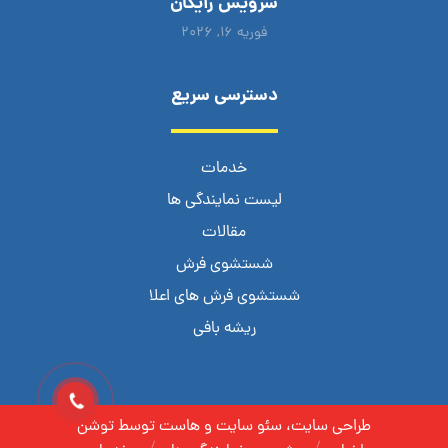
سرویس رایگان
فوریه ۱۶, ۲۰۲۶
دسترسی سریع
خدمات
لیست نمایندگی ها
مقالات
شستشوی فرش
شستشوی فرش های اعلا
ریشه بافی
طراحی سایت، سئو سایت و هاست توسط توشن