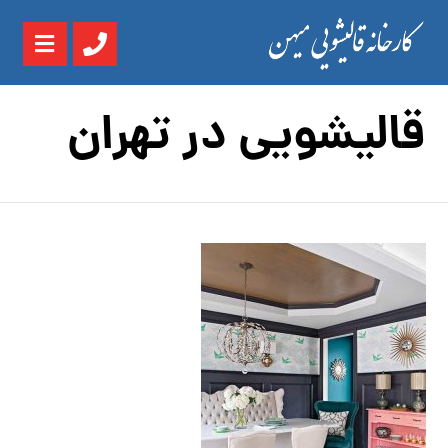
قالیشویی در تهران