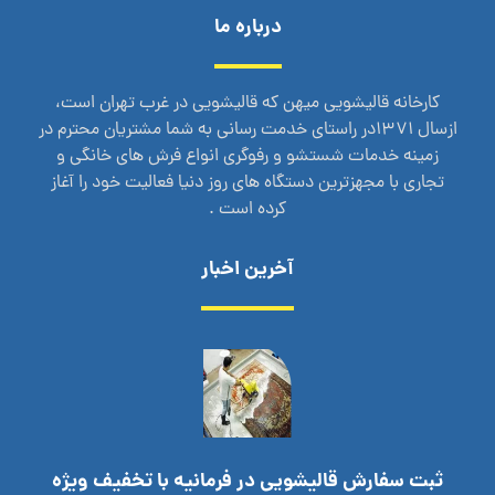
درباره ما
کارخانه قالیشویی میهن که قالیشویی در غرب تهران است،
ازسال 1371در راستای خدمت رسانی به شما مشتریان محترم در
زمینه خدمات شستشو و رفوگری انواع فرش های خانگی و
تجاری با مجهزترین دستگاه های روز دنیا فعالیت خود را آغاز
کرده است .
آخرین اخبار
ثبت سفارش قالیشویی در فرمانیه با تخفیف ویژه