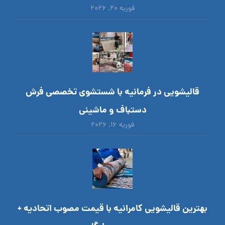
فوریه ۲۰, ۲۰۲۶
قالیشویی در فرمانیه با شستشوی تخصصی فرش
دستباف و ماشینی
فوریه ۱۶, ۲۰۲۶
بهترین قالیشویی کامرانیه با قیمت مصوب اتحادیه +