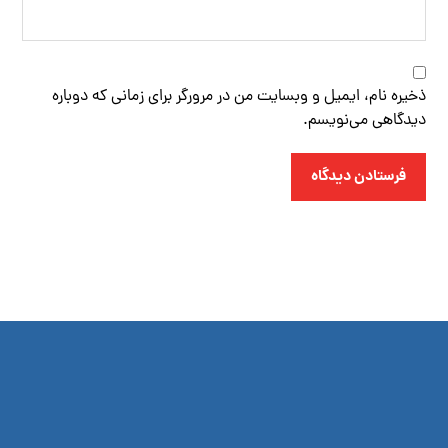
ذخیره نام، ایمیل و وبسایت من در مرورگر برای زمانی که دوباره
دیدگاهی می‌نویسم.
فرستادن دیدگاه