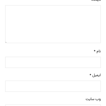
دیدگاه
*
نام
*
ایمیل
*
وب‌ سایت