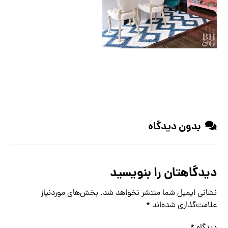
بدون دیدگاه
دیدگاهتان را بنویسید
نشانی ایمیل شما منتشر نخواهد شد.
بخش‌های موردنیاز
علامت‌گذاری شده‌اند
*