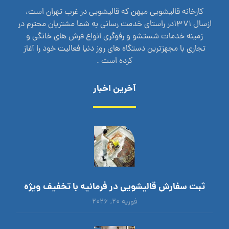
کارخانه قالیشویی میهن که قالیشویی در غرب تهران است،
ازسال 1371در راستای خدمت رسانی به شما مشتریان محترم در
زمینه خدمات شستشو و رفوگری انواع فرش های خانگی و
تجاری با مجهزترین دستگاه های روز دنیا فعالیت خود را آغاز
کرده است .
آخرین اخبار
ثبت سفارش قالیشویی در فرمانیه با تخفیف ویژه
فوریه ۲۰, ۲۰۲۶