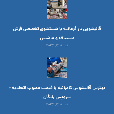
قالیشویی در فرمانیه با شستشوی تخصصی فرش
دستباف و ماشینی
فوریه ۱۶, ۲۰۲۶
بهترین قالیشویی کامرانیه با قیمت مصوب اتحادیه +
سرویس رایگان
فوریه ۱۶, ۲۰۲۶