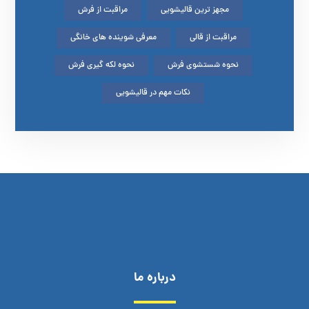
مجهز ترین قالیشویی
مراقبت از فرش
مراقبت از قالی
معرفی شوینده های خانگی
نحوه شستشوی فرش
نحوه لکه گیری فرش
نکات مهم در قالیشویی
درباره ما