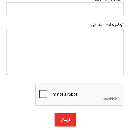
توضیحات سفارش
ارسال