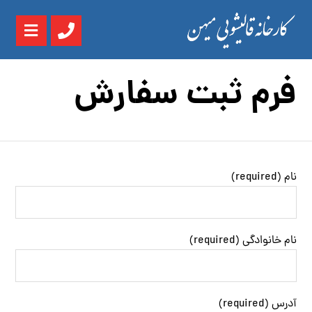
فرم ثبت سفارش
نام (required)
نام خانوادگی (required)
آدرس (required)