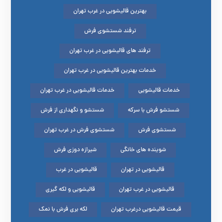
بهترین قالیشویی در غرب تهران
ترفند شستشوی فرش
ترفند های قالیشویی در غرب تهران
خدمات بهترین قالیشویی در غرب تهران
خدمات قالیشویی
خدمات قالیشویی در غرب تهران
شستشو فرش با سرکه
شستشو و نگهداری از فرش
شستشوی فرش
شستشوی فرش در غرب تهران
شوینده های خانگی
شیرازه دوزی فرش
قالیشویی در تهران
قالیشویی در غرب
قالیشویی در غرب تهران
قالیشویی و لکه گیری
قیمت قالیشویی درغرب تهران
لکه بری فرش با نمک