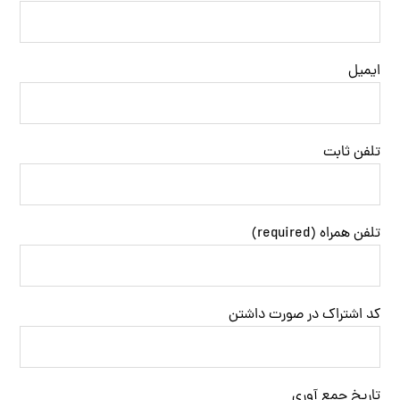
ایمیل
تلفن ثابت
تلفن همراه (required)
کد اشتراک در صورت داشتن
تاریخ جمع آوری