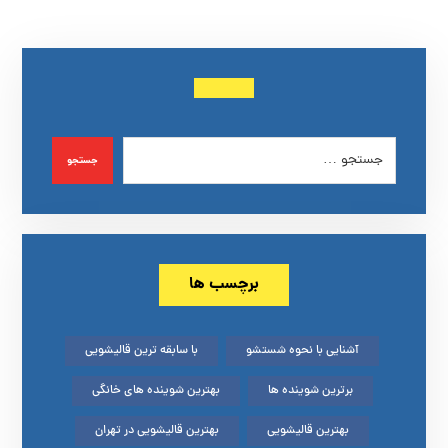
جستجو
برچسب ها
آشنایی با نحوه شستشو
با سابقه ترین قالیشویی
برترین شوینده ها
بهترین شوینده های خانگی
بهترین قالیشویی
بهترین قالیشویی در تهران