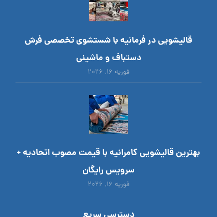
قالیشویی در فرمانیه با شستشوی تخصصی فرش
دستباف و ماشینی
فوریه ۱۶, ۲۰۲۶
بهترین قالیشویی کامرانیه با قیمت مصوب اتحادیه +
سرویس رایگان
فوریه ۱۶, ۲۰۲۶
دسترسی سریع