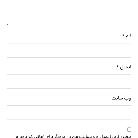
نام
*
ایمیل
*
وب‌ سایت
ذخیره نام، ایمیل و وبسایت من در مرورگر برای زمانی که دوباره