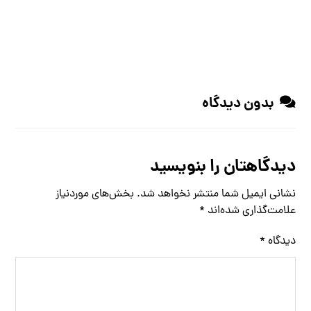
بدون دیدگاه
دیدگاهتان را بنویسید
نشانی ایمیل شما منتشر نخواهد شد.
بخش‌های موردنیاز
علامت‌گذاری شده‌اند
*
دیدگاه
*