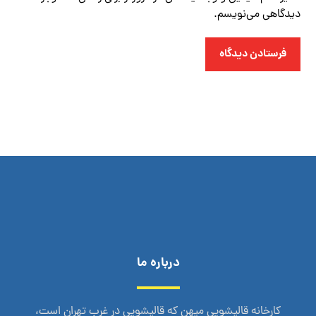
دیدگاهی می‌نویسم.
فرستادن دیدگاه
درباره ما
کارخانه قالیشویی میهن که قالیشویی در غرب تهران است،