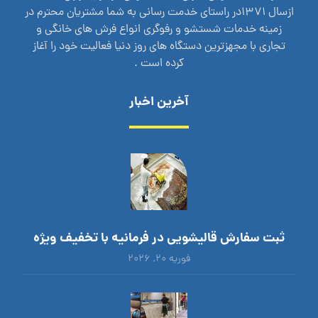
ازسال 1371در راستای خدمت رسانی به شما مشتریان محترم در
زمینه خدمات شستشو و رفوگری انواع فرش های خانگی و
تجاری با مجهزترین دستگاه های روز دنیا فعالیت خود را آغاز
کرده است .
آخرین اخبار
ثبت سفارش قالیشویی در فرمانیه با تخفیف ویژه
فوریه ۲۰, ۲۰۲۶