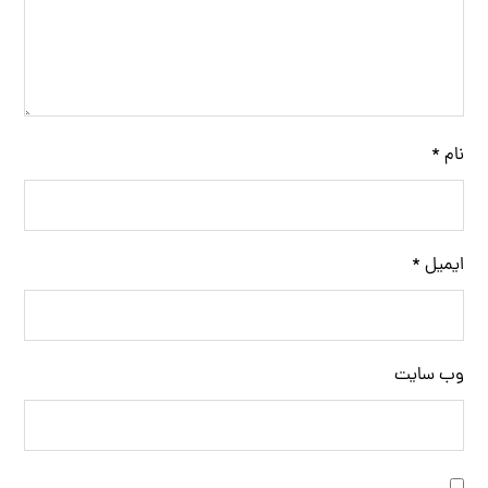
نام
*
ایمیل
*
وب‌ سایت