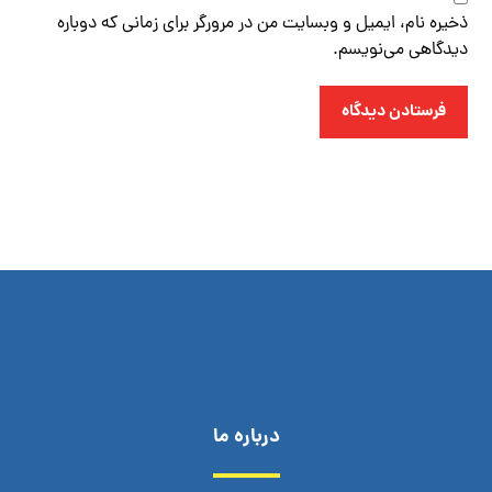
ذخیره نام، ایمیل و وبسایت من در مرورگر برای زمانی که دوباره
دیدگاهی می‌نویسم.
فرستادن دیدگاه
درباره ما