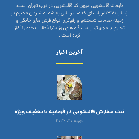
کارخانه قالیشویی میهن که قالیشویی در غرب تهران است،
ازسال 1371در راستای خدمت رسانی به شما مشتریان محترم در
زمینه خدمات شستشو و رفوگری انواع فرش های خانگی و
تجاری با مجهزترین دستگاه های روز دنیا فعالیت خود را آغاز
کرده است .
آخرین اخبار
ثبت سفارش قالیشویی در فرمانیه با تخفیف ویژه
فوریه ۲۰, ۲۰۲۶