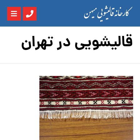
قالیشویی در تهران