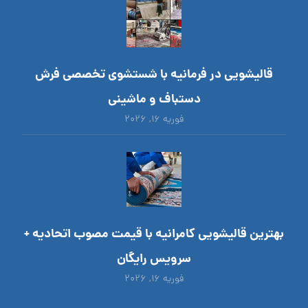
قالیشویی در فرمانیه با شستشوی تخصصی فرش
دستباف و ماشینی
فوریه ۱۶, ۲۰۲۶
بهترین قالیشویی کامرانیه با قیمت مصوب اتحادیه +
سرویس رایگان
فوریه ۱۶, ۲۰۲۶