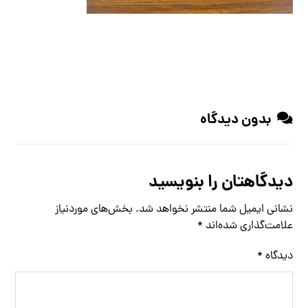
بدون دیدگاه
دیدگاهتان را بنویسید
نشانی ایمیل شما منتشر نخواهد شد.
بخش‌های موردنیاز
علامت‌گذاری شده‌اند
*
دیدگاه
*