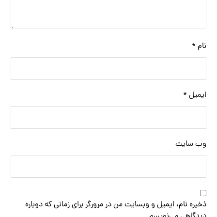
نام
*
ایمیل
*
وب‌ سایت
ذخیره نام، ایمیل و وبسایت من در مرورگر برای زمانی که دوباره
دیدگاهی می‌نویسم.