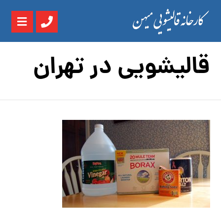
قالیشویی در تهران