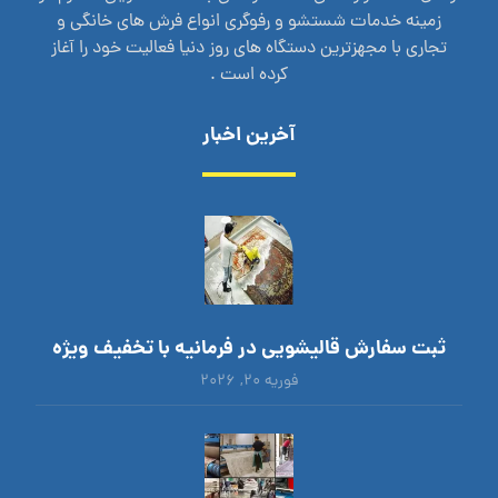
زمینه خدمات شستشو و رفوگری انواع فرش های خانگی و
تجاری با مجهزترین دستگاه های روز دنیا فعالیت خود را آغاز
کرده است .
آخرین اخبار
ثبت سفارش قالیشویی در فرمانیه با تخفیف ویژه
فوریه ۲۰, ۲۰۲۶