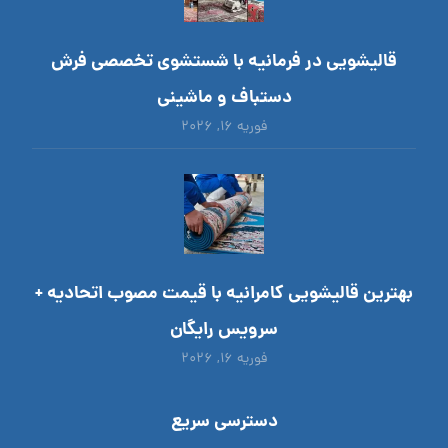
قالیشویی در فرمانیه با شستشوی تخصصی فرش
دستباف و ماشینی
فوریه ۱۶, ۲۰۲۶
بهترین قالیشویی کامرانیه با قیمت مصوب اتحادیه +
سرویس رایگان
فوریه ۱۶, ۲۰۲۶
دسترسی سریع