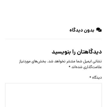
بدون دیدگاه
دیدگاهتان را بنویسید
نشانی ایمیل شما منتشر نخواهد شد.
بخش‌های موردنیاز
علامت‌گذاری شده‌اند
*
دیدگاه
*