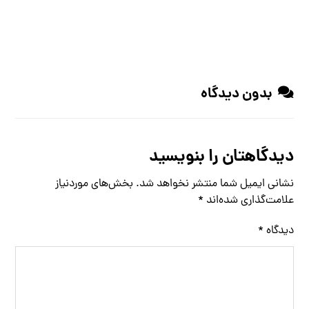
بدون دیدگاه
دیدگاهتان را بنویسید
نشانی ایمیل شما منتشر نخواهد شد.
بخش‌های موردنیاز
علامت‌گذاری شده‌اند
*
دیدگاه
*