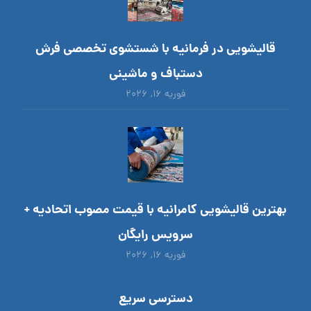
قالیشویی در فرمانیه با شستشوی تخصصی فرش
دستباف و ماشینی
فوریه ۱۶, ۲۰۲۶
بهترین قالیشویی کامرانیه با قیمت مصوب اتحادیه +
سرویس رایگان
فوریه ۱۶, ۲۰۲۶
دسترسی سریع