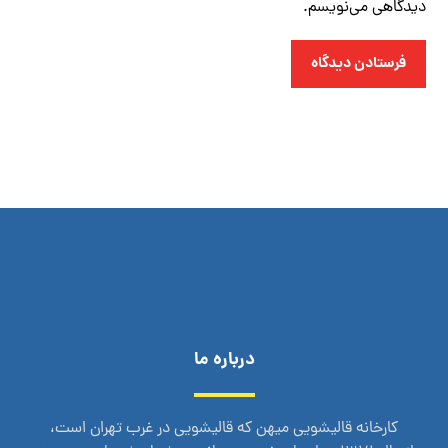
دیدگاهی می‌نویسم.
فرستادن دیدگاه
درباره ما
کارخانه قالیشویی میهن که قالیشویی در غرب تهران است،