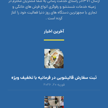
ازسال 1371در راستای خدمت رسانی به شما مشتریان محترم در
زمینه خدمات شستشو و رفوگری انواع فرش های خانگی و
تجاری با مجهزترین دستگاه های روز دنیا فعالیت خود را آغاز
کرده است .
آخرین اخبار
ثبت سفارش قالیشویی در فرمانیه با تخفیف ویژه
فوریه ۲۰, ۲۰۲۶