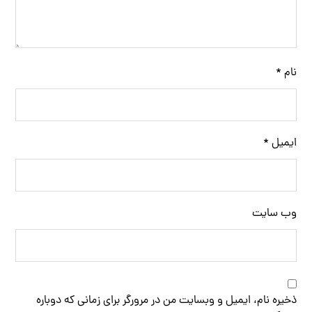
نام
*
ایمیل
*
وب‌ سایت
ذخیره نام، ایمیل و وبسایت من در مرورگر برای زمانی که دوباره