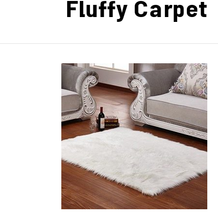
Fluffy Carpet