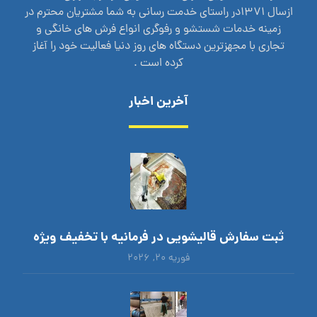
ازسال 1371در راستای خدمت رسانی به شما مشتریان محترم در
زمینه خدمات شستشو و رفوگری انواع فرش های خانگی و
تجاری با مجهزترین دستگاه های روز دنیا فعالیت خود را آغاز
کرده است .
آخرین اخبار
ثبت سفارش قالیشویی در فرمانیه با تخفیف ویژه
فوریه ۲۰, ۲۰۲۶