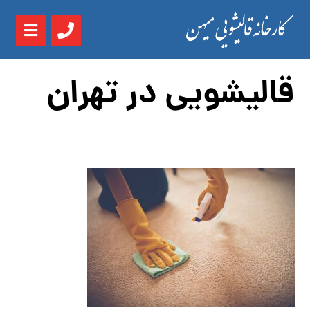
قالیشویی در تهران