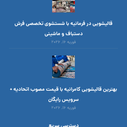
قالیشویی در فرمانیه با شستشوی تخصصی فرش
دستباف و ماشینی
فوریه ۱۶, ۲۰۲۶
بهترین قالیشویی کامرانیه با قیمت مصوب اتحادیه +
سرویس رایگان
فوریه ۱۶, ۲۰۲۶
دسترسی سریع