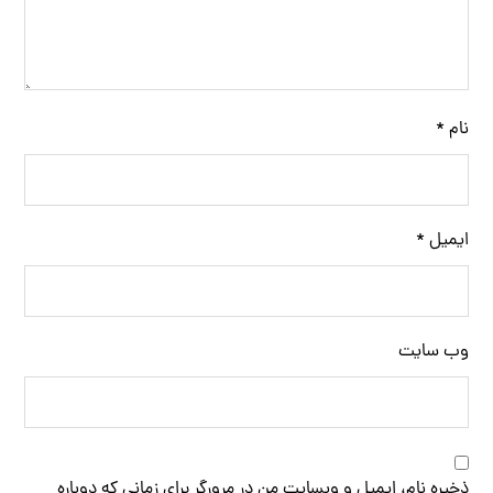
نام
*
ایمیل
*
وب‌ سایت
ذخیره نام، ایمیل و وبسایت من در مرورگر برای زمانی که دوباره