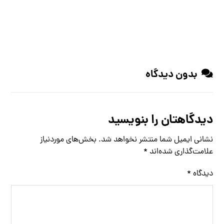
بدون دیدگاه
دیدگاهتان را بنویسید
نشانی ایمیل شما منتشر نخواهد شد.
بخش‌های موردنیاز
علامت‌گذاری شده‌اند
*
دیدگاه
*