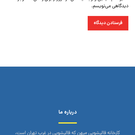
دیدگاهی می‌نویسم.
فرستادن دیدگاه
درباره ما
کارخانه قالیشویی میهن که قالیشویی در غرب تهران است،