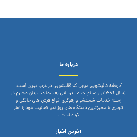
درباره ما
کارخانه قالیشویی میهن که قالیشویی در غرب تهران است،
ازسال 1371در راستای خدمت رسانی به شما مشتریان محترم در
زمینه خدمات شستشو و رفوگری انواع فرش های خانگی و
تجاری با مجهزترین دستگاه های روز دنیا فعالیت خود را آغاز
کرده است .
آخرین اخبار