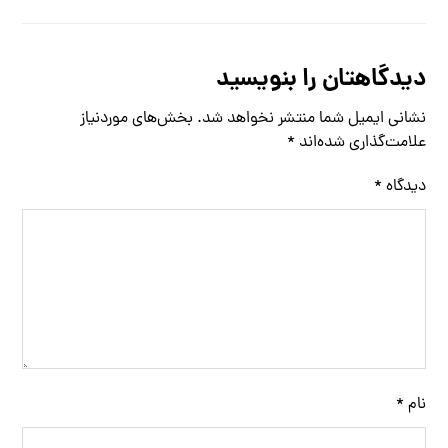
دیدگاهتان را بنویسید
نشانی ایمیل شما منتشر نخواهد شد.
بخش‌های موردنیاز
علامت‌گذاری شده‌اند
*
دیدگاه
*
نام
*