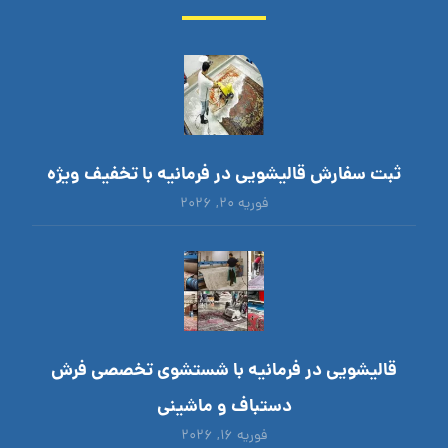
ثبت سفارش قالیشویی در فرمانیه با تخفیف ویژه
فوریه ۲۰, ۲۰۲۶
قالیشویی در فرمانیه با شستشوی تخصصی فرش
دستباف و ماشینی
فوریه ۱۶, ۲۰۲۶