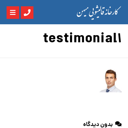
testimonial1
بدون دیدگاه