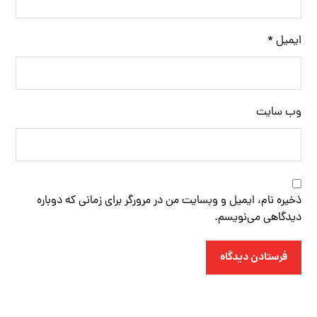
ایمیل
*
وب‌ سایت
ذخیره نام، ایمیل و وبسایت من در مرورگر برای زمانی که دوباره
دیدگاهی می‌نویسم.
فرستادن دیدگاه