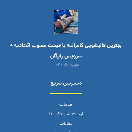
بهترین قالیشویی کامرانیه با قیمت مصوب اتحادیه +
سرویس رایگان
فوریه ۱۶, ۲۰۲۶
دسترسی سریع
خدمات
لیست نمایندگی ها
مقالات