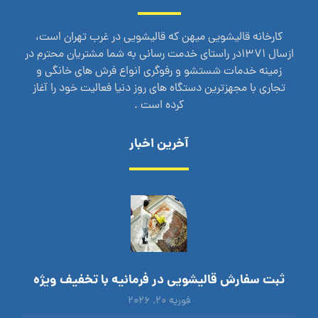
کارخانه قالیشویی میهن که قالیشویی در غرب تهران است،
ازسال 1371در راستای خدمت رسانی به شما مشتریان محترم در
زمینه خدمات شستشو و رفوگری انواع فرش های خانگی و
تجاری با مجهزترین دستگاه های روز دنیا فعالیت خود را آغاز
کرده است .
آخرین اخبار
ثبت سفارش قالیشویی در فرمانیه با تخفیف ویژه
فوریه ۲۰, ۲۰۲۶