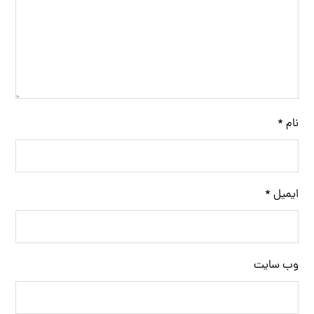
نام
*
ایمیل
*
وب‌ سایت