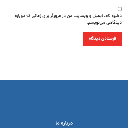
ذخیره نام، ایمیل و وبسایت من در مرورگر برای زمانی که دوباره
دیدگاهی می‌نویسم.
فرستادن دیدگاه
درباره ما