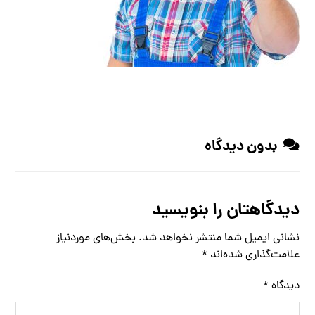
بدون دیدگاه
دیدگاهتان را بنویسید
نشانی ایمیل شما منتشر نخواهد شد.
بخش‌های موردنیاز
علامت‌گذاری شده‌اند
*
دیدگاه
*