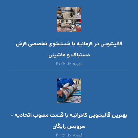
قالیشویی در فرمانیه با شستشوی تخصصی فرش
دستباف و ماشینی
فوریه ۱۶, ۲۰۲۶
بهترین قالیشویی کامرانیه با قیمت مصوب اتحادیه +
سرویس رایگان
فوریه ۱۶, ۲۰۲۶