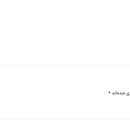
ی شده‌اند
*