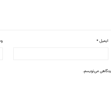
ایمیل
*
وب
دیدگاهی می‌نویسم.