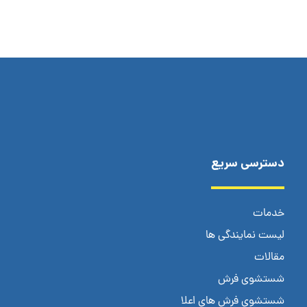
دسترسی سریع
خدمات
لیست نمایندگی ها
مقالات
شستشوی فرش
شستشوی فرش های اعلا