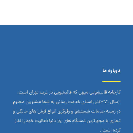
درباره ما
کارخانه قالیشویی میهن که قالیشویی در غرب تهران است،
ازسال 1371در راستای خدمت رسانی به شما مشتریان محترم
در زمینه خدمات شستشو و رفوگری انواع فرش های خانگی و
تجاری با مجهزترین دستگاه های روز دنیا فعالیت خود را آغاز
کرده است .