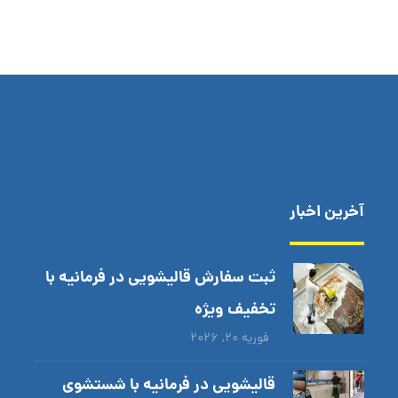
آخرین اخبار
ثبت سفارش قالیشویی در فرمانیه با
تخفیف ویژه
فوریه ۲۰, ۲۰۲۶
قالیشویی در فرمانیه با شستشوی