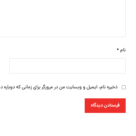
نام
*
ذخیره نام، ایمیل و وبسایت من در مرورگر برای زمانی که دوباره 
فرستادن دیدگاه