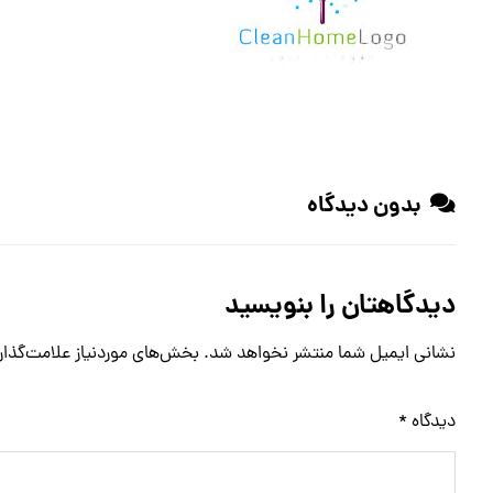
بدون دیدگاه
دیدگاهتان را بنویسید
نشانی ایمیل شما منتشر نخواهد شد.
بخش‌های موردنیاز علامت‌گذار
دیدگاه
*