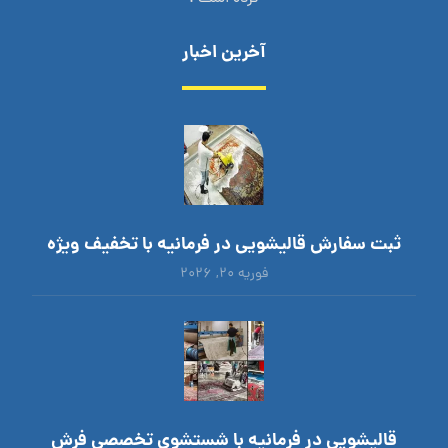
آخرین اخبار
ثبت سفارش قالیشویی در فرمانیه با تخفیف ویژه
فوریه ۲۰, ۲۰۲۶
قالیشویی در فرمانیه با شستشوی تخصصی فرش