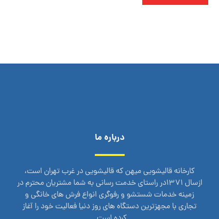
درباره ما
کارخانه قالیشویی میهن که قالیشویی در غرب تهران است،
ازسال 1371در راستای خدمت رسانی به شما مشتریان محترم در
زمینه خدمات شستشو و رفوگری انواع فرش های خانگی و
تجاری با مجهزترین دستگاه های روز دنیا فعالیت خود را آغاز
کرده است .