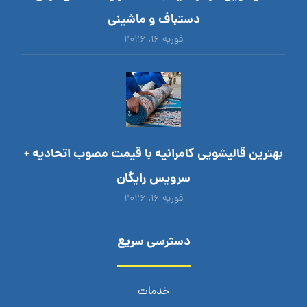
دستباف و ماشینی
فوریه ۱۶, ۲۰۲۶
بهترین قالیشویی کامرانیه با قیمت مصوب اتحادیه +
سرویس رایگان
فوریه ۱۶, ۲۰۲۶
دسترسی سریع
خدمات