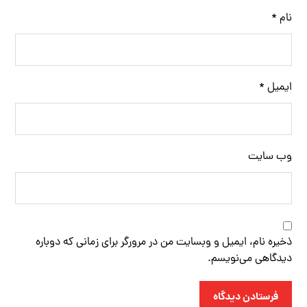
نام
*
ایمیل
*
وب‌ سایت
ذخیره نام، ایمیل و وبسایت من در مرورگر برای زمانی که دوباره
دیدگاهی می‌نویسم.
فرستادن دیدگاه