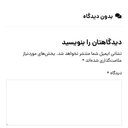
بدون دیدگاه
دیدگاهتان را بنویسید
نشانی ایمیل شما منتشر نخواهد شد.
بخش‌های موردنیاز
علامت‌گذاری شده‌اند
*
دیدگاه
*